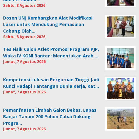
Sabtu, 8 Agustus 2026
Dosen UNJ Kembangkan Alat Modifikasi
Laser untuk Mendukung Pemasalan
Cabang Olah…
Sabtu, 8 Agustus 2026
Tes Fisik Calon Atlet Promosi Program PJP,
Waka IV KONI Banten: Menentukan Arah …
Jumat, 7 Agustus 2026
Kompetensi Lulusan Perguruan Tinggi Jadi
Kunci Hadapi Tantangan Dunia Kerja, Kat…
Jumat, 7 Agustus 2026
Pemanfaatan Limbah Galon Bekas, Lapas
Banjar Tanam 200 Pohon Cabai Dukung
Progra…
Jumat, 7 Agustus 2026