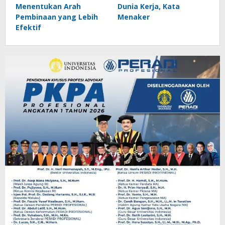
Menentukan Arah
Dunia Kerja, Kata
Pembinaan yang Lebih
Menaker
Efektif