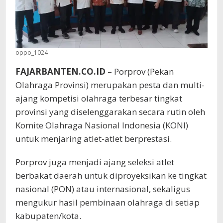
oppo_1024
FAJARBANTEN.CO.ID
– Porprov (Pekan
Olahraga Provinsi) merupakan pesta dan multi-
ajang kompetisi olahraga terbesar tingkat
provinsi yang diselenggarakan secara rutin oleh
Komite Olahraga Nasional Indonesia (KONI)
untuk menjaring atlet-atlet berprestasi.
Porprov juga menjadi ajang seleksi atlet
berbakat daerah untuk diproyeksikan ke tingkat
nasional (PON) atau internasional, sekaligus
mengukur hasil pembinaan olahraga di setiap
kabupaten/kota.