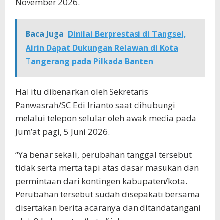
November 2026.
Baca Juga
Dinilai Berprestasi di Tangsel,
Airin Dapat Dukungan Relawan di Kota
Tangerang pada Pilkada Banten
Hal itu dibenarkan oleh Sekretaris
Panwasrah/SC Edi Irianto saat dihubungi
melalui telepon selular oleh awak media pada
Jum’at pagi, 5 Juni 2026.
“Ya benar sekali, perubahan tanggal tersebut
tidak serta merta tapi atas dasar masukan dan
permintaan dari kontingen kabupaten/kota.
Perubahan tersebut sudah disepakati bersama
disertakan berita acaranya dan ditandatangani