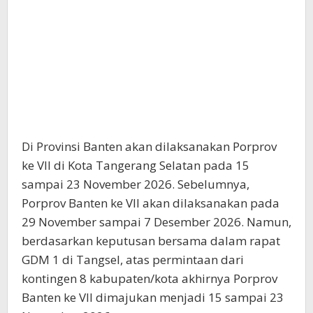
Di Provinsi Banten akan dilaksanakan Porprov
ke VII di Kota Tangerang Selatan pada 15
sampai 23 November 2026. Sebelumnya,
Porprov Banten ke VII akan dilaksanakan pada
29 November sampai 7 Desember 2026. Namun,
berdasarkan keputusan bersama dalam rapat
GDM 1 di Tangsel, atas permintaan dari
kontingen 8 kabupaten/kota akhirnya Porprov
Banten ke VII dimajukan menjadi 15 sampai 23