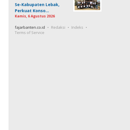
Se-Kabupaten Lebak,
Perkuat Konso…
Kamis, 6 Agustus 2026
fajarbanten.co.id
Redaksi
Indeks
Terms of Service