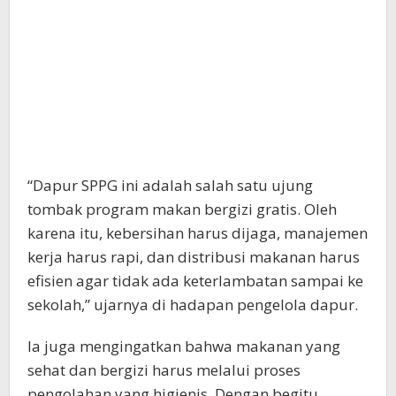
“Dapur SPPG ini adalah salah satu ujung
tombak program makan bergizi gratis. Oleh
karena itu, kebersihan harus dijaga, manajemen
kerja harus rapi, dan distribusi makanan harus
efisien agar tidak ada keterlambatan sampai ke
sekolah,” ujarnya di hadapan pengelola dapur.
Ia juga mengingatkan bahwa makanan yang
sehat dan bergizi harus melalui proses
pengolahan yang higienis. Dengan begitu,