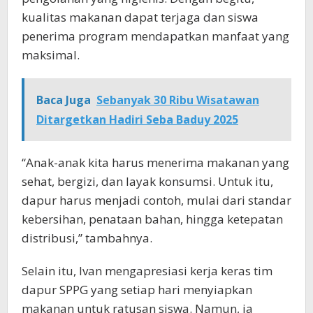
kualitas makanan dapat terjaga dan siswa
penerima program mendapatkan manfaat yang
maksimal.
Baca Juga
Sebanyak 30 Ribu Wisatawan
Ditargetkan Hadiri Seba Baduy 2025
“Anak-anak kita harus menerima makanan yang
sehat, bergizi, dan layak konsumsi. Untuk itu,
dapur harus menjadi contoh, mulai dari standar
kebersihan, penataan bahan, hingga ketepatan
distribusi,” tambahnya.
Selain itu, Ivan mengapresiasi kerja keras tim
dapur SPPG yang setiap hari menyiapkan
makanan untuk ratusan siswa. Namun, ia