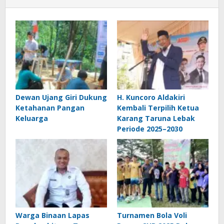
Dewan Ujang Giri Dukung
H. Kuncoro Aldakiri
Ketahanan Pangan
Kembali Terpilih Ketua
Keluarga
Karang Taruna Lebak
Periode 2025–2030
Warga Binaan Lapas
Turnamen Bola Voli