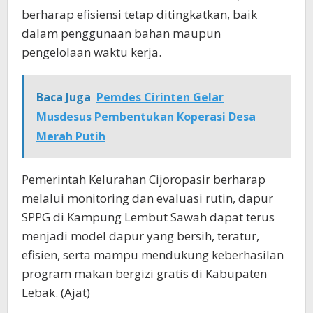
berharap efisiensi tetap ditingkatkan, baik
dalam penggunaan bahan maupun
pengelolaan waktu kerja.
Baca Juga
Pemdes Cirinten Gelar
Musdesus Pembentukan Koperasi Desa
Merah Putih
Pemerintah Kelurahan Cijoropasir berharap
melalui monitoring dan evaluasi rutin, dapur
SPPG di Kampung Lembut Sawah dapat terus
menjadi model dapur yang bersih, teratur,
efisien, serta mampu mendukung keberhasilan
program makan bergizi gratis di Kabupaten
Lebak. (Ajat)