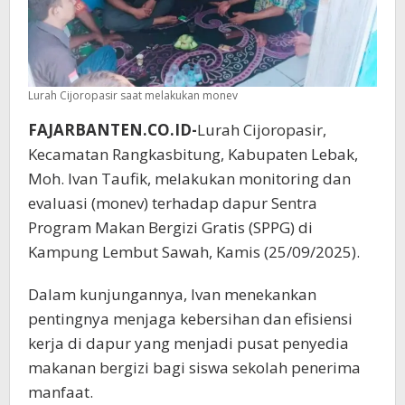
Lurah Cijoropasir saat melakukan monev
FAJARBANTEN.CO.ID-
Lurah Cijoropasir,
Kecamatan Rangkasbitung, Kabupaten Lebak,
Moh. Ivan Taufik, melakukan monitoring dan
evaluasi (monev) terhadap dapur Sentra
Program Makan Bergizi Gratis (SPPG) di
Kampung Lembut Sawah, Kamis (25/09/2025).
Dalam kunjungannya, Ivan menekankan
pentingnya menjaga kebersihan dan efisiensi
kerja di dapur yang menjadi pusat penyedia
makanan bergizi bagi siswa sekolah penerima
manfaat.