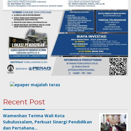
Recent Post
Wamenhan Terima Wali Kota
Subulussalam, Perkuat Sinergi Pendidikan
dan Pertahana…