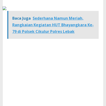
Baca Juga
Sederhana Namun Meriah,
Rangkaian Kegiatan HUT Bhayangkara Ke-
79 di Polsek Cikulur Polres Lebak