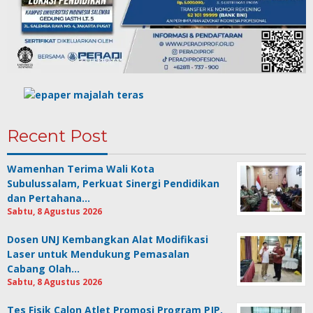
Recent Post
Wamenhan Terima Wali Kota
Subulussalam, Perkuat Sinergi Pendidikan
dan Pertahana…
Sabtu, 8 Agustus 2026
Dosen UNJ Kembangkan Alat Modifikasi
Laser untuk Mendukung Pemasalan
Cabang Olah…
Sabtu, 8 Agustus 2026
Tes Fisik Calon Atlet Promosi Program PJP,