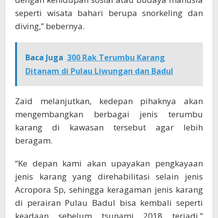
seperti wisata bahari berupa snorkeling dan
diving,” bebernya.
Baca Juga
300 Rak Terumbu Karang
Ditanam di Pulau Liwungan dan Badul
Zaid melanjutkan, kedepan pihaknya akan
mengembangkan berbagai jenis terumbu
karang di kawasan tersebut agar lebih
beragam.
“Ke depan kami akan upayakan pengkayaan
jenis karang yang direhabilitasi selain jenis
Acropora Sp, sehingga keragaman jenis karang
di perairan Pulau Badul bisa kembali seperti
keadaan sebelum tsunami 2018 terjadi,”