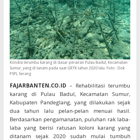
Kondisi terumbu karang di dasar perairan Pulau Badul, Kecamatan
Sumur, yang di tanam pada saat GRTK tahun 2020 lalu. Foto : Dok
PSPL Serang
FAJARBANTEN.CO.ID
– Rehabilitasi terumbu
karang di Pulau Badul, Kecamatan Sumur,
Kabupaten Pandeglang, yang dilakukan sejak
dua tahun lalu pelan-pelan menuai hasil.
Berdasarkan pengamanatan, puluhan rak laba-
laba yang berisi ratusan koloni karang yang
ditanam sejak 2020 sudah mulai tumbuh