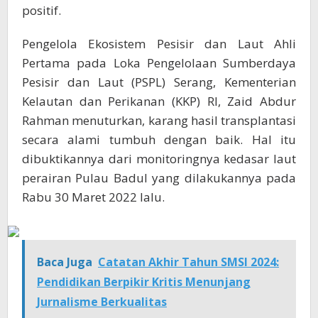
positif.
Pengelola Ekosistem Pesisir dan Laut Ahli
Pertama pada Loka Pengelolaan Sumberdaya
Pesisir dan Laut (PSPL) Serang, Kementerian
Kelautan dan Perikanan (KKP) RI, Zaid Abdur
Rahman menuturkan, karang hasil transplantasi
secara alami tumbuh dengan baik. Hal itu
dibuktikannya dari monitoringnya kedasar laut
perairan Pulau Badul yang dilakukannya pada
Rabu 30 Maret 2022 lalu.
Baca Juga
Catatan Akhir Tahun SMSI 2024:
Pendidikan Berpikir Kritis Menunjang
Jurnalisme Berkualitas