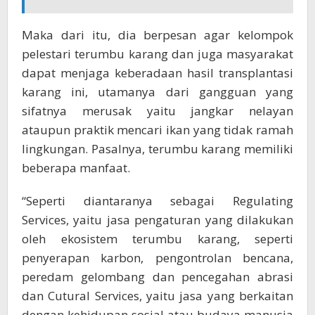
Maka dari itu, dia berpesan agar kelompok
pelestari terumbu karang dan juga masyarakat
dapat menjaga keberadaan hasil transplantasi
karang ini, utamanya dari gangguan yang
sifatnya merusak yaitu jangkar nelayan
ataupun praktik mencari ikan yang tidak ramah
lingkungan. Pasalnya, terumbu karang memiliki
beberapa manfaat.
“Seperti diantaranya sebagai Regulating
Services, yaitu jasa pengaturan yang dilakukan
oleh ekosistem terumbu karang, seperti
penyerapan karbon, pengontrolan bencana,
peredam gelombang dan pencegahan abrasi
dan Cutural Services, yaitu jasa yang berkaitan
dengan kehidupan sosial atau budaya manusia