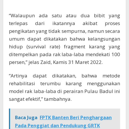
“Walaupun ada satu atau dua bibit yang
terlepas dari ikatannya akibat proses
pengikatan yang tidak sempurna, namun secara
umum dapat dikatakan bahwa kelangsungan
hidup (survival rate) fragment karang yang
ditempelkan pada rak laba-laba mendekati 100
persen,” jelas Zaid, Kamis 31 Maret 2022.
“Artinya dapat dikatakan, bahwa metode
rehabilitasi terumbu karang menggunakan
model rak laba-laba di perairan Pulau Badul ini
sangat efektif,” tambahnya.
Baca Juga
FPTK Banten Beri Penghargaan
Pada Penggiat dan Pendukung GRTK