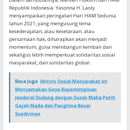
Republik Indonesia Yasonna H. Laoly
menyampaikan peringatan Hari HAM Sedunia
tahun 2021, yang mengusung tema
kesederajatan, atau kesetaraan, atau
persamaan hak, diharapkan akan menjadi
momentum, guna membangun kembali dan
sekaligus lebih memperkuat solidaritas sosial
masyarakat, dan solidaritas global.
Baca Juga
Aktivis Sosial Masyarakat Ini
Menyamakan Gaya Kepemimpinan
Jenderal Dudung dengan Sosok Maha Patih
Gajah Mada dan Panglima Besar
Soedirman