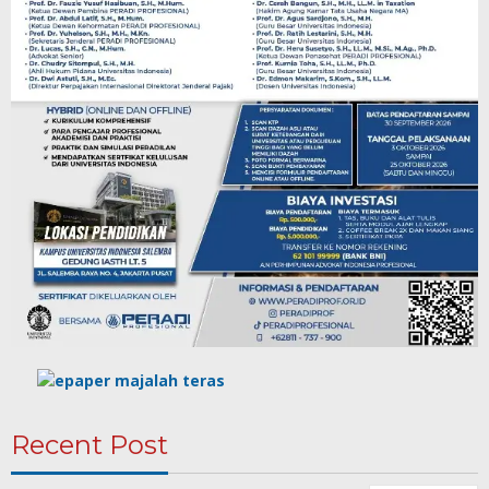
Recent Post