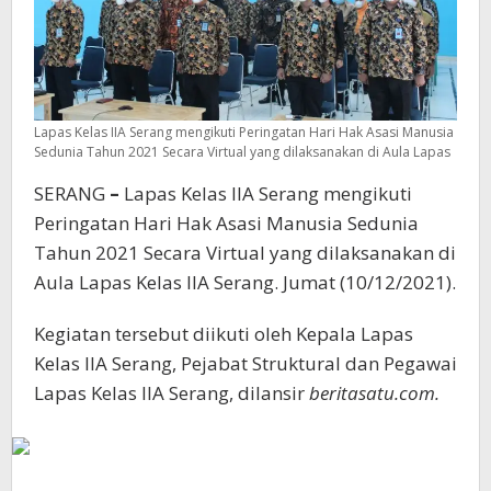
Lapas Kelas IIA Serang mengikuti Peringatan Hari Hak Asasi Manusia
Sedunia Tahun 2021 Secara Virtual yang dilaksanakan di Aula Lapas
SERANG
–
Lapas Kelas IIA Serang mengikuti
Peringatan Hari Hak Asasi Manusia Sedunia
Tahun 2021 Secara Virtual yang dilaksanakan di
Aula Lapas Kelas IIA Serang. Jumat (10/12/2021).
Kegiatan tersebut diikuti oleh Kepala Lapas
Kelas IIA Serang, Pejabat Struktural dan Pegawai
Lapas Kelas IIA Serang, dilansir
beritasatu.com.