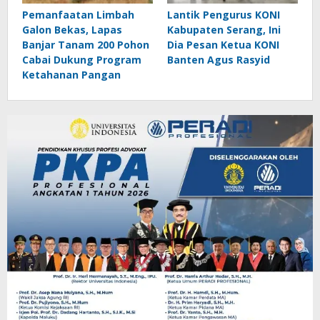
Pemanfaatan Limbah
Lantik Pengurus KONI
Galon Bekas, Lapas
Kabupaten Serang, Ini
Banjar Tanam 200 Pohon
Dia Pesan Ketua KONI
Cabai Dukung Program
Banten Agus Rasyid
Ketahanan Pangan