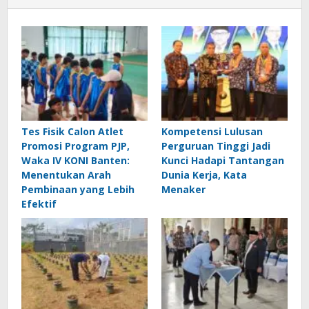
Tes Fisik Calon Atlet
Kompetensi Lulusan
Promosi Program PJP,
Perguruan Tinggi Jadi
Waka IV KONI Banten:
Kunci Hadapi Tantangan
Menentukan Arah
Dunia Kerja, Kata
Pembinaan yang Lebih
Menaker
Efektif