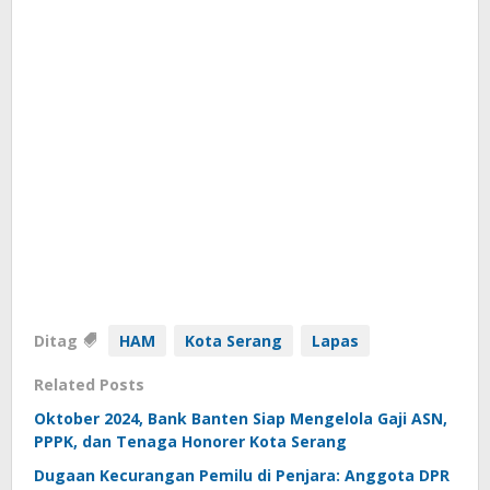
Ditag
HAM
Kota Serang
Lapas
Related Posts
Oktober 2024, Bank Banten Siap Mengelola Gaji ASN,
PPPK, dan Tenaga Honorer Kota Serang
Dugaan Kecurangan Pemilu di Penjara: Anggota DPR