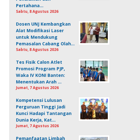
Pertahana…
Sabtu, 8 Agustus 2026
Dosen UNJ Kembangkan
Alat Modifikasi Laser
untuk Mendukung
Pemasalan Cabang Olah…
Sabtu, 8 Agustus 2026
Tes Fisik Calon Atlet
Promosi Program PJP,
Waka IV KONI Banten:
Menentukan Arah …
Jumat, 7 Agustus 2026
Kompetensi Lulusan
Perguruan Tinggi Jadi
Kunci Hadapi Tantangan
Dunia Kerja, Kat…
Jumat, 7 Agustus 2026
Pemanfaatan Limbah