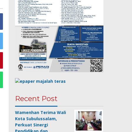
Recent Post
Wamenhan Terima Wali
Kota Subulussalam,
Perkuat Sinergi
Pendidikan dan