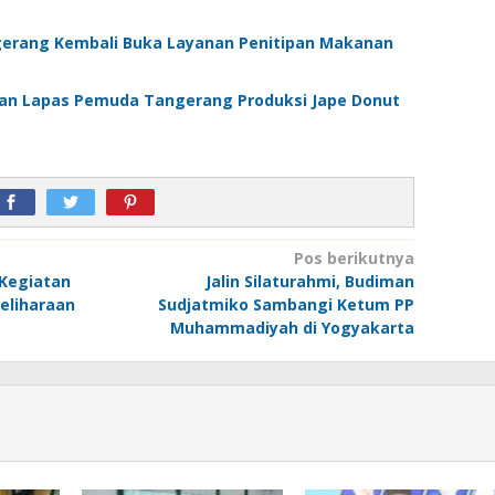
erang Kembali Buka Layanan Penitipan Makanan
an Lapas Pemuda Tangerang Produksi Jape Donut
Pos berikutnya
 Kegiatan
Jalin Silaturahmi, Budiman
eliharaan
Sudjatmiko Sambangi Ketum PP
Muhammadiyah di Yogyakarta