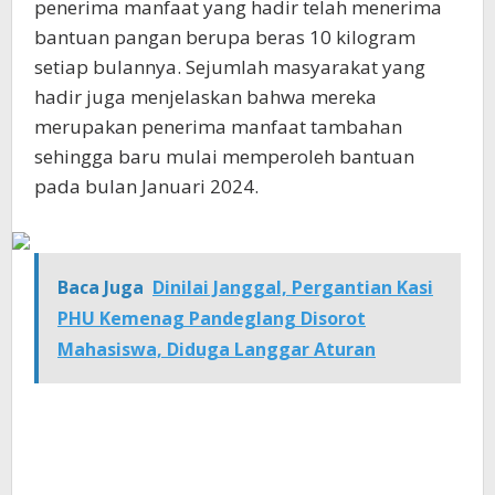
penerima manfaat yang hadir telah menerima
bantuan pangan berupa beras 10 kilogram
setiap bulannya. Sejumlah masyarakat yang
hadir juga menjelaskan bahwa mereka
merupakan penerima manfaat tambahan
sehingga baru mulai memperoleh bantuan
pada bulan Januari 2024.
Baca Juga
Dinilai Janggal, Pergantian Kasi
PHU Kemenag Pandeglang Disorot
Mahasiswa, Diduga Langgar Aturan