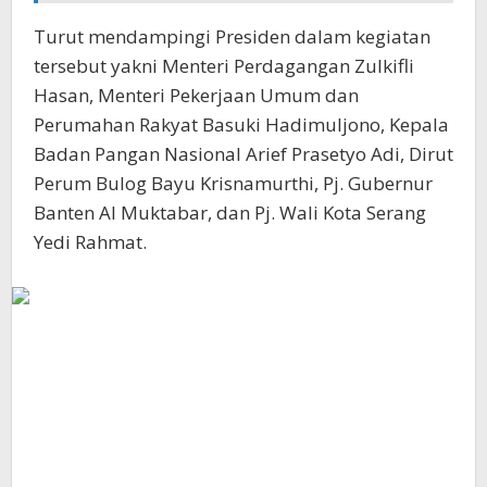
Turut mendampingi Presiden dalam kegiatan
tersebut yakni Menteri Perdagangan Zulkifli
Hasan, Menteri Pekerjaan Umum dan
Perumahan Rakyat Basuki Hadimuljono, Kepala
Badan Pangan Nasional Arief Prasetyo Adi, Dirut
Perum Bulog Bayu Krisnamurthi, Pj. Gubernur
Banten Al Muktabar, dan Pj. Wali Kota Serang
Yedi Rahmat.