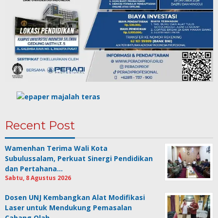
Recent Post
Wamenhan Terima Wali Kota
Subulussalam, Perkuat Sinergi Pendidikan
dan Pertahana…
Sabtu, 8 Agustus 2026
Dosen UNJ Kembangkan Alat Modifikasi
Laser untuk Mendukung Pemasalan
Cabang Olah…