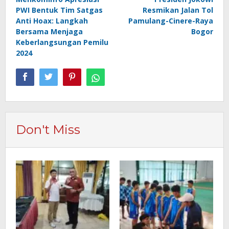
pos
PWI Bentuk Tim Satgas
Resmikan Jalan Tol
Anti Hoax: Langkah
Pamulang-Cinere-Raya
Bersama Menjaga
Bogor
Keberlangsungan Pemilu
2024
Don't Miss