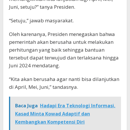
Juni, setuju?” tanya Presiden.
“Setuju,” jawab masyarakat.
Oleh karenanya, Presiden menegaskan bahwa
pemerintah akan berusaha untuk melakukan
perhitungan yang baik sehingga bantuan
tersebut dapat terwujud dan terlaksana hingga
Juni 2024 mendatang.
“Kita akan berusaha agar nanti bisa dilanjutkan
di April, Mei, Juni,” tandasnya.
Baca Juga
Hadapi Era Teknologi Informasi,
Kasad Minta Kowad Adaptif dan
Kembangkan Kompetensi Diri