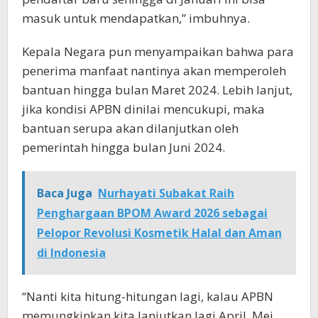
masuk untuk mendapatkan,” imbuhnya.
Kepala Negara pun menyampaikan bahwa para
penerima manfaat nantinya akan memperoleh
bantuan hingga bulan Maret 2024. Lebih lanjut,
jika kondisi APBN dinilai mencukupi, maka
bantuan serupa akan dilanjutkan oleh
pemerintah hingga bulan Juni 2024.
Baca Juga
Nurhayati Subakat Raih
Penghargaan BPOM Award 2026 sebagai
Pelopor Revolusi Kosmetik Halal dan Aman
di Indonesia
“Nanti kita hitung-hitungan lagi, kalau APBN
memungkinkan kita lanjutkan lagi April, Mei,