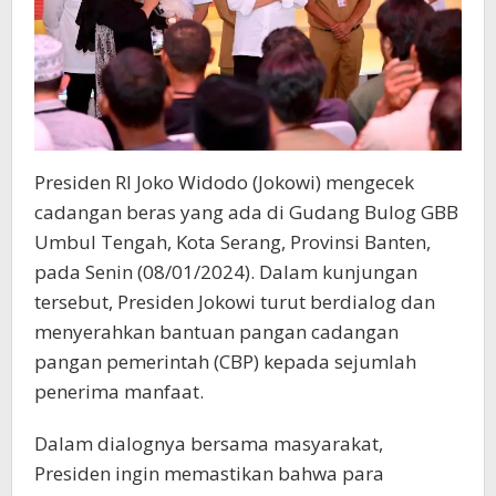
Presiden RI Joko Widodo (Jokowi) mengecek
cadangan beras yang ada di Gudang Bulog GBB
Umbul Tengah, Kota Serang, Provinsi Banten,
pada Senin (08/01/2024). Dalam kunjungan
tersebut, Presiden Jokowi turut berdialog dan
menyerahkan bantuan pangan cadangan
pangan pemerintah (CBP) kepada sejumlah
penerima manfaat.
Dalam dialognya bersama masyarakat,
Presiden ingin memastikan bahwa para