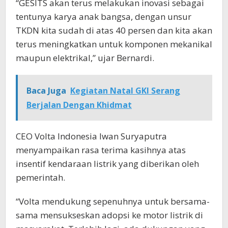
“GESITS akan terus melakukan inovasi sebagai
tentunya karya anak bangsa, dengan unsur
TKDN kita sudah di atas 40 persen dan kita akan
terus meningkatkan untuk komponen mekanikal
maupun elektrikal,” ujar Bernardi.
Baca Juga
Kegiatan Natal GKI Serang
Berjalan Dengan Khidmat
CEO Volta Indonesia Iwan Suryaputra
menyampaikan rasa terima kasihnya atas
insentif kendaraan listrik yang diberikan oleh
pemerintah.
“Volta mendukung sepenuhnya untuk bersama-
sama mensukseskan adopsi ke motor listrik di