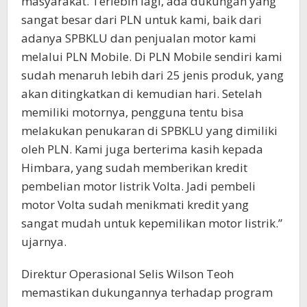
masyarakat. Terlebih lagi, ada dukungan yang
sangat besar dari PLN untuk kami, baik dari
adanya SPBKLU dan penjualan motor kami
melalui PLN Mobile. Di PLN Mobile sendiri kami
sudah menaruh lebih dari 25 jenis produk, yang
akan ditingkatkan di kemudian hari. Setelah
memiliki motornya, pengguna tentu bisa
melakukan penukaran di SPBKLU yang dimiliki
oleh PLN. Kami juga berterima kasih kepada
Himbara, yang sudah memberikan kredit
pembelian motor listrik Volta. Jadi pembeli
motor Volta sudah menikmati kredit yang
sangat mudah untuk kepemilikan motor listrik.”
ujarnya.
Direktur Operasional Selis Wilson Teoh
memastikan dukungannya terhadap program