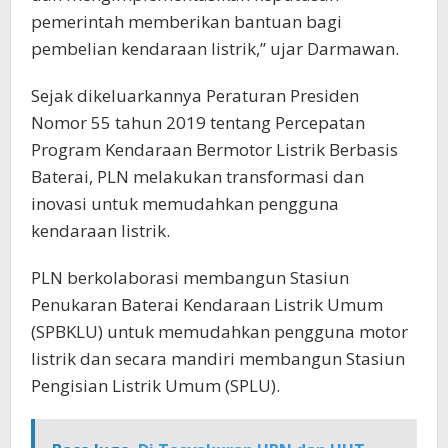
pemerintah memberikan bantuan bagi
pembelian kendaraan listrik,” ujar Darmawan.
Sejak dikeluarkannya Peraturan Presiden
Nomor 55 tahun 2019 tentang Percepatan
Program Kendaraan Bermotor Listrik Berbasis
Baterai, PLN melakukan transformasi dan
inovasi untuk memudahkan pengguna
kendaraan listrik.
PLN berkolaborasi membangun Stasiun
Penukaran Baterai Kendaraan Listrik Umum
(SPBKLU) untuk memudahkan pengguna motor
listrik dan secara mandiri membangun Stasiun
Pengisian Listrik Umum (SPLU).