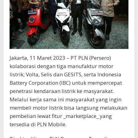
Jakarta, 11 Maret 2023 – PT PLN (Persero)
kolaborasi dengan tiga manufaktur motor
listrik; Volta, Selis dan GESITS, serta Indonesia
Battery Corporation (IBC) untuk mempercepat
penetrasi kendaraan listrik ke masyarakat.
Melalui kerja sama ini masyarakat yang ingin
membeli motor listrik bisa langsung melakukan
pembelian lewat fitur _marketplace_ yang
tersedia di PLN Mobile.