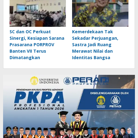
SC dan OC Perkuat
Kemerdekaan Tak
Sinergi, Kesiapan Sarana
Sekadar Perjuangan,
Prasarana PORPROV
Sastra Jadi Ruang
Banten VII Terus
Merawat Nilai dan
Dimatangkan
Identitas Bangsa