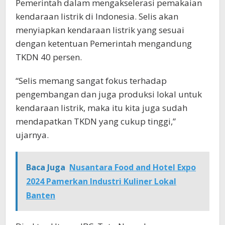
Pemerintah dalam mengakselerasi pemakaian
kendaraan listrik di Indonesia. Selis akan
menyiapkan kendaraan listrik yang sesuai
dengan ketentuan Pemerintah mengandung
TKDN 40 persen.
“Selis memang sangat fokus terhadap
pengembangan dan juga produksi lokal untuk
kendaraan listrik, maka itu kita juga sudah
mendapatkan TKDN yang cukup tinggi,”
ujarnya.
Baca Juga
Nusantara Food and Hotel Expo
2024 Pamerkan Industri Kuliner Lokal
Banten