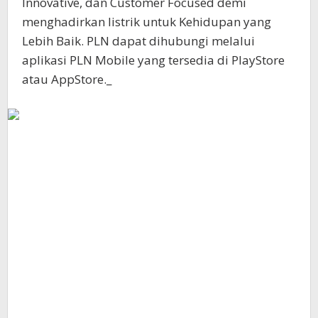
Innovative, dan Customer Focused demi
menghadirkan listrik untuk Kehidupan yang
Lebih Baik. PLN dapat dihubungi melalui
aplikasi PLN Mobile yang tersedia di PlayStore
atau AppStore._