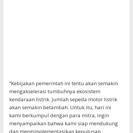
“Kebijakan pemerintah ini tentu akan semakin
mengakselerasi tumbuhnya ekosistem
kendaraan listrik. Jumlah sepeda motor listrik
akan semakin betambah. Untuk itu, hari ini
kami berkumpul dengan para mitra, ingin
menyampaikan bahwa kami siap mendukung
dan mengimplementasikan keputusan