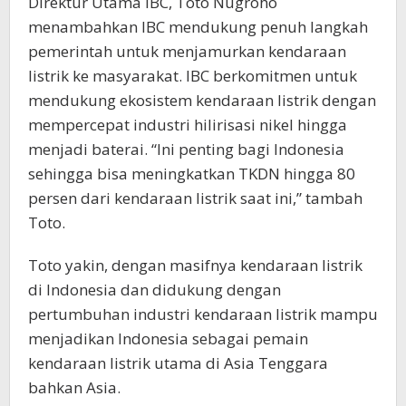
Direktur Utama IBC, Toto Nugroho
menambahkan IBC mendukung penuh langkah
pemerintah untuk menjamurkan kendaraan
listrik ke masyarakat. IBC berkomitmen untuk
mendukung ekosistem kendaraan listrik dengan
mempercepat industri hilirisasi nikel hingga
menjadi baterai. “Ini penting bagi Indonesia
sehingga bisa meningkatkan TKDN hingga 80
persen dari kendaraan listrik saat ini,” tambah
Toto.
Toto yakin, dengan masifnya kendaraan listrik
di Indonesia dan didukung dengan
pertumbuhan industri kendaraan listrik mampu
menjadikan Indonesia sebagai pemain
kendaraan listrik utama di Asia Tenggara
bahkan Asia.