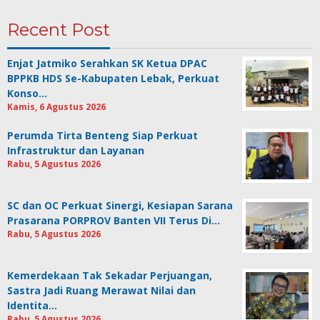
Recent Post
Enjat Jatmiko Serahkan SK Ketua DPAC
BPPKB HDS Se-Kabupaten Lebak, Perkuat
Konso…
Kamis, 6 Agustus 2026
Perumda Tirta Benteng Siap Perkuat
Infrastruktur dan Layanan
Rabu, 5 Agustus 2026
SC dan OC Perkuat Sinergi, Kesiapan Sarana
Prasarana PORPROV Banten VII Terus Di…
Rabu, 5 Agustus 2026
Kemerdekaan Tak Sekadar Perjuangan,
Sastra Jadi Ruang Merawat Nilai dan
Identita…
Rabu, 5 Agustus 2026