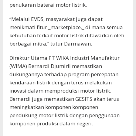
penukaran baterai motor listrik.
“Melalui EVDS, masyarakat juga dapat
menikmati fitur _marketplace,_ di mana semua
kebutuhan terkait motor listrik ditawarkan oleh
berbagai mitra,” tutur Darmawan.
Direktur Utama PT WIKA Industri Manufaktur
(WIMA) Bernardi Djumiril memastikan
dukungannya terhadap program percepatan
kendaraan listrik dengan terus melakukan
inovasi dalam memproduksi motor listrik.
Bernardi juga memastikan GESITS akan terus
meningkatkan komponen komponen
pendukung motor listrik dengan penggunaan
komponen produksi dalam negeri.