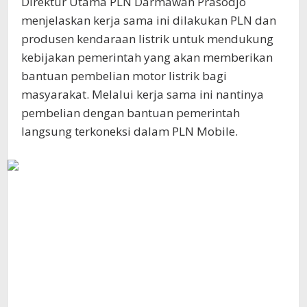
Direktur Utama PLN Darmawan Prasodjo
menjelaskan kerja sama ini dilakukan PLN dan
produsen kendaraan listrik untuk mendukung
kebijakan pemerintah yang akan memberikan
bantuan pembelian motor listrik bagi
masyarakat. Melalui kerja sama ini nantinya
pembelian dengan bantuan pemerintah
langsung terkoneksi dalam PLN Mobile.