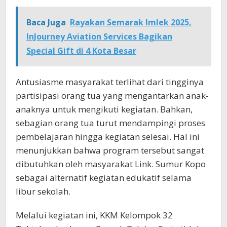
Baca Juga
Rayakan Semarak Imlek 2025,
InJourney Aviation Services Bagikan
Special Gift di 4 Kota Besar
Antusiasme masyarakat terlihat dari tingginya
partisipasi orang tua yang mengantarkan anak-
anaknya untuk mengikuti kegiatan. Bahkan,
sebagian orang tua turut mendampingi proses
pembelajaran hingga kegiatan selesai. Hal ini
menunjukkan bahwa program tersebut sangat
dibutuhkan oleh masyarakat Link. Sumur Kopo
sebagai alternatif kegiatan edukatif selama
libur sekolah.
Melalui kegiatan ini, KKM Kelompok 32