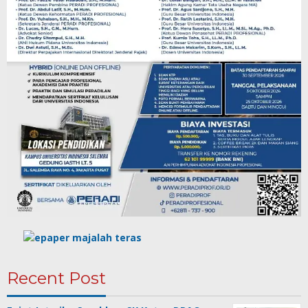
Recent Post