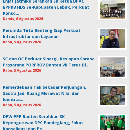
Enjat Jatmiko Serahkan SK Ketua DPAC
BPPKB HDS Se-Kabupaten Lebak, Perkuat
Konso…
Kamis, 6 Agustus 2026
Perumda Tirta Benteng Siap Perkuat
Infrastruktur dan Layanan
Rabu, 5 Agustus 2026
SC dan OC Perkuat Sinergi, Kesiapan Sarana
Prasarana PORPROV Banten VII Terus Di…
Rabu, 5 Agustus 2026
Kemerdekaan Tak Sekadar Perjuangan,
Sastra Jadi Ruang Merawat Nilai dan
Identita…
Rabu, 5 Agustus 2026
DPW PPP Banten Serahkan SK
Kepengurusan DPC Pandeglang, Fokus
Konsolidasi dan Pe…