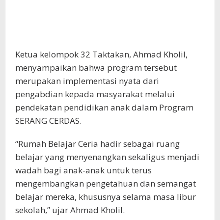
Ketua kelompok 32 Taktakan, Ahmad Kholil,
menyampaikan bahwa program tersebut
merupakan implementasi nyata dari
pengabdian kepada masyarakat melalui
pendekatan pendidikan anak dalam Program
SERANG CERDAS.
“Rumah Belajar Ceria hadir sebagai ruang
belajar yang menyenangkan sekaligus menjadi
wadah bagi anak-anak untuk terus
mengembangkan pengetahuan dan semangat
belajar mereka, khususnya selama masa libur
sekolah,” ujar Ahmad Kholil.