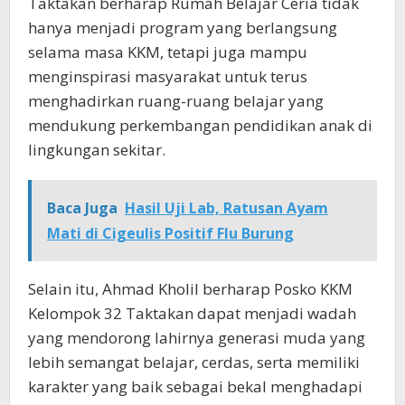
Taktakan berharap Rumah Belajar Ceria tidak
hanya menjadi program yang berlangsung
selama masa KKM, tetapi juga mampu
menginspirasi masyarakat untuk terus
menghadirkan ruang-ruang belajar yang
mendukung perkembangan pendidikan anak di
lingkungan sekitar.
Baca Juga
Hasil Uji Lab, Ratusan Ayam
Mati di Cigeulis Positif Flu Burung
Selain itu, Ahmad Kholil berharap Posko KKM
Kelompok 32 Taktakan dapat menjadi wadah
yang mendorong lahirnya generasi muda yang
lebih semangat belajar, cerdas, serta memiliki
karakter yang baik sebagai bekal menghadapi