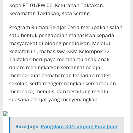
Kopo RT 01/RW 06, Kelurahan Taktakan,
Kecamatan Taktakan, Kota Serang.
Program Rumah Belajar Ceria merupakan salah
satu bentuk pengabdian mahasiswa kepada
masyarakat di bidang pendidikan. Melalui
kegiatan ini, mahasiswa KKM Kelompok 32
Taktakan berupaya membantu anak-anak
dalam meningkatkan semangat belajar,
memperkuat pemahaman terhadap materi
sekolah, serta mengembangkan kemampuan
membaca, menulis, dan berhitung melalui
suasana belajar yang menyenangkan.
Baca Juga
Pangdam XII/Tanjung Pura Jalin