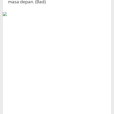
masa depan. (Bad)