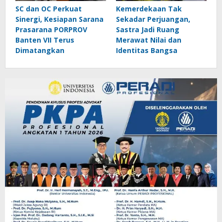
SC dan OC Perkuat
Kemerdekaan Tak
Sinergi, Kesiapan Sarana
Sekadar Perjuangan,
Prasarana PORPROV
Sastra Jadi Ruang
Banten VII Terus
Merawat Nilai dan
Dimatangkan
Identitas Bangsa