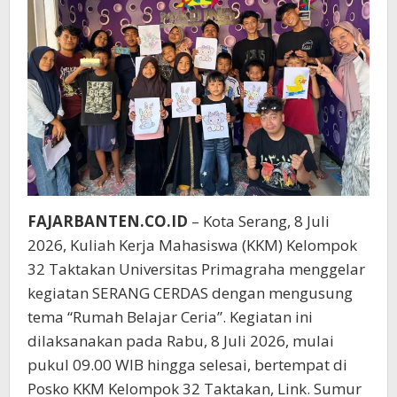
FAJARBANTEN.CO.ID
– Kota Serang, 8 Juli
2026, Kuliah Kerja Mahasiswa (KKM) Kelompok
32 Taktakan Universitas Primagraha menggelar
kegiatan SERANG CERDAS dengan mengusung
tema “Rumah Belajar Ceria”. Kegiatan ini
dilaksanakan pada Rabu, 8 Juli 2026, mulai
pukul 09.00 WIB hingga selesai, bertempat di
Posko KKM Kelompok 32 Taktakan, Link. Sumur