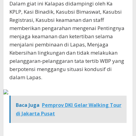
Dalam giat ini Kalapas didampingi oleh Ka
KPLP, Kasi Binadik, Kasubsi Bimaswat, Kasubsi
Registrasi, Kasubsi keamanan dan staff
memberikan pengarahan mengenai Pentingnya
menjaga keamanan dan ketertiban selama
menjalani pembinaan di Lapas, Menjaga
Kebersihan lingkungan dan tidak melakukan
pelanggaran-pelanggaran tata tertib WBP yang
berpotensi menggangu situasi kondusif di
dalam Lapas.
Baca Juga
Pemprov DKI Gelar Walking Tour
di Jakarta Pusat