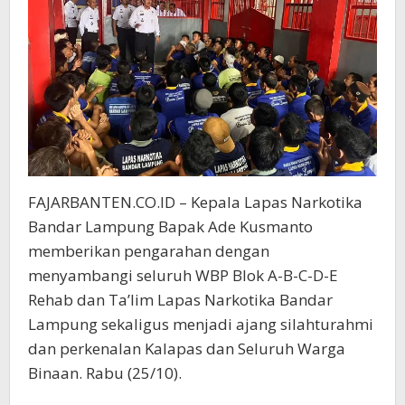
FAJARBANTEN.CO.ID – Kepala Lapas Narkotika
Bandar Lampung Bapak Ade Kusmanto
memberikan pengarahan dengan
menyambangi seluruh WBP Blok A-B-C-D-E
Rehab dan Ta’lim Lapas Narkotika Bandar
Lampung sekaligus menjadi ajang silahturahmi
dan perkenalan Kalapas dan Seluruh Warga
Binaan. Rabu (25/10).