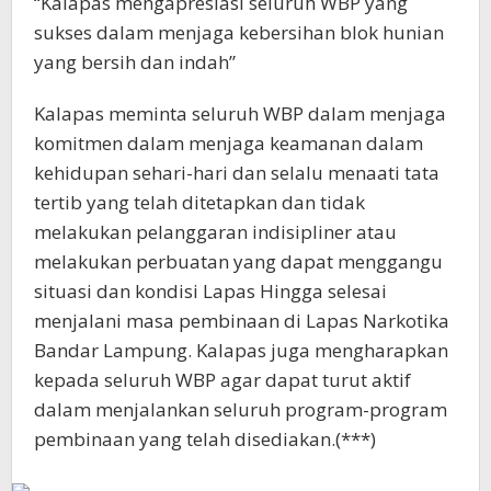
“Kalapas mengapresiasi seluruh WBP yang
sukses dalam menjaga kebersihan blok hunian
yang bersih dan indah”
Kalapas meminta seluruh WBP dalam menjaga
komitmen dalam menjaga keamanan dalam
kehidupan sehari-hari dan selalu menaati tata
tertib yang telah ditetapkan dan tidak
melakukan pelanggaran indisipliner atau
melakukan perbuatan yang dapat menggangu
situasi dan kondisi Lapas Hingga selesai
menjalani masa pembinaan di Lapas Narkotika
Bandar Lampung. Kalapas juga mengharapkan
kepada seluruh WBP agar dapat turut aktif
dalam menjalankan seluruh program-program
pembinaan yang telah disediakan.(***)