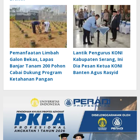
Pemanfaatan Limbah
Lantik Pengurus KONI
Galon Bekas, Lapas
Kabupaten Serang, Ini
Banjar Tanam 200 Pohon
Dia Pesan Ketua KONI
Cabai Dukung Program
Banten Agus Rasyid
Ketahanan Pangan