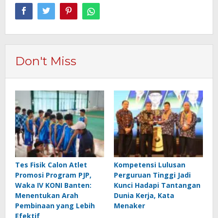
Don't Miss
Tes Fisik Calon Atlet
Kompetensi Lulusan
Promosi Program PJP,
Perguruan Tinggi Jadi
Waka IV KONI Banten:
Kunci Hadapi Tantangan
Menentukan Arah
Dunia Kerja, Kata
Pembinaan yang Lebih
Menaker
Efektif