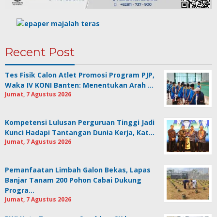
Recent Post
Tes Fisik Calon Atlet Promosi Program PJP,
Waka IV KONI Banten: Menentukan Arah …
Jumat, 7 Agustus 2026
Kompetensi Lulusan Perguruan Tinggi Jadi
Kunci Hadapi Tantangan Dunia Kerja, Kat…
Jumat, 7 Agustus 2026
Pemanfaatan Limbah Galon Bekas, Lapas
Banjar Tanam 200 Pohon Cabai Dukung
Progra…
Jumat, 7 Agustus 2026