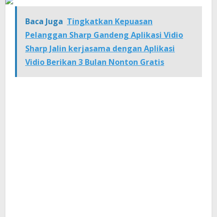
Baca Juga
Tingkatkan Kepuasan
Pelanggan Sharp Gandeng Aplikasi Vidio
Sharp Jalin kerjasama dengan Aplikasi
Vidio Berikan 3 Bulan Nonton Gratis