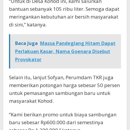
“Untuk di Desa Kohod ini, kami salurkan
bantuan sebanyak 105 ribu liter. Semoga dapat
meringankan kebutuhan air bersih masyarakat
di sini,” katanya.
Baca Juga
Massa Pandeglang Hitam Dapat
Perlakuan Kasar, Nama Goenara Disebut
Provokator
Selain itu, lanjut Sofyan, Perumdam TKR juga
memberikan potongan harga sebesar 50 persen
untuk pemasangan sambungan baru untuk
masyarakat Kohod.
“Kami berikan promo untuk biaya sambungan
baru sebesar Rp600.000 dari semestinya