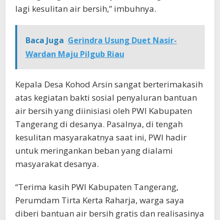
lagi kesulitan air bersih,” imbuhnya.
Baca Juga
Gerindra Usung Duet Nasir-
Wardan Maju Pilgub Riau
Kepala Desa Kohod Arsin sangat berterimakasih
atas kegiatan bakti sosial penyaluran bantuan
air bersih yang diinisiasi oleh PWI Kabupaten
Tangerang di desanya. Pasalnya, di tengah
kesulitan masyarakatnya saat ini, PWI hadir
untuk meringankan beban yang dialami
masyarakat desanya.
“Terima kasih PWI Kabupaten Tangerang,
Perumdam Tirta Kerta Raharja, warga saya
diberi bantuan air bersih gratis dan realisasinya