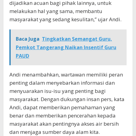
dijadikan acuan bagi pihak lainnya, untuk
melakukan hal yang sama, membantu
masyarakat yang sedang kesulitan,” ujar Andi.
Baca Juga
Tingkatkan Semangat Guru,
Pemkot Tangerang Naikan Insentif Guru
PAUD
Andi menambahkan, wartawan memiliki peran
penting dalam menyebarkan informasi dan
menyuarakan isu-isu yang penting bagi
masyarakat. Dengan dukungan insan pers, kata
Andi, dapat memberikan pemahaman yang
benar dan memberikan pencerahan kepada
masyarakat akan pentingnya akses air bersih
dan menjaga sumber daya alam kita.