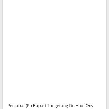
Penjabat (Pj) Bupati Tangerang Dr. Andi Ony