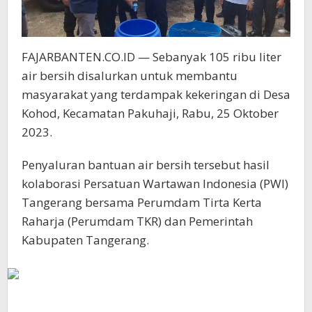
FAJARBANTEN.CO.ID — Sebanyak 105 ribu liter
air bersih disalurkan untuk membantu
masyarakat yang terdampak kekeringan di Desa
Kohod, Kecamatan Pakuhaji, Rabu, 25 Oktober
2023.
Penyaluran bantuan air bersih tersebut hasil
kolaborasi Persatuan Wartawan Indonesia (PWI)
Tangerang bersama Perumdam Tirta Kerta
Raharja (Perumdam TKR) dan Pemerintah
Kabupaten Tangerang.