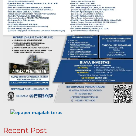
Recent Post