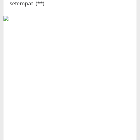
setempat. (**)