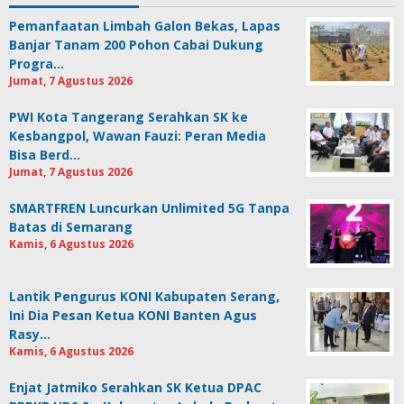
Pemanfaatan Limbah Galon Bekas, Lapas
Banjar Tanam 200 Pohon Cabai Dukung
Progra…
Jumat, 7 Agustus 2026
PWI Kota Tangerang Serahkan SK ke
Kesbangpol, Wawan Fauzi: Peran Media
Bisa Berd…
Jumat, 7 Agustus 2026
SMARTFREN Luncurkan Unlimited 5G Tanpa
Batas di Semarang
Kamis, 6 Agustus 2026
Lantik Pengurus KONI Kabupaten Serang,
Ini Dia Pesan Ketua KONI Banten Agus
Rasy…
Kamis, 6 Agustus 2026
Enjat Jatmiko Serahkan SK Ketua DPAC