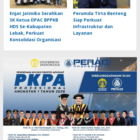
Enjat Jatmiko Serahkan
Perumda Tirta Benteng
SK Ketua DPAC BPPKB
Siap Perkuat
HDS Se-Kabupaten
Infrastruktur dan
Lebak, Perkuat
Layanan
Konsolidasi Organisasi