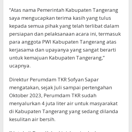
“Atas nama Pemerintah Kabupaten Tangerang
saya mengucapkan terima kasih yang tulus
kepada semua pihak yang telah terlibat dalam
persiapan dan pelaksanaan acara ini, termasuk
para anggota PWI Kabupaten Tangerang atas
kerjasama dan upayanya yang sangat berarti
untuk kemajuan Kabupaten Tangerang,”
ucapnya.
Direktur Perumdam TKR Sofyan Sapar
mengatakan, sejak Juli sampai pertengahan
Oktober 2023, Perumdam TKR sudah
menyalurkan 4 juta liter air untuk masyarakat
di Kabupaten Tangerang yang sedang dilanda
kesulitan air bersih.