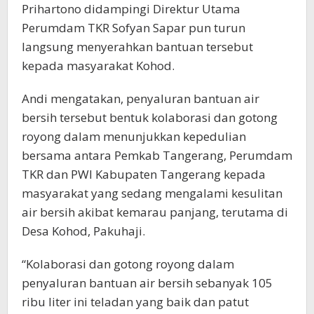
Prihartono didampingi Direktur Utama
Perumdam TKR Sofyan Sapar pun turun
langsung menyerahkan bantuan tersebut
kepada masyarakat Kohod.
Andi mengatakan, penyaluran bantuan air
bersih tersebut bentuk kolaborasi dan gotong
royong dalam menunjukkan kepedulian
bersama antara Pemkab Tangerang, Perumdam
TKR dan PWI Kabupaten Tangerang kepada
masyarakat yang sedang mengalami kesulitan
air bersih akibat kemarau panjang, terutama di
Desa Kohod, Pakuhaji.
“Kolaborasi dan gotong royong dalam
penyaluran bantuan air bersih sebanyak 105
ribu liter ini teladan yang baik dan patut