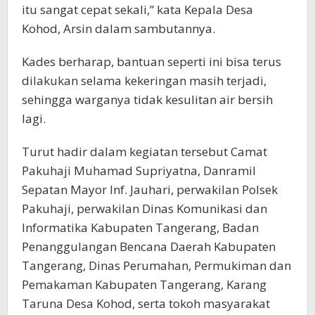
itu sangat cepat sekali,” kata Kepala Desa
Kohod, Arsin dalam sambutannya.
Kades berharap, bantuan seperti ini bisa terus
dilakukan selama kekeringan masih terjadi,
sehingga warganya tidak kesulitan air bersih
lagi.
Turut hadir dalam kegiatan tersebut Camat
Pakuhaji Muhamad Supriyatna, Danramil
Sepatan Mayor Inf. Jauhari, perwakilan Polsek
Pakuhaji, perwakilan Dinas Komunikasi dan
Informatika Kabupaten Tangerang, Badan
Penanggulangan Bencana Daerah Kabupaten
Tangerang, Dinas Perumahan, Permukiman dan
Pemakaman Kabupaten Tangerang, Karang
Taruna Desa Kohod, serta tokoh masyarakat