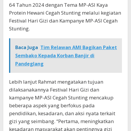
64 Tahun 2024 dengan Tema MP-ASI Kaya
Protein Hewani Cegah Stunting melalui kegiatan
Festival Hari Gizi dan Kampanye MP-ASI Cegah
Stunting.
Baca Juga
Tim Relawan AMI Bagikan Paket
Sembako Kepada Korban Banjir di
Pandeglang
Lebih lanjut Rahmat mengatakan tujuan
dilaksanakannya Festival Hari Gizi dan
kampanye MP-ASI Cegah Stunting mencakup
beberapa aspek yang berfokus pada
pendidikan, kesadaran, dan aksi nyata terkait
gizi yang seimbang. “Pertama, meningkatkan
kesadaran masyarakat akan pentingnya gizi