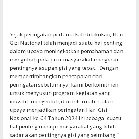
Sejak peringatan pertama kali dilakukan, Hari
Gizi Nasional telah menjadi suatu hal penting
dalam upaya meningkatkan pemahaman dan
mengubah pola pikir masyarakat mengenai
pentingnya asupan gizi yang tepat. “Dengan
mempertimbangkan pencapaian dari
peringatan sebelumnya, kami berkomitmen
untuk menyusun program kegiatan yang
inovatif, menyentuh, dan informatif dalam
upaya menjadikan peringatan Hari Gizi
Nasional ke-64 Tahun 2024 ini sebagai suatu
hal penting menuju masyarakat yang lebih
sadar akan pentingnya gizi yang seimbang,”