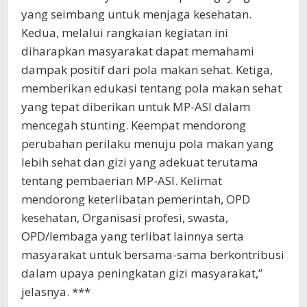
yang seimbang untuk menjaga kesehatan.
Kedua, melalui rangkaian kegiatan ini
diharapkan masyarakat dapat memahami
dampak positif dari pola makan sehat. Ketiga,
memberikan edukasi tentang pola makan sehat
yang tepat diberikan untuk MP-ASI dalam
mencegah stunting. Keempat mendorong
perubahan perilaku menuju pola makan yang
lebih sehat dan gizi yang adekuat terutama
tentang pembaerian MP-ASI. Kelimat
mendorong keterlibatan pemerintah, OPD
kesehatan, Organisasi profesi, swasta,
OPD/lembaga yang terlibat lainnya serta
masyarakat untuk bersama-sama berkontribusi
dalam upaya peningkatan gizi masyarakat,”
jelasnya. ***