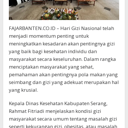
FAJARBANTEN.CO.ID – Hari Gizi Nasional telah
menjadi momentum penting untuk
meningkatkan kesadaran akan pentingnya gizi
yang baik bagi kesehatan individu dan
masyarakat secara keseluruhan. Dalam rangka
menciptakan masyarakat yang sehat,
pemahaman akan pentingnya pola makan yang
seimbang dan gizi yang adekuat merupakan hal
yang krusial.
Kepala Dinas Kesehatan Kabupaten Serang,
Rahmat Fitriadi menjelaskan kondisi gizi
masyarakat secara umum tentang masalah gizi
seperti kekurangan gizi, obesitas, atau masalah