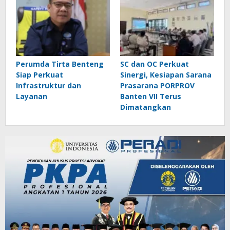
Perumda Tirta Benteng
SC dan OC Perkuat
Siap Perkuat
Sinergi, Kesiapan Sarana
Infrastruktur dan
Prasarana PORPROV
Layanan
Banten VII Terus
Dimatangkan