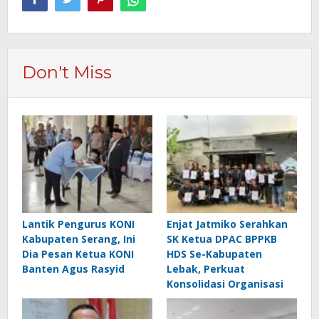
Don't Miss
Lantik Pengurus KONI
Enjat Jatmiko Serahkan
Kabupaten Serang, Ini
SK Ketua DPAC BPPKB
Dia Pesan Ketua KONI
HDS Se-Kabupaten
Banten Agus Rasyid
Lebak, Perkuat
Konsolidasi Organisasi