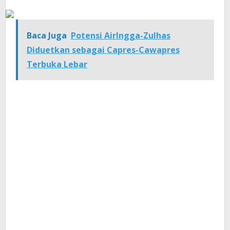
Baca Juga
Potensi Airlngga-Zulhas
Diduetkan sebagai Capres-Cawapres
Terbuka Lebar