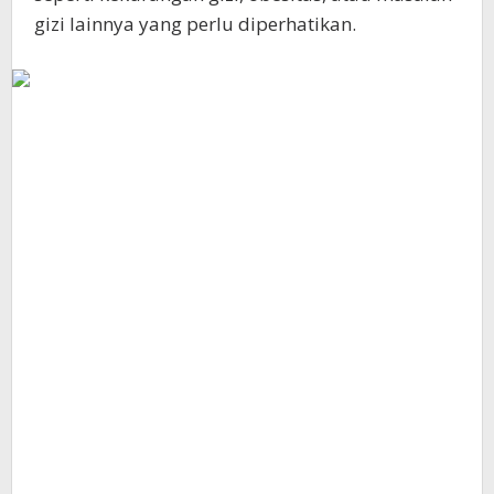
gizi lainnya yang perlu diperhatikan.