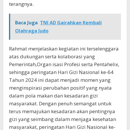
terangnya.
Baca Juga
TNI AD Gairahkan Kembali
Olahraga Judo
Rahmat menjelaskan kegiatan ini terselenggara
atas dukungan serta kolaborasi yang
Pemerintah,Organ isasi Profesi serta Pentahelix,
sehingga peringatan Hari Gizi Nasional ke-64
Tahun 2024 ini dapat menjadi momen yang
menginspirasi perubahan positif yang nyata
dalam pola makan dan kesadaran gizi
masyarakat. Dengan penuh semangat untuk
terus memajukan kesadaran akan pentingnya
gizi yang seimbang dalam menjaga kesehatan
masyarakat, peringatan Hari Gizi Nasional ke-