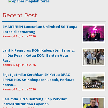
Recent Post
SMARTFREN Luncurkan Unlimited 5G Tanpa
Batas di Semarang
Kamis, 6 Agustus 2026
Lantik Pengurus KONI Kabupaten Serang,
Ini Dia Pesan Ketua KONI Banten Agus
Rasy…
Kamis, 6 Agustus 2026
Enjat Jatmiko Serahkan SK Ketua DPAC
BPPKB HDS Se-Kabupaten Lebak, Perkuat
Konso…
Kamis, 6 Agustus 2026
Perumda Tirta Benteng Siap Perkuat
Infrastruktur dan Layanan