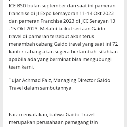
ICE BSD bulan september dan saat ini pameran
franchise di JI Expo kemayoran 11-14 Okt 2023
dan pameran Franchise 2023 di JCC Senayan 13
-15 Okt 2023. Melalui keikut sertaan Gaido
travel di pameran tersebut akan terus
menambah cabang Gaido travel yang saat ini 72
kantor cabang akan segera bertambah..silahkan
apabila ada yang berminat bisa mengubungi
team kami.
” ujar Achmad Faiz, Managing Director Gaido
Travel dalam sambutannya.
Faiz menyatakan, bahwa Gaido Travel
merupakan perusahaan pemegang izin