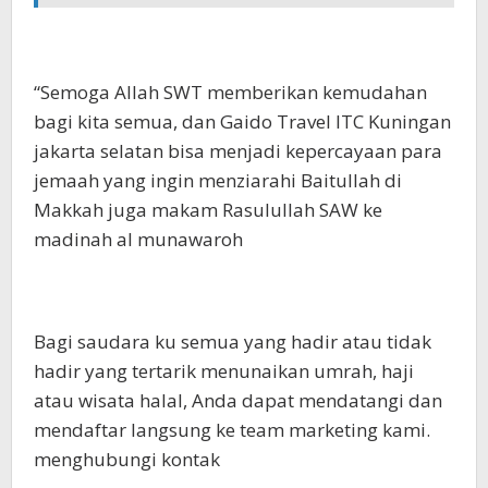
“Semoga Allah SWT memberikan kemudahan
bagi kita semua, dan Gaido Travel ITC Kuningan
jakarta selatan bisa menjadi kepercayaan para
jemaah yang ingin menziarahi Baitullah di
Makkah juga makam Rasulullah SAW ke
madinah al munawaroh
Bagi saudara ku semua yang hadir atau tidak
hadir yang tertarik menunaikan umrah, haji
atau wisata halal, Anda dapat mendatangi dan
mendaftar langsung ke team marketing kami.
menghubungi kontak