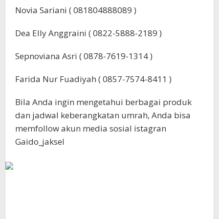
Novia Sariani ( 081804888089 )
Dea Elly Anggraini ( 0822-5888-2189 )
Sepnoviana Asri ( 0878-7619-1314 )
Farida Nur Fuadiyah ( 0857-7574-8411 )
Bila Anda ingin mengetahui berbagai produk
dan jadwal keberangkatan umrah, Anda bisa
memfollow akun media sosial istagran
Gaido_jaksel