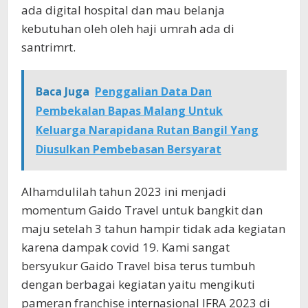
ada digital hospital dan mau belanja
kebutuhan oleh oleh haji umrah ada di
santrimrt.
Baca Juga
Penggalian Data Dan
Pembekalan Bapas Malang Untuk
Keluarga Narapidana Rutan Bangil Yang
Diusulkan Pembebasan Bersyarat
Alhamdulilah tahun 2023 ini menjadi
momentum Gaido Travel untuk bangkit dan
maju setelah 3 tahun hampir tidak ada kegiatan
karena dampak covid 19. Kami sangat
bersyukur Gaido Travel bisa terus tumbuh
dengan berbagai kegiatan yaitu mengikuti
pameran franchise internasional IFRA 2023 di