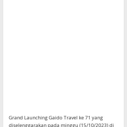
Grand Launching Gaido Travel ke 71 yang
diselenggarakan pada minggu (15/10/2023) di