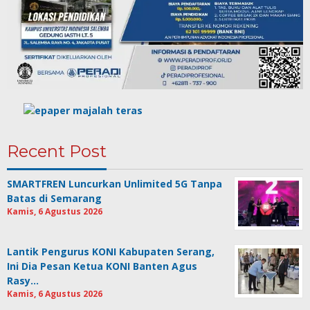
Recent Post
SMARTFREN Luncurkan Unlimited 5G Tanpa
Batas di Semarang
Kamis, 6 Agustus 2026
Lantik Pengurus KONI Kabupaten Serang,
Ini Dia Pesan Ketua KONI Banten Agus
Rasy…
Kamis, 6 Agustus 2026