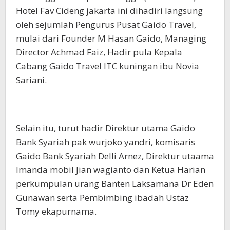
Hotel Fav Cideng jakarta ini dihadiri langsung
oleh sejumlah Pengurus Pusat Gaido Travel,
mulai dari Founder M Hasan Gaido, Managing
Director Achmad Faiz, Hadir pula Kepala
Cabang Gaido Travel ITC kuningan ibu Novia
Sariani.
Selain itu, turut hadir Direktur utama Gaido
Bank Syariah pak wurjoko yandri, komisaris
Gaido Bank Syariah Delli Arnez, Direktur utaama
Imanda mobil Jian wagianto dan Ketua Harian
perkumpulan urang Banten Laksamana Dr Eden
Gunawan serta Pembimbing ibadah Ustaz
Tomy ekapurnama.