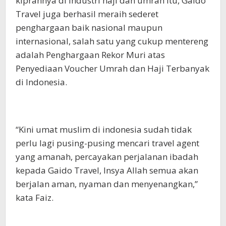
kiprahnya di industri haji dan umrah itu, Gaido
Travel juga berhasil meraih sederet
penghargaan baik nasional maupun
internasional, salah satu yang cukup mentereng
adalah Penghargaan Rekor Muri atas
Penyediaan Voucher Umrah dan Haji Terbanyak
di Indonesia.
“Kini umat muslim di indonesia sudah tidak
perlu lagi pusing-pusing mencari travel agent
yang amanah, percayakan perjalanan ibadah
kepada Gaido Travel, Insya Allah semua akan
berjalan aman, nyaman dan menyenangkan,”
kata Faiz.