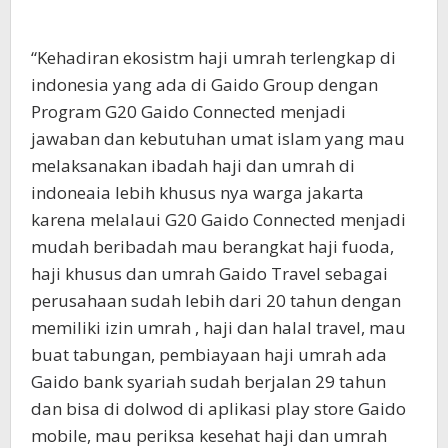
“Kehadiran ekosistm haji umrah terlengkap di
indonesia yang ada di Gaido Group dengan
Program G20 Gaido Connected menjadi
jawaban dan kebutuhan umat islam yang mau
melaksanakan ibadah haji dan umrah di
indoneaia lebih khusus nya warga jakarta
karena melalaui G20 Gaido Connected menjadi
mudah beribadah mau berangkat haji fuoda,
haji khusus dan umrah Gaido Travel sebagai
perusahaan sudah lebih dari 20 tahun dengan
memiliki izin umrah , haji dan halal travel, mau
buat tabungan, pembiayaan haji umrah ada
Gaido bank syariah sudah berjalan 29 tahun
dan bisa di dolwod di aplikasi play store Gaido
mobile, mau periksa kesehat haji dan umrah