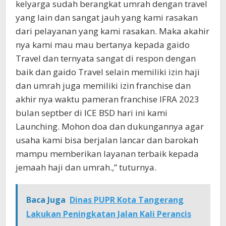
kelyarga sudah berangkat umrah dengan travel
yang lain dan sangat jauh yang kami rasakan
dari pelayanan yang kami rasakan. Maka akahir
nya kami mau mau bertanya kepada gaido
Travel dan ternyata sangat di respon dengan
baik dan gaido Travel selain memiliki izin haji
dan umrah juga memiliki izin franchise dan
akhir nya waktu pameran franchise IFRA 2023
bulan septber di ICE BSD hari ini kami
Launching. Mohon doa dan dukungannya agar
usaha kami bisa berjalan lancar dan barokah
mampu memberikan layanan terbaik kepada
jemaah haji dan umrah.,” tuturnya.
Baca Juga
Dinas PUPR Kota Tangerang
Lakukan Peningkatan Jalan Kali Perancis