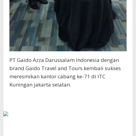
PT Gaido Azza Darussalam Indonesia dengan
brand Gaido Travel and Tours kembali sukses
meresmikan kantor cabang ke-71 di ITC
Kuningan jakarta selatan.