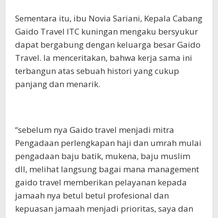
Sementara itu, ibu Novia Sariani, Kepala Cabang
Gaido Travel ITC kuningan mengaku bersyukur
dapat bergabung dengan keluarga besar Gaido
Travel. Ia menceritakan, bahwa kerja sama ini
terbangun atas sebuah histori yang cukup
panjang dan menarik.
“sebelum nya Gaido travel menjadi mitra
Pengadaan perlengkapan haji dan umrah mulai
pengadaan baju batik, mukena, baju muslim
dll, melihat langsung bagai mana management
gaido travel memberikan pelayanan kepada
jamaah nya betul betul profesional dan
kepuasan jamaah menjadi prioritas, saya dan