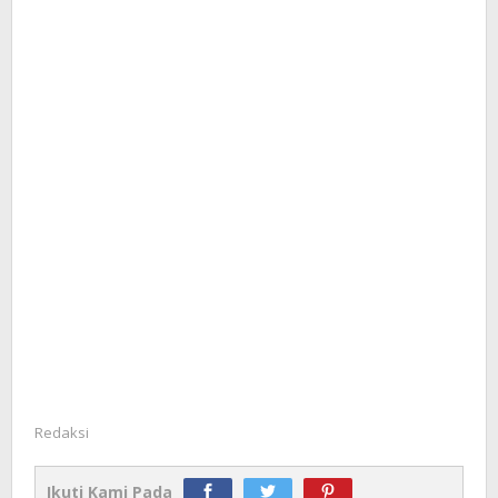
Redaksi
Ikuti Kami Pada