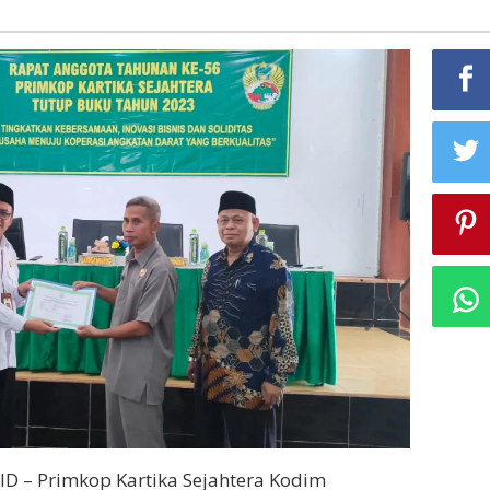
D – Primkop Kartika Sejahtera Kodim