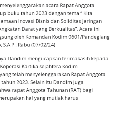
menyelenggarakan acara Rapat Anggota
up buku tahun 2023 dengan tema ” Kita
amaan Inovasi Bisnis dan Soliditas Jaringan
ngkatan Darat yang Berkualitas”. Acara ini
ngsung oleh Komandan Kodim 0601/Pandeglang
, S.A.P., Rabu (07/02/24)
ya Dandim mengucapkan terimakasih kepada
Koperasi Kartika sejahtera Kodim
yang telah menyelenggarakan Rapat Anggota
tahun 2023. Selain itu Dandim juga
wa rapat Anggota Tahunan (RAT) bagi
merupakan hal yang mutlak harus