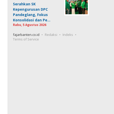
Serahkan SK
Kepengurusan DPC
Pandeglang, Fokus
Konsolidasi dan Pe…
Rabu, 5 Agustus 2026
fajarbanten.co.id
Redaksi
Indeks
Terms of Service