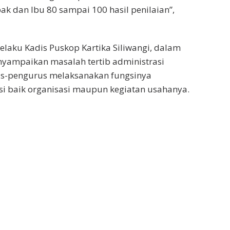
ak dan Ibu 80 sampai 100 hasil penilaian”,
elaku Kadis Puskop Kartika Siliwangi, dalam
ampaikan masalah tertib administrasi
s-pengurus melaksanakan fungsinya
i baik organisasi maupun kegiatan usahanya.