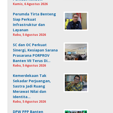
Kamis, 6 Agustus 2026
Perumda Tirta Benteng
Siap Perkuat
Infrastruktur dan
Layanan
Rabu, 5 Agustus 2026
SC dan OC Perkuat
Sinergi, Kesiapan Sarana
Prasarana PORPROV
Banten VII Terus Di…
Rabu, 5 Agustus 2026
Kemerdekaan Tak
Sekadar Perjuangan,
Sastra Jadi Ruang
Merawat Nilai dan
Identita…
Rabu, 5 Agustus 2026
DPW PPP Banten