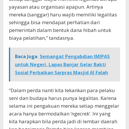
yayasan atau organisasi apapun. Artinya
mereka (sanggar) haru wajib memiliki legalitas
sehingga bisa mendapat perhatian dari
pemerintah dalam bentuk dana hibah untuk
biaya pelatihan,” tandasnya.
Baca Juga
Semangat Pengabdian IMIPAS
untuk Negeri, Lapas Banjar Gelar Bakti
Sosial Perbaikan Sarpras Masjid Al Falah
“Dalam perda nanti kita tekankan para pelaku
seni dan budaya harus punya legalitas. Karena
selama ini pengakuan mereka setiap menggelar
acara hanya bermodalkan ‘ngecrek’. Ini yang
kita harapkan bila perda jadi di lembar daerah