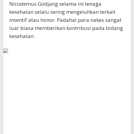
Nicodemus Godjang selama ini tenaga
kesehatan selalu sering mengeluhkan terkait
insentif atau honor. Padahal para nakes sangat
luar biasa memberikan kontribusi pada bidang
kesehatan.