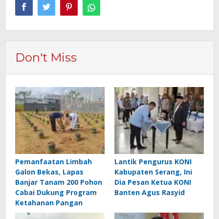
Don't Miss
Pemanfaatan Limbah
Lantik Pengurus KONI
Galon Bekas, Lapas
Kabupaten Serang, Ini
Banjar Tanam 200 Pohon
Dia Pesan Ketua KONI
Cabai Dukung Program
Banten Agus Rasyid
Ketahanan Pangan