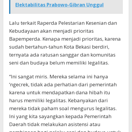
Elektabilitas Prabowo-Gibran Unggul
Lalu terkait Raperda Pelestarian Kesenian dan
Kebudayaan akan menjadi prioritas
Bapemperda. Kenapa menjadi prioritas, karena
sudah bertahun-tahun Kota Bekasi berdiri,
ternyata ada ratusan sanggar dan komunitas
seni dan budaya belum memiliki legalitas.
“Ini sangat miris. Mereka selama ini hanya
‘ngecrek, tidak ada perhatian dari pemerintah
karena untuk mendapatkan dana hibah itu
harus memiliki legalitas. Kebanyakan dari
mereka tidak paham soal mengurus legalitas.
Ini yang kita sayangkan kepada Pemerintah
Daerah tidak melakukan asistensi atau