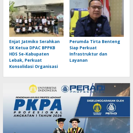
Enjat Jatmiko Serahkan
Perumda Tirta Benteng
SK Ketua DPAC BPPKB
Siap Perkuat
HDS Se-Kabupaten
Infrastruktur dan
Lebak, Perkuat
Layanan
Konsolidasi Organisasi