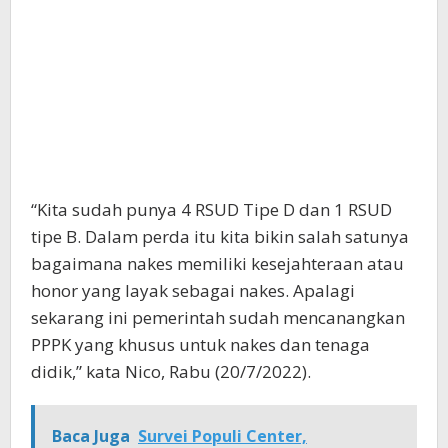
“Kita sudah punya 4 RSUD Tipe D dan 1 RSUD
tipe B. Dalam perda itu kita bikin salah satunya
bagaimana nakes memiliki kesejahteraan atau
honor yang layak sebagai nakes. Apalagi
sekarang ini pemerintah sudah mencanangkan
PPPK yang khusus untuk nakes dan tenaga
didik,” kata Nico, Rabu (20/7/2022).
Baca Juga
Survei Populi Center,