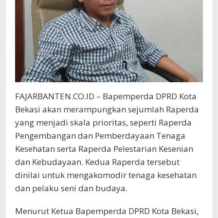
FAJARBANTEN.CO.ID – Bapemperda DPRD Kota
Bekasi akan merampungkan sejumlah Raperda
yang menjadi skala prioritas, seperti Raperda
Pengembangan dan Pemberdayaan Tenaga
Kesehatan serta Raperda Pelestarian Kesenian
dan Kebudayaan. Kedua Raperda tersebut
dinilai untuk mengakomodir tenaga kesehatan
dan pelaku seni dan budaya.
Menurut Ketua Bapemperda DPRD Kota Bekasi,