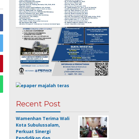
Recent Post
Wamenhan Terima Wali
Kota Subulussalam,
Perkuat Sinergi
Pendidikan dan