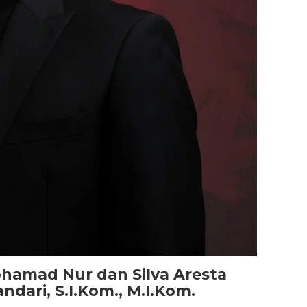
hamad Nur dan Silva Aresta
ndari, S.I.Kom., M.I.Kom.