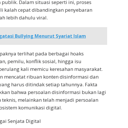
publik. Dalam situasi seperti ini, proses
kali kalah cepat dibandingkan penyebaran
ah lebih dahulu viral.
atasi Bullying Menurut Syariat Islam
paknya terlihat pada berbagai hoaks
, pemilu, konflik sosial, hingga isu
erulang kali memicu keresahan masyarakat.
n mencatat ribuan konten disinformasi dan
yang harus ditindak setiap tahunnya. Fakta
kkan bahwa persoalan disinformasi bukan lagi
teknis, melainkan telah menjadi persoalan
osistem komunikasi digital.
ai Senjata Digital