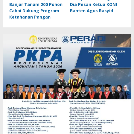
Banjar Tanam 200 Pohon
Dia Pesan Ketua KONI
Cabai Dukung Program
Banten Agus Rasyid
Ketahanan Pangan