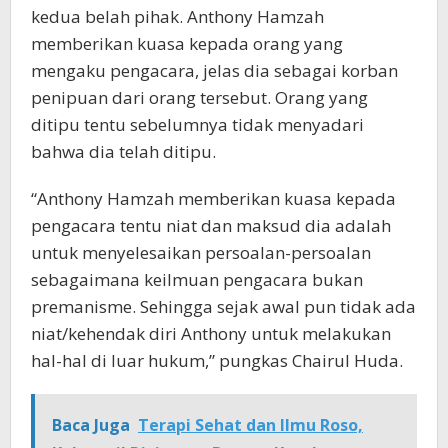
kedua belah pihak. Anthony Hamzah
memberikan kuasa kepada orang yang
mengaku pengacara, jelas dia sebagai korban
penipuan dari orang tersebut. Orang yang
ditipu tentu sebelumnya tidak menyadari
bahwa dia telah ditipu.
“Anthony Hamzah memberikan kuasa kepada
pengacara tentu niat dan maksud dia adalah
untuk menyelesaikan persoalan-persoalan
sebagaimana keilmuan pengacara bukan
premanisme. Sehingga sejak awal pun tidak ada
niat/kehendak diri Anthony untuk melakukan
hal-hal di luar hukum,” pungkas Chairul Huda.
Baca Juga
Terapi Sehat dan Ilmu Roso,