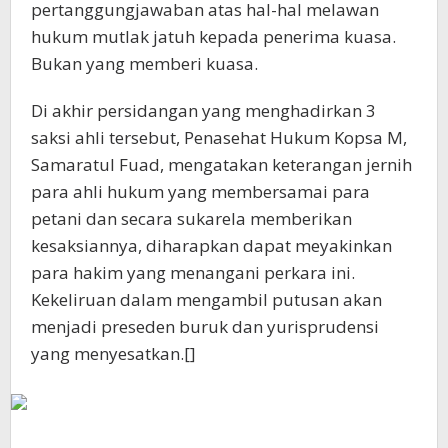
pertanggungjawaban atas hal-hal melawan
hukum mutlak jatuh kepada penerima kuasa.
Bukan yang memberi kuasa.
Di akhir persidangan yang menghadirkan 3
saksi ahli tersebut, Penasehat Hukum Kopsa M,
Samaratul Fuad, mengatakan keterangan jernih
para ahli hukum yang membersamai para
petani dan secara sukarela memberikan
kesaksiannya, diharapkan dapat meyakinkan
para hakim yang menangani perkara ini.
Kekeliruan dalam mengambil putusan akan
menjadi preseden buruk dan yurisprudensi
yang menyesatkan.[]