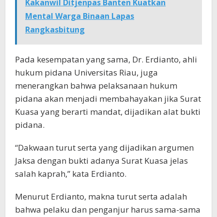
Kakanwil Ditjenpas Banten Kuatkan
Mental Warga Binaan Lapas
Rangkasbitung
Pada kesempatan yang sama, Dr. Erdianto, ahli
hukum pidana Universitas Riau, juga
menerangkan bahwa pelaksanaan hukum
pidana akan menjadi membahayakan jika Surat
Kuasa yang berarti mandat, dijadikan alat bukti
pidana.
“Dakwaan turut serta yang dijadikan argumen
Jaksa dengan bukti adanya Surat Kuasa jelas
salah kaprah,” kata Erdianto.
Menurut Erdianto, makna turut serta adalah
bahwa pelaku dan penganjur harus sama-sama