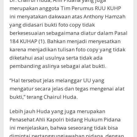
merupakan anggota Tim Perumus RUU KUHP
ini menyatakan dakwaan atas Anthony Hamzah
yang didasari bukti foto copy tidak
berkesesuaian sebagaimana diatur dalam Pasal
184 KUHAP (1). Bahkan menjadi menyesatkan
karena menjadikan tulisan foto copy yang tidak
diketahui asal usulnya serta tidak ada
pembanding aslinya sebagai alat bukti.
“Hal tersebut jelas melanggar UU yang
mengatur secara jelas dan tegas mengenai alat
bukti,” terang Chairul Huda.
Lebih jauh Huda yang juga merupakan
Penasehat Ahli Kapolri bidang Hukum Pidana
ini menjelaskan, bahwa seseorang tidak bisa
dimintai pertanggungjawaban pidana, dengan