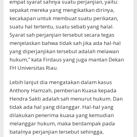
empat syarat sahnya suatu perjanjian, yaitu:
sepakat mereka yang mengikatkan dirinya,
kecakapan untuk membuat suatu perikatan,
suatu hal tertentu, suatu sebab yang halal.
Syarat sah perjanjian tersebut secara tegas
menjelaskan bahwa tidak sah jika ada hal-hal
yang diperjanjikan tersebut adalah melawan
hukum,” kata Firdaus yang juga mantan Dekan
FH Universitas Riau.
Lebih lanjut dia mengatakan dalam kasus
Anthony Hamzah, pemberian Kuasa kepada
Hendra Sakti adalah sah menurut hukum. Dan
tidak ada hal yang dilanggar. Hal-hal yang
dilakukan penerima kuasa yang kemudian
melanggar hukum, maka berdampak pada
batalnya perjanjian tersebut sehingga,