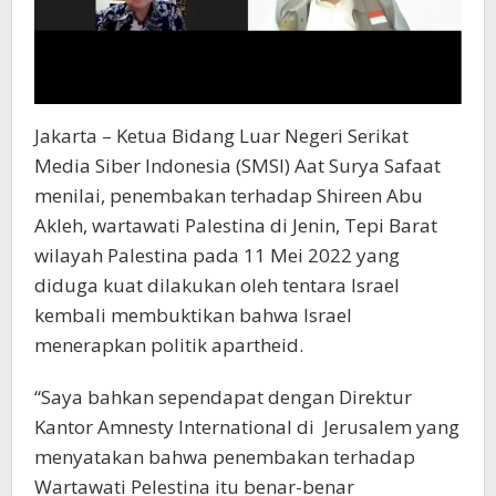
Jakarta – Ketua Bidang Luar Negeri Serikat
Media Siber Indonesia (SMSI) Aat Surya Safaat
menilai, penembakan terhadap Shireen Abu
Akleh, wartawati Palestina di Jenin, Tepi Barat
wilayah Palestina pada 11 Mei 2022 yang
diduga kuat dilakukan oleh tentara Israel
kembali membuktikan bahwa Israel
menerapkan politik apartheid.
“Saya bahkan sependapat dengan Direktur
Kantor Amnesty International di Jerusalem yang
menyatakan bahwa penembakan terhadap
Wartawati Pelestina itu benar-benar