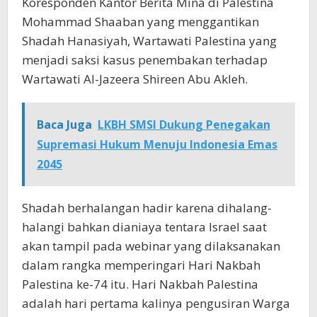
Koresponden Kantor Berita Mina di Palestina
Mohammad Shaaban yang menggantikan
Shadah Hanasiyah, Wartawati Palestina yang
menjadi saksi kasus penembakan terhadap
Wartawati Al-Jazeera Shireen Abu Akleh.
Baca Juga
LKBH SMSI Dukung Penegakan
Supremasi Hukum Menuju Indonesia Emas
2045
Shadah berhalangan hadir karena dihalang-
halangi bahkan dianiaya tentara Israel saat
akan tampil pada webinar yang dilaksanakan
dalam rangka memperingari Hari Nakbah
Palestina ke-74 itu. Hari Nakbah Palestina
adalah hari pertama kalinya pengusiran Warga