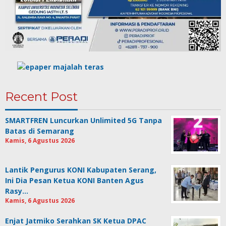
Recent Post
SMARTFREN Luncurkan Unlimited 5G Tanpa
Batas di Semarang
Kamis, 6 Agustus 2026
Lantik Pengurus KONI Kabupaten Serang,
Ini Dia Pesan Ketua KONI Banten Agus
Rasy…
Kamis, 6 Agustus 2026
Enjat Jatmiko Serahkan SK Ketua DPAC