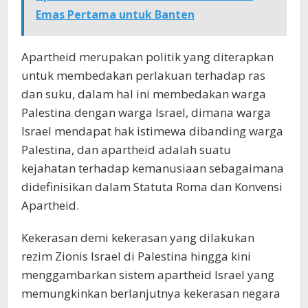
Emas Pertama untuk Banten
Apartheid merupakan politik yang diterapkan
untuk membedakan perlakuan terhadap ras
dan suku, dalam hal ini membedakan warga
Palestina dengan warga Israel, dimana warga
Israel mendapat hak istimewa dibanding warga
Palestina, dan apartheid adalah suatu
kejahatan terhadap kemanusiaan sebagaimana
didefinisikan dalam Statuta Roma dan Konvensi
Apartheid.
Kekerasan demi kekerasan yang dilakukan
rezim Zionis Israel di Palestina hingga kini
menggambarkan sistem apartheid Israel yang
memungkinkan berlanjutnya kekerasan negara