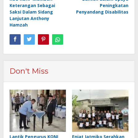
Keterangan Sebagai
Peningkatan
Saksi Dalam Sidang
Penyandang Disabilitas
Lanjutan Anthony
Hamzah
Don't Miss
Lantik Pengurus KONI
Enjat Jatmiko Serahkan