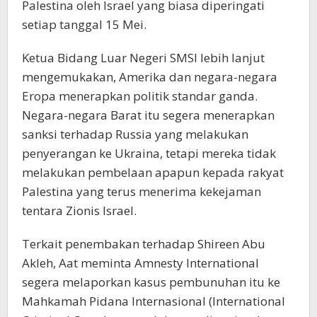
Palestina oleh Israel yang biasa diperingati
setiap tanggal 15 Mei.
Ketua Bidang Luar Negeri SMSI lebih lanjut
mengemukakan, Amerika dan negara-negara
Eropa menerapkan politik standar ganda.
Negara-negara Barat itu segera menerapkan
sanksi terhadap Russia yang melakukan
penyerangan ke Ukraina, tetapi mereka tidak
melakukan pembelaan apapun kepada rakyat
Palestina yang terus menerima kekejaman
tentara Zionis Israel.
Terkait penembakan terhadap Shireen Abu
Akleh, Aat meminta Amnesty International
segera melaporkan kasus pembunuhan itu ke
Mahkamah Pidana Internasional (International