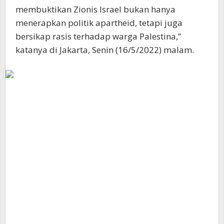
membuktikan Zionis Israel bukan hanya
menerapkan politik apartheid, tetapi juga
bersikap rasis terhadap warga Palestina,”
katanya di Jakarta, Senin (16/5/2022) malam.