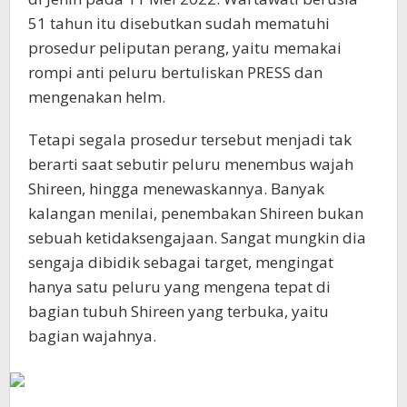
51 tahun itu disebutkan sudah mematuhi
prosedur peliputan perang, yaitu memakai
rompi anti peluru bertuliskan PRESS dan
mengenakan helm.
Tetapi segala prosedur tersebut menjadi tak
berarti saat sebutir peluru menembus wajah
Shireen, hingga menewaskannya. Banyak
kalangan menilai, penembakan Shireen bukan
sebuah ketidaksengajaan. Sangat mungkin dia
sengaja dibidik sebagai target, mengingat
hanya satu peluru yang mengena tepat di
bagian tubuh Shireen yang terbuka, yaitu
bagian wajahnya.