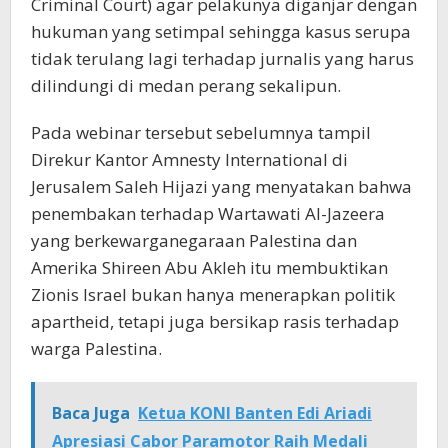
Criminal Court) agar pelakunya diganjar dengan
hukuman yang setimpal sehingga kasus serupa
tidak terulang lagi terhadap jurnalis yang harus
dilindungi di medan perang sekalipun.
Pada webinar tersebut sebelumnya tampil
Direkur Kantor Amnesty International di
Jerusalem Saleh Hijazi yang menyatakan bahwa
penembakan terhadap Wartawati Al-Jazeera
yang berkewarganegaraan Palestina dan
Amerika Shireen Abu Akleh itu membuktikan
Zionis Israel bukan hanya menerapkan politik
apartheid, tetapi juga bersikap rasis terhadap
warga Palestina.
Baca Juga
Ketua KONI Banten Edi Ariadi
Apresiasi Cabor Paramotor Raih Medali