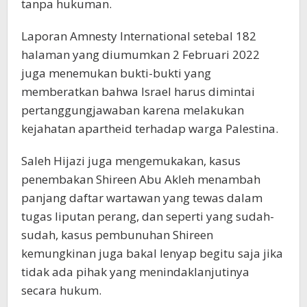
tanpa hukuman.
Laporan Amnesty International setebal 182
halaman yang diumumkan 2 Februari 2022
juga menemukan bukti-bukti yang
memberatkan bahwa Israel harus dimintai
pertanggungjawaban karena melakukan
kejahatan apartheid terhadap warga Palestina.
Saleh Hijazi juga mengemukakan, kasus
penembakan Shireen Abu Akleh menambah
panjang daftar wartawan yang tewas dalam
tugas liputan perang, dan seperti yang sudah-
sudah, kasus pembunuhan Shireen
kemungkinan juga bakal lenyap begitu saja jika
tidak ada pihak yang menindaklanjutinya
secara hukum.