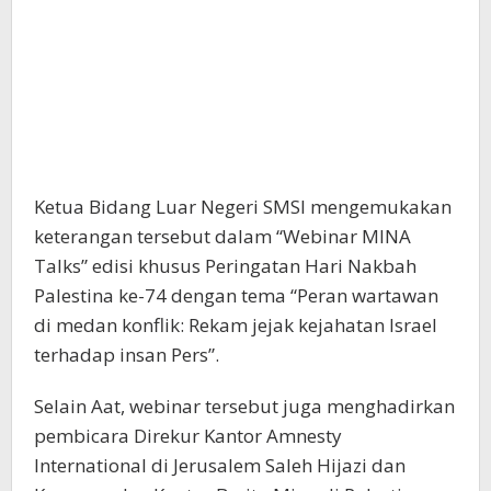
Ketua Bidang Luar Negeri SMSI mengemukakan
keterangan tersebut dalam “Webinar MINA
Talks” edisi khusus Peringatan Hari Nakbah
Palestina ke-74 dengan tema “Peran wartawan
di medan konflik: Rekam jejak kejahatan Israel
terhadap insan Pers”.
Selain Aat, webinar tersebut juga menghadirkan
pembicara Direkur Kantor Amnesty
International di Jerusalem Saleh Hijazi dan