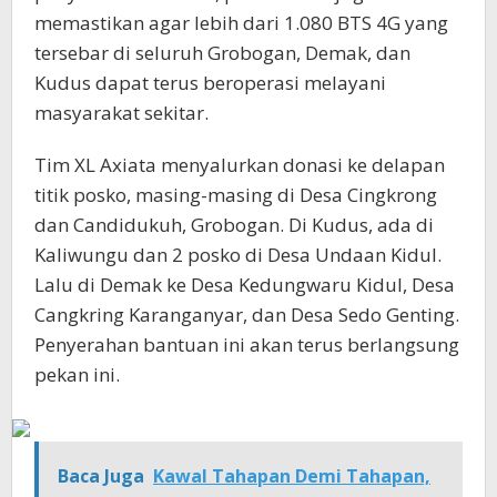
memastikan agar lebih dari 1.080 BTS 4G yang
tersebar di seluruh Grobogan, Demak, dan
Kudus dapat terus beroperasi melayani
masyarakat sekitar.
Tim XL Axiata menyalurkan donasi ke delapan
titik posko, masing-masing di Desa Cingkrong
dan Candidukuh, Grobogan. Di Kudus, ada di
Kaliwungu dan 2 posko di Desa Undaan Kidul.
Lalu di Demak ke Desa Kedungwaru Kidul, Desa
Cangkring Karanganyar, dan Desa Sedo Genting.
Penyerahan bantuan ini akan terus berlangsung
pekan ini.
Baca Juga
Kawal Tahapan Demi Tahapan,