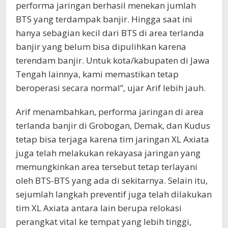
performa jaringan berhasil menekan jumlah
BTS yang terdampak banjir. Hingga saat ini
hanya sebagian kecil dari BTS di area terlanda
banjir yang belum bisa dipulihkan karena
terendam banjir. Untuk kota/kabupaten di Jawa
Tengah lainnya, kami memastikan tetap
beroperasi secara normal”, ujar Arif lebih jauh.
Arif menambahkan, performa jaringan di area
terlanda banjir di Grobogan, Demak, dan Kudus
tetap bisa terjaga karena tim jaringan XL Axiata
juga telah melakukan rekayasa jaringan yang
memungkinkan area tersebut tetap terlayani
oleh BTS-BTS yang ada di sekitarnya. Selain itu,
sejumlah langkah preventif juga telah dilakukan
tim XL Axiata antara lain berupa relokasi
perangkat vital ke tempat yang lebih tinggi,