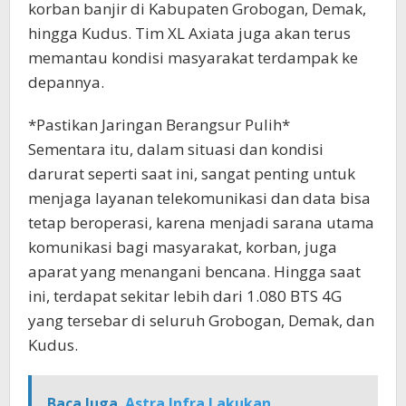
korban banjir di Kabupaten Grobogan, Demak,
hingga Kudus. Tim XL Axiata juga akan terus
memantau kondisi masyarakat terdampak ke
depannya.
*Pastikan Jaringan Berangsur Pulih*
Sementara itu, dalam situasi dan kondisi
darurat seperti saat ini, sangat penting untuk
menjaga layanan telekomunikasi dan data bisa
tetap beroperasi, karena menjadi sarana utama
komunikasi bagi masyarakat, korban, juga
aparat yang menangani bencana. Hingga saat
ini, terdapat sekitar lebih dari 1.080 BTS 4G
yang tersebar di seluruh Grobogan, Demak, dan
Kudus.
Baca Juga
Astra Infra Lakukan