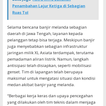
Penambahan Lajur Ketiga di Sebagian
Ruas Tol
Selama bencana banjir melanda sebagian
daerah di Jawa Tengah, layanan kepada
pelanggan tetap bisa terjaga. Meskipun banjir
juga menyebabkan sebagian infrastruktur
jaringan milik XL Axiata terdampak, terutama
pemadaman aliran listrik. Namun, langkah
antisipasi telah disiapkan, seperti mobilisasi
genset. Tim di lapangan telah berupaya
maksimal untuk mengatasi situasi dan kondisi
medan akibat banjir yang melanda.
“Berbagai kerja keras dan upaya pencegahan
yang dilakukan oleh tim teknis dalam menjaga