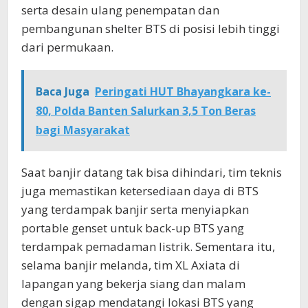
serta desain ulang penempatan dan
pembangunan shelter BTS di posisi lebih tinggi
dari permukaan.
Baca Juga
Peringati HUT Bhayangkara ke-
80, Polda Banten Salurkan 3,5 Ton Beras
bagi Masyarakat
Saat banjir datang tak bisa dihindari, tim teknis
juga memastikan ketersediaan daya di BTS
yang terdampak banjir serta menyiapkan
portable genset untuk back-up BTS yang
terdampak pemadaman listrik. Sementara itu,
selama banjir melanda, tim XL Axiata di
lapangan yang bekerja siang dan malam
dengan sigap mendatangi lokasi BTS yang