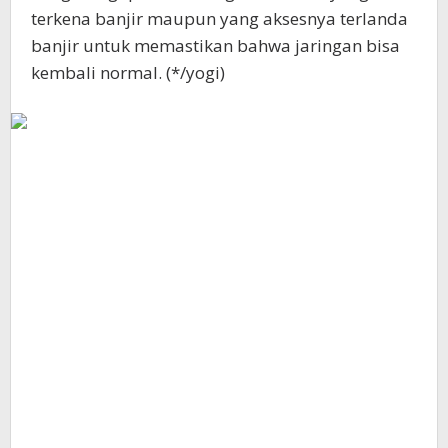
terkena banjir maupun yang aksesnya terlanda
banjir untuk memastikan bahwa jaringan bisa
kembali normal. (*/yogi)