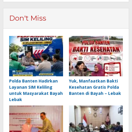
Don't Miss
Polda Banten Hadirkan
Yuk, Manfaatkan Bakti
Layanan SIM Keliling
Kesehatan Gratis Polda
untuk Masyarakat Bayah
Banten di Bayah – Lebak
Lebak