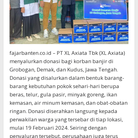
fajarbanten.co.id – PT XL Axiata Tbk (XL Axiata)
menyalurkan donasi bagi korban banjir di
Grobogan, Demak, dan Kudus, Jawa Tengah.
Donasi yang disalurkan dalam bentuk barang-
barang kebutuhan pokok sehari-hari berupa
beras, telur, gula pasir, minyak goreng, ikan
kemasan, air minum kemasan, dan obat-obatan
ringan. Donasi diserahkan langsung kepada
perwakilan warga yang tersebar di tiap lokasi,
mulai 19 Februari 2024. Seiring dengan
penyaluran tersebut, perusahaan juga terus