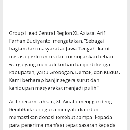
Group Head Central Region XL Axiata, Arif
Farhan Budiyanto, mengatakan, ”Sebagai
bagian dari masyarakat Jawa Tengah, kami
merasa perlu untuk ikut meringankan beban
warga yang menjadi korban banjir di ketiga
kabupaten, yaitu Grobogan, Demak, dan Kudus.
Kami berharap banjir segera surut dan
kehidupan masyarakat menjadi pulih.”
Arif menambahkan, XL Axiata menggandeng
BenihBaik.com guna menyalurkan dan
memastikan donasi tersebut sampai kepada
para penerima manfaat tepat sasaran kepada