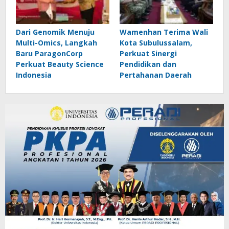
Dari Genomik Menuju
Wamenhan Terima Wali
Multi-Omics, Langkah
Kota Subulussalam,
Baru ParagonCorp
Perkuat Sinergi
Perkuat Beauty Science
Pendidikan dan
Indonesia
Pertahanan Daerah