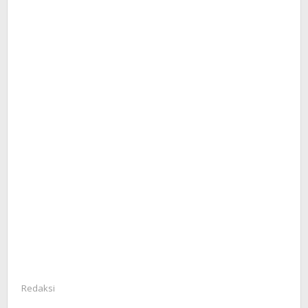
Redaksi