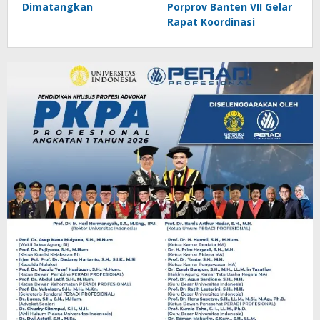
Dimatangkan
Porprov Banten VII Gelar
Rapat Koordinasi