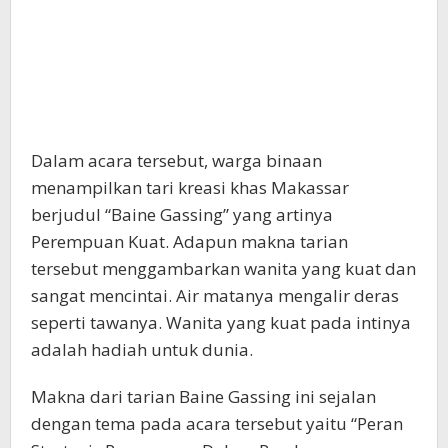
Dalam acara tersebut, warga binaan
menampilkan tari kreasi khas Makassar
berjudul “Baine Gassing” yang artinya
Perempuan Kuat. Adapun makna tarian
tersebut menggambarkan wanita yang kuat dan
sangat mencintai. Air matanya mengalir deras
seperti tawanya. Wanita yang kuat pada intinya
adalah hadiah untuk dunia.
Makna dari tarian Baine Gassing ini sejalan
dengan tema pada acara tersebut yaitu “Peran