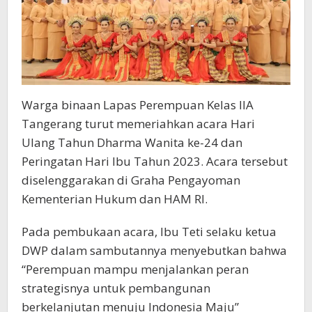
2023
Warga binaan Lapas Perempuan Kelas IIA
Tangerang turut memeriahkan acara Hari
Ulang Tahun Dharma Wanita ke-24 dan
Peringatan Hari Ibu Tahun 2023. Acara tersebut
diselenggarakan di Graha Pengayoman
Kementerian Hukum dan HAM RI.
Pada pembukaan acara, Ibu Teti selaku ketua
DWP dalam sambutannya menyebutkan bahwa
“Perempuan mampu menjalankan peran
strategisnya untuk pembangunan
berkelanjutan menuju Indonesia Maju”