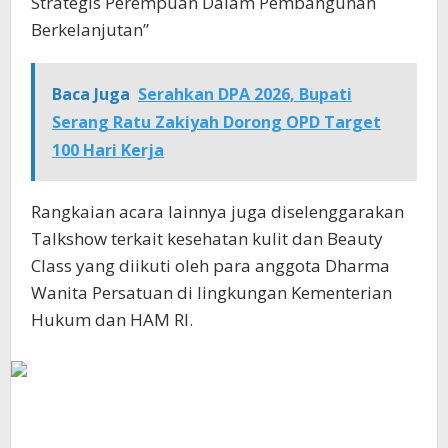
Strategis Perempuan Dalam Pembangunan
Berkelanjutan”
Baca Juga
Serahkan DPA 2026, Bupati
Serang Ratu Zakiyah Dorong OPD Target
100 Hari Kerja
Rangkaian acara lainnya juga diselenggarakan
Talkshow terkait kesehatan kulit dan Beauty
Class yang diikuti oleh para anggota Dharma
Wanita Persatuan di lingkungan Kementerian
Hukum dan HAM RI.