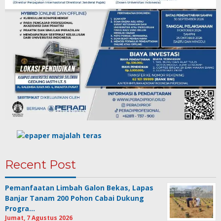
Recent Post
Pemanfaatan Limbah Galon Bekas, Lapas
Banjar Tanam 200 Pohon Cabai Dukung
Progra…
Jumat, 7 Agustus 2026