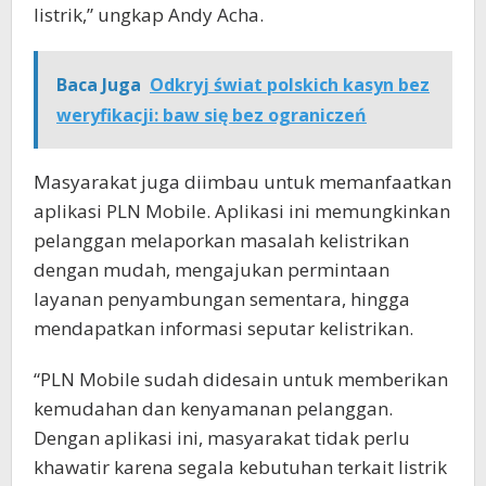
listrik,” ungkap Andy Acha.
Baca Juga
Odkryj świat polskich kasyn bez
weryfikacji: baw się bez ograniczeń
Masyarakat juga diimbau untuk memanfaatkan
aplikasi PLN Mobile. Aplikasi ini memungkinkan
pelanggan melaporkan masalah kelistrikan
dengan mudah, mengajukan permintaan
layanan penyambungan sementara, hingga
mendapatkan informasi seputar kelistrikan.
“PLN Mobile sudah didesain untuk memberikan
kemudahan dan kenyamanan pelanggan.
Dengan aplikasi ini, masyarakat tidak perlu
khawatir karena segala kebutuhan terkait listrik