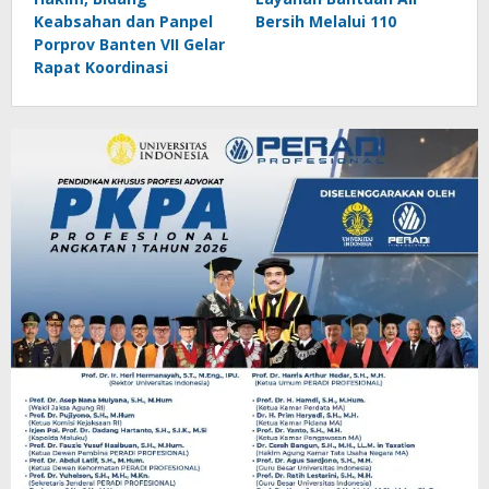
Keabsahan dan Panpel
Bersih Melalui 110
Porprov Banten VII Gelar
Rapat Koordinasi