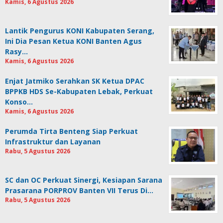
Kamis, 6 Agustus 2026
Lantik Pengurus KONI Kabupaten Serang,
Ini Dia Pesan Ketua KONI Banten Agus
Rasy…
Kamis, 6 Agustus 2026
Enjat Jatmiko Serahkan SK Ketua DPAC
BPPKB HDS Se-Kabupaten Lebak, Perkuat
Konso…
Kamis, 6 Agustus 2026
Perumda Tirta Benteng Siap Perkuat
Infrastruktur dan Layanan
Rabu, 5 Agustus 2026
SC dan OC Perkuat Sinergi, Kesiapan Sarana
Prasarana PORPROV Banten VII Terus Di…
Rabu, 5 Agustus 2026