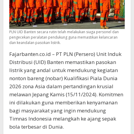
PLN UID Banten secara rutin telah melakukan siaga personel dan
pengecekan peralatan pendukung guna memastikan kelancaran
dan keandalan pasokan listrik.
Fajarbanten.co.id – PT PLN (Persero) Unit Induk
Distribusi (UID) Banten memastikan pasokan
listrik yang andal untuk mendukung kegiatan
nonton bareng (nobar) Kualifikasi Piala Dunia
2026 zona Asia dalam pertandingan krusial
melawan Jepang Kamis (15/11/2024). Komitmen
ini dilakukan guna memberikan kenyamanan
bagi masyarakat yang ingin mendukung
Timnas Indonesia melangkah ke ajang sepak
bola terbesar di Dunia.