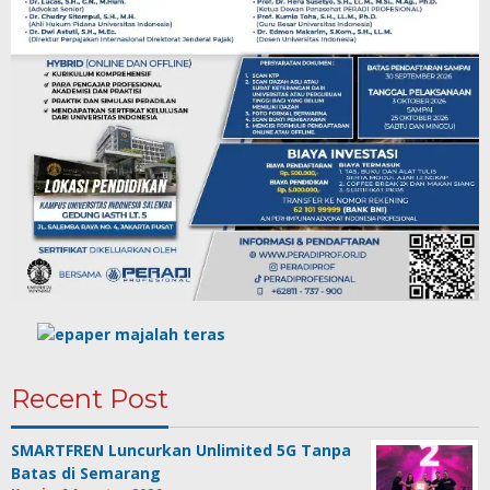
Recent Post
SMARTFREN Luncurkan Unlimited 5G Tanpa
Batas di Semarang