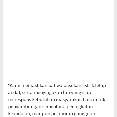
“Kami memastikan bahwa pasokan listrik tetap
andal, serta menyiagakan tim yang siap
merespons kebutuhan masyarakat, baik untuk
penyambungan sementara, peningkatan
keandalan, maupun pelaporan gangguan