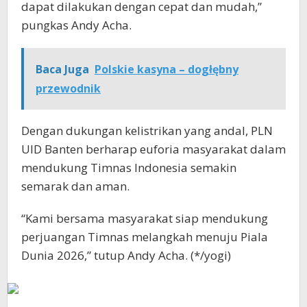
dapat dilakukan dengan cepat dan mudah,”
pungkas Andy Acha.
Baca Juga
Polskie kasyna – dogłębny
przewodnik
Dengan dukungan kelistrikan yang andal, PLN
UID Banten berharap euforia masyarakat dalam
mendukung Timnas Indonesia semakin
semarak dan aman.
“Kami bersama masyarakat siap mendukung
perjuangan Timnas melangkah menuju Piala
Dunia 2026,” tutup Andy Acha. (*/yogi)