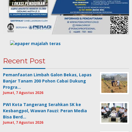
Recent Post
Pemanfaatan Limbah Galon Bekas, Lapas
Banjar Tanam 200 Pohon Cabai Dukung
Progra…
Jumat, 7 Agustus 2026
PWI Kota Tangerang Serahkan SK ke
Kesbangpol, Wawan Fauzi: Peran Media
Bisa Berd…
Jumat, 7 Agustus 2026