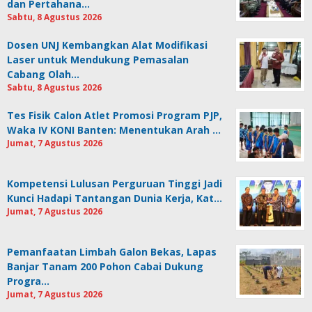
dan Pertahana…
Sabtu, 8 Agustus 2026
Dosen UNJ Kembangkan Alat Modifikasi
Laser untuk Mendukung Pemasalan
Cabang Olah…
Sabtu, 8 Agustus 2026
Tes Fisik Calon Atlet Promosi Program PJP,
Waka IV KONI Banten: Menentukan Arah …
Jumat, 7 Agustus 2026
Kompetensi Lulusan Perguruan Tinggi Jadi
Kunci Hadapi Tantangan Dunia Kerja, Kat…
Jumat, 7 Agustus 2026
Pemanfaatan Limbah Galon Bekas, Lapas
Banjar Tanam 200 Pohon Cabai Dukung
Progra…
Jumat, 7 Agustus 2026