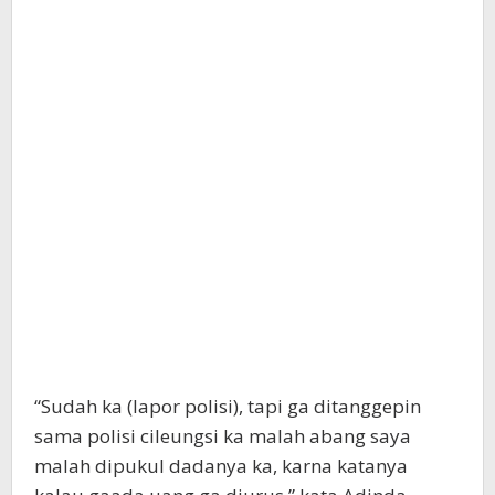
“Sudah ka (lapor polisi), tapi ga ditanggepin
sama polisi cileungsi ka malah abang saya
malah dipukul dadanya ka, karna katanya