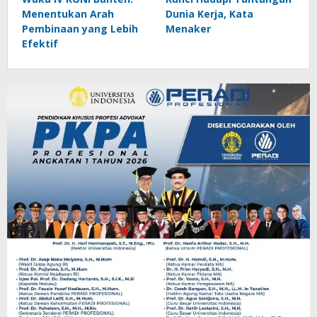
Menentukan Arah
Dunia Kerja, Kata
Pembinaan yang Lebih
Menaker
Efektif