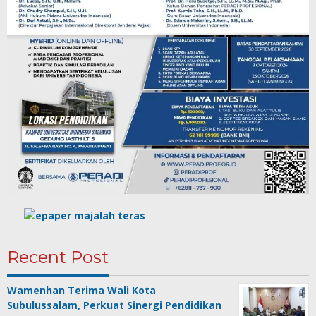
Recent Post
Wamenhan Terima Wali Kota
Subulussalam, Perkuat Sinergi Pendidikan