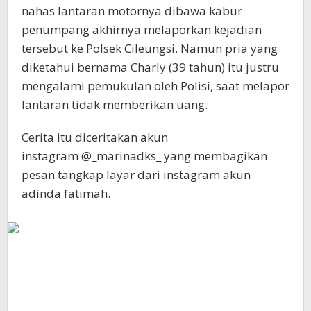
nahas lantaran motornya dibawa kabur
penumpang akhirnya melaporkan kejadian
tersebut ke Polsek Cileungsi. Namun pria yang
diketahui bernama Charly (39 tahun) itu justru
mengalami pemukulan oleh Polisi, saat melapor
lantaran tidak memberikan uang.
Cerita itu diceritakan akun
instagram @_marinadks_ yang membagikan
pesan tangkap layar dari instagram akun
adinda fatimah.