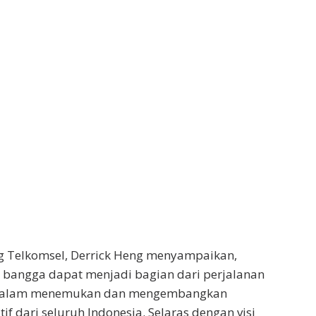
g Telkomsel, Derrick Heng menyampaikan,
 bangga dapat menjadi bagian dari perjalanan
dalam menemukan dan mengembangkan
if dari seluruh Indonesia. Selaras dengan visi