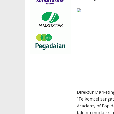
Direktur Marketin
“Telkomsel sangat
Academy of Pop 
talenta muda kreat