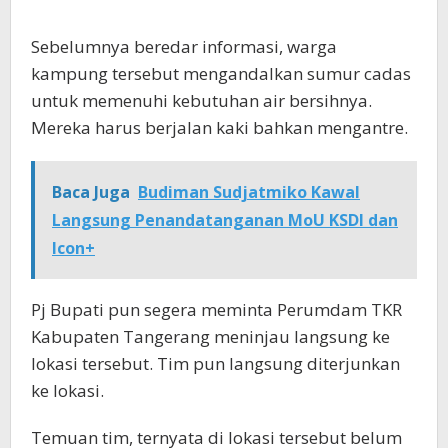
Sebelumnya beredar informasi, warga
kampung tersebut mengandalkan sumur cadas
untuk memenuhi kebutuhan air bersihnya.
Mereka harus berjalan kaki bahkan mengantre.
Baca Juga
Budiman Sudjatmiko Kawal
Langsung Penandatanganan MoU KSDI dan
Icon+
Pj Bupati pun segera meminta Perumdam TKR
Kabupaten Tangerang meninjau langsung ke
lokasi tersebut. Tim pun langsung diterjunkan
ke lokasi.
Temuan tim, ternyata di lokasi tersebut belum