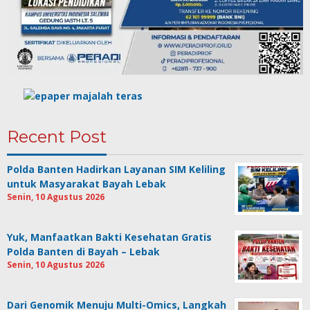
Recent Post
Polda Banten Hadirkan Layanan SIM Keliling
untuk Masyarakat Bayah Lebak
Senin, 10 Agustus 2026
Yuk, Manfaatkan Bakti Kesehatan Gratis
Polda Banten di Bayah – Lebak
Senin, 10 Agustus 2026
Dari Genomik Menuju Multi-Omics, Langkah