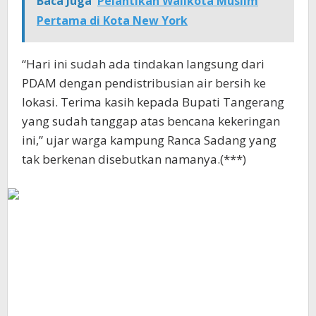
Baca Juga
Pelantikan Walikota Muslim
Pertama di Kota New York
“Hari ini sudah ada tindakan langsung dari
PDAM dengan pendistribusian air bersih ke
lokasi. Terima kasih kepada Bupati Tangerang
yang sudah tanggap atas bencana kekeringan
ini,” ujar warga kampung Ranca Sadang yang
tak berkenan disebutkan namanya.(***)