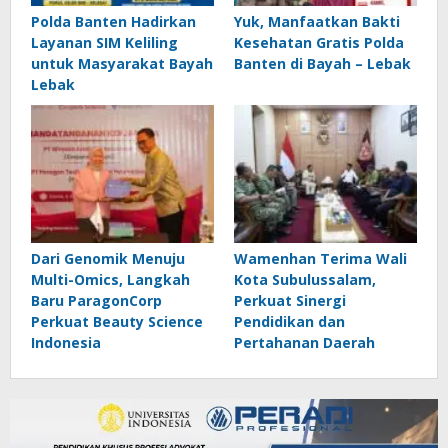
Polda Banten Hadirkan
Yuk, Manfaatkan Bakti
Layanan SIM Keliling
Kesehatan Gratis Polda
untuk Masyarakat Bayah
Banten di Bayah – Lebak
Lebak
Dari Genomik Menuju
Wamenhan Terima Wali
Multi-Omics, Langkah
Kota Subulussalam,
Baru ParagonCorp
Perkuat Sinergi
Perkuat Beauty Science
Pendidikan dan
Indonesia
Pertahanan Daerah