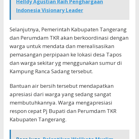
Helldy Agustian Raih Penghargaan
Indonesia Visionary Leader
Selanjutnya, Pemerintah Kabupaten Tangerang
dan Perumdam TKR akan berkoordinasi dengan
warga untuk mendata dan merealisasikan
pemasangan perpipaan ke lokasi desa Tapos
dan warga sekitar yg menggunakan sumur di
Kampung Ranca Sadang tersebut.
Bantuan air bersih tersebut mendapatkan
apresiasi dari warga yang sedang sangat
membutuhkannya. Warga mengapresiasi
respon cepat Pj Bupati dan Perumdam TKR
Kabupaten Tangerang.