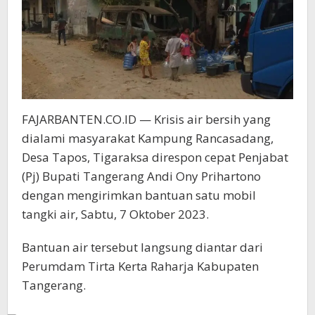
Perpipaan
FAJARBANTEN.CO.ID — Krisis air bersih yang
dialami masyarakat Kampung Rancasadang,
Desa Tapos, Tigaraksa direspon cepat Penjabat
(Pj) Bupati Tangerang Andi Ony Prihartono
dengan mengirimkan bantuan satu mobil
tangki air, Sabtu, 7 Oktober 2023.
Bantuan air tersebut langsung diantar dari
Perumdam Tirta Kerta Raharja Kabupaten
Tangerang.