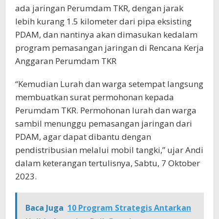
ada jaringan Perumdam TKR, dengan jarak
lebih kurang 1.5 kilometer dari pipa eksisting
PDAM, dan nantinya akan dimasukan kedalam
program pemasangan jaringan di Rencana Kerja
Anggaran Perumdam TKR
“Kemudian Lurah dan warga setempat langsung
membuatkan surat permohonan kepada
Perumdam TKR. Permohonan lurah dan warga
sambil menunggu pemasangan jaringan dari
PDAM, agar dapat dibantu dengan
pendistribusian melalui mobil tangki,” ujar Andi
dalam keterangan tertulisnya, Sabtu, 7 Oktober
2023.
Baca Juga
10 Program Strategis Antarkan