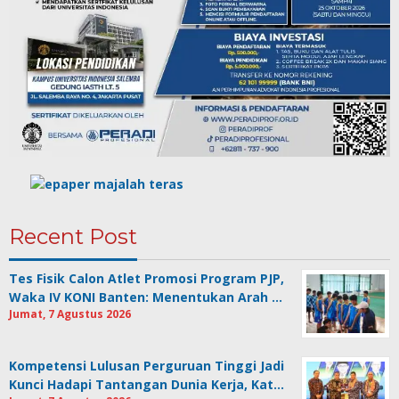
Recent Post
Tes Fisik Calon Atlet Promosi Program PJP,
Waka IV KONI Banten: Menentukan Arah …
Jumat, 7 Agustus 2026
Kompetensi Lulusan Perguruan Tinggi Jadi
Kunci Hadapi Tantangan Dunia Kerja, Kat…