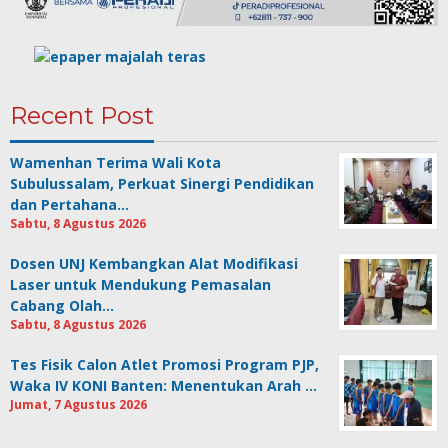
Recent Post
Wamenhan Terima Wali Kota
Subulussalam, Perkuat Sinergi Pendidikan
dan Pertahana…
Sabtu, 8 Agustus 2026
Dosen UNJ Kembangkan Alat Modifikasi
Laser untuk Mendukung Pemasalan
Cabang Olah…
Sabtu, 8 Agustus 2026
Tes Fisik Calon Atlet Promosi Program PJP,
Waka IV KONI Banten: Menentukan Arah …
Jumat, 7 Agustus 2026