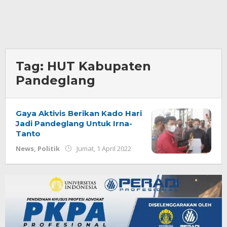
Tag:
HUT Kabupaten
Pandeglang
Gaya Aktivis Berikan Kado Hari
Jadi Pandeglang Untuk Irna-
Tanto
oleh
News
,
Politik
Jumat, 1 April 2022
Redaksi