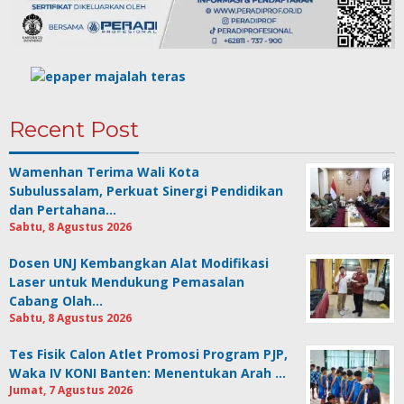
Recent Post
Wamenhan Terima Wali Kota
Subulussalam, Perkuat Sinergi Pendidikan
dan Pertahana…
Sabtu, 8 Agustus 2026
Dosen UNJ Kembangkan Alat Modifikasi
Laser untuk Mendukung Pemasalan
Cabang Olah…
Sabtu, 8 Agustus 2026
Tes Fisik Calon Atlet Promosi Program PJP,
Waka IV KONI Banten: Menentukan Arah …
Jumat, 7 Agustus 2026