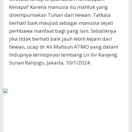
Kenapa? Karena manusia itu mahluk yang
disempurnakan Tuhan dari hewan. Tatkala
berhati baik maujud sebagai manusia sejati
pembawa manfaat bagi yang lain. Sebaliknya
jika tidak berhati baik jauh lebih kejam dari
hewan, ucap dr Ali Mahsun ATMO yang dalam
hidupnya terinspirasi tembang Lir Ilir Kanjeng
Sunan Kalijogo, Jakarta, 10/1/2024.