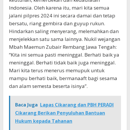
Indonesia. Oleh karena itu, mari kita semua
jalani pilpres 2024 ini secara damai dan tetap
bersatu, riang gembira dan guyup rukun.
Hindarkan saling menyerang, melemahkan dan
menjelekkan satu sama lainnya. Nukil wejangan
Mbah Maemun Zubair Rembang Jawa Tengah:
“Kita ini semua pasti meninggal. Berhati baik ya
meninggal. Berhati tidak baik juga meninggal.
Mari kita terus menerus memupuk untuk
mampu berhati baik, bermanaaft bagi sesama
dan alam semesta beserta isinya”.
Baca Juga
Lapas Cikarang dan PBH PERADI
Cikarang Berikan Penyuluhan Bantuan
Hukum kepada Tahanan