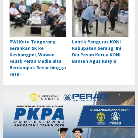
PWI Kota Tangerang
Lantik Pengurus KONI
Serahkan SK ke
Kabupaten Serang, Ini
Kesbangpol, Wawan
Dia Pesan Ketua KONI
Fauzi: Peran Media Bisa
Banten Agus Rasyid
Berdampak Besar hingga
Fatal