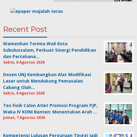
Recent Post
Wamenhan Terima Wali Kota
Subulussalam, Perkuat Sinergi Pendidikan
dan Pertahana…
Sabtu, 8 Agustus 2026
Dosen UNJ Kembangkan Alat Modifikasi
Laser untuk Mendukung Pemasalan
Cabang Olah…
Sabtu, 8 Agustus 2026
Tes Fisik Calon Atlet Promosi Program PJP,
Waka IV KONI Banten: Menentukan Arah …
Jumat, 7 Agustus 2026
Kompetensi Lulusan Perguruan Tinggi Jadi