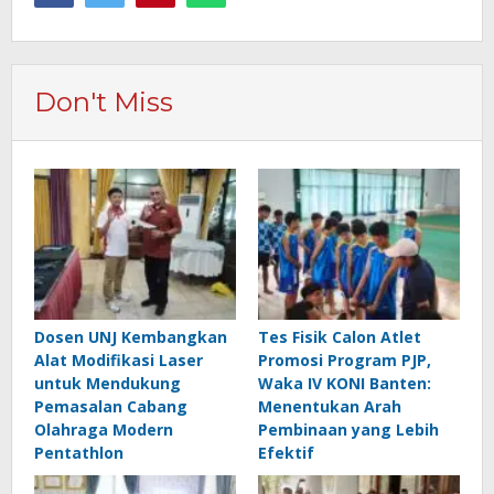
Don't Miss
Dosen UNJ Kembangkan
Tes Fisik Calon Atlet
Alat Modifikasi Laser
Promosi Program PJP,
untuk Mendukung
Waka IV KONI Banten:
Pemasalan Cabang
Menentukan Arah
Olahraga Modern
Pembinaan yang Lebih
Pentathlon
Efektif