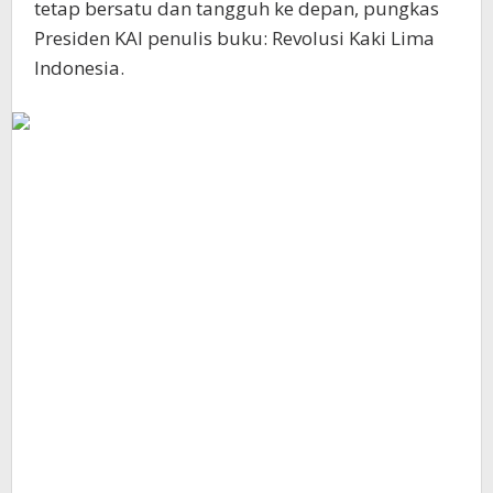
tetap bersatu dan tangguh ke depan, pungkas
Presiden KAI penulis buku: Revolusi Kaki Lima
Indonesia.