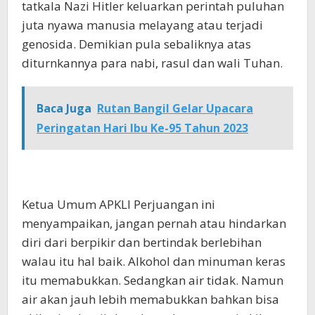
tatkala Nazi Hitler keluarkan perintah puluhan
juta nyawa manusia melayang atau terjadi
genosida. Demikian pula sebaliknya atas
diturnkannya para nabi, rasul dan wali Tuhan.
Baca Juga
Rutan Bangil Gelar Upacara
Peringatan Hari Ibu Ke-95 Tahun 2023
Ketua Umum APKLI Perjuangan ini
menyampaikan, jangan pernah atau hindarkan
diri dari berpikir dan bertindak berlebihan
walau itu hal baik. Alkohol dan minuman keras
itu memabukkan. Sedangkan air tidak. Namun
air akan jauh lebih memabukkan bahkan bisa