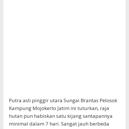
Putra asli pinggir utara Sungai Brantas Pelosok
Kampung Mojokerto Jatim ini tuturkan, raja
hutan pun habiskan satu kijang santapannya
minimal dalam 7 hari. Sangat jauh berbeda