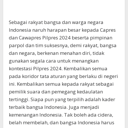
Sebagai rakyat bangsa dan warga negara
Indonesia naruh harapan besar kepada Capres
dan Cawapres Pilpres 2024 beserta pimpinan
parpol dan tim suksesnya, demi rakyat, bangsa
dan negara, berkenan menahan diri, tidak
gunakan segala cara untuk menangkan
kontestasi Pilpres 2024. Kembalikan semua
pada koridor tata aturan yang berlaku di negeri
ini. Kembalikan semua kepada rakyat sebagai
pemilik suara dan pemegang kedaulatan
tertinggi. Siapa pun yang terpilih adalah kader
terbaik bangsa Indonesia. Juga menjadi
kemenangan Indonesia. Tak boleh ada cidera,
belah membelah, dan bangsa Indonesia harus