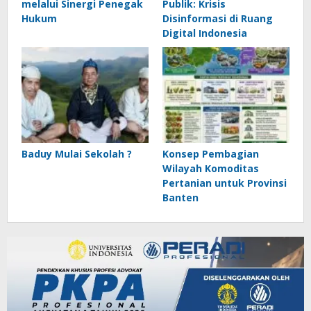
melalui Sinergi Penegak
Publik: Krisis
Hukum
Disinformasi di Ruang
Digital Indonesia
Baduy Mulai Sekolah ?
Konsep Pembagian
Wilayah Komoditas
Pertanian untuk Provinsi
Banten