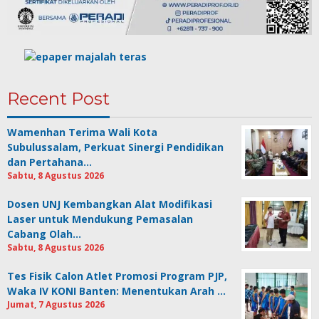
Recent Post
Wamenhan Terima Wali Kota
Subulussalam, Perkuat Sinergi Pendidikan
dan Pertahana…
Sabtu, 8 Agustus 2026
Dosen UNJ Kembangkan Alat Modifikasi
Laser untuk Mendukung Pemasalan
Cabang Olah…
Sabtu, 8 Agustus 2026
Tes Fisik Calon Atlet Promosi Program PJP,
Waka IV KONI Banten: Menentukan Arah …
Jumat, 7 Agustus 2026