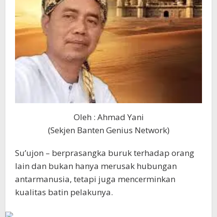
Oleh : Ahmad Yani
(Sekjen Banten Genius Network)
Su’ujon – berprasangka buruk terhadap orang
lain dan bukan hanya merusak hubungan
antarmanusia, tetapi juga mencerminkan
kualitas batin pelakunya.