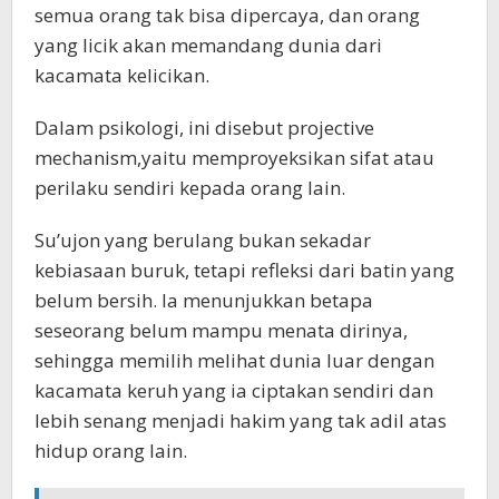
semua orang tak bisa dipercaya, dan orang
yang licik akan memandang dunia dari
kacamata kelicikan.
Dalam psikologi, ini disebut projective
mechanism,yaitu memproyeksikan sifat atau
perilaku sendiri kepada orang lain.
Su’ujon yang berulang bukan sekadar
kebiasaan buruk, tetapi refleksi dari batin yang
belum bersih. Ia menunjukkan betapa
seseorang belum mampu menata dirinya,
sehingga memilih melihat dunia luar dengan
kacamata keruh yang ia ciptakan sendiri dan
lebih senang menjadi hakim yang tak adil atas
hidup orang lain.