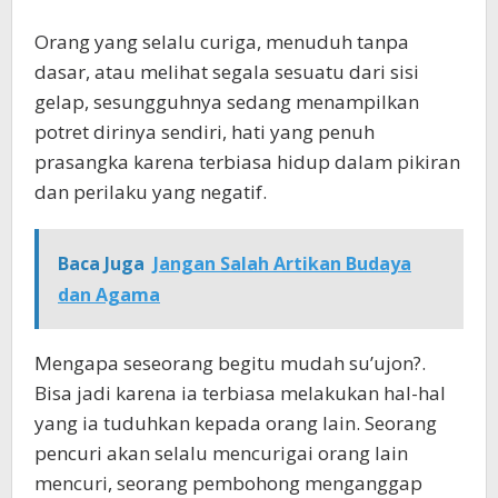
Orang yang selalu curiga, menuduh tanpa
dasar, atau melihat segala sesuatu dari sisi
gelap, sesungguhnya sedang menampilkan
potret dirinya sendiri, hati yang penuh
prasangka karena terbiasa hidup dalam pikiran
dan perilaku yang negatif.
Baca Juga
Jangan Salah Artikan Budaya
dan Agama
Mengapa seseorang begitu mudah su’ujon?.
Bisa jadi karena ia terbiasa melakukan hal-hal
yang ia tuduhkan kepada orang lain. Seorang
pencuri akan selalu mencurigai orang lain
mencuri, seorang pembohong menganggap