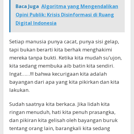
Baca Juga
Algoritma yang Mengendalikan
Opini Publik: Krisis Disinformasi di Ruang
Digital Indonesia
Setiap manusia punya cacat, punya sisi gelap,
tapi bukan berarti kita berhak menghakimi
mereka tanpa bukti. Ketika kita mudah su’ujon,
kita sedang membuka aib batin kita sendiri.
Ingat……!!! bahwa kecurigaan kita adalah
bayangan dari apa yang kita pikirkan dan kita
lakukan.
Sudah saatnya kita berkaca. Jika lidah kita
ringan menuduh, hati kita penuh prasangka,
dan pikiran kita gelisah oleh bayangan buruk
tentang orang lain, barangkali kita sedang