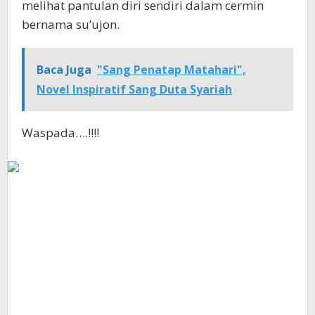
melihat pantulan diri sendiri dalam cermin
bernama su’ujon.
Baca Juga
"Sang Penatap Matahari",
Novel Inspiratif Sang Duta Syariah
Waspada….!!!!