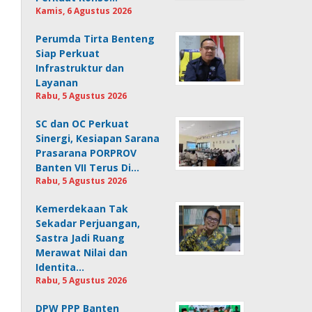
Kamis, 6 Agustus 2026
Perumda Tirta Benteng
Siap Perkuat
Infrastruktur dan
Layanan
Rabu, 5 Agustus 2026
SC dan OC Perkuat
Sinergi, Kesiapan Sarana
Prasarana PORPROV
Banten VII Terus Di…
Rabu, 5 Agustus 2026
Kemerdekaan Tak
Sekadar Perjuangan,
Sastra Jadi Ruang
Merawat Nilai dan
Identita…
Rabu, 5 Agustus 2026
DPW PPP Banten