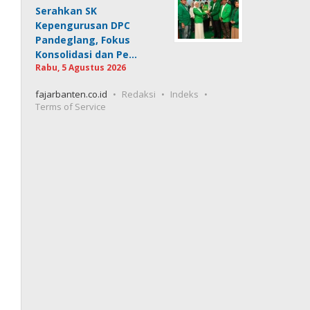
Serahkan SK
Kepengurusan DPC
Pandeglang, Fokus
Konsolidasi dan Pe…
Rabu, 5 Agustus 2026
fajarbanten.co.id
Redaksi
Indeks
Terms of Service