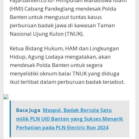
Fajarbanten.co.id- Himpunan Mahasiswa Islam
(HMI) Cabang Pandeglang mendesak Polda
Banten untuk mengusut tuntas kasus
perburuan badak jawa di kawasan Taman
Nasional Ujung Kulon (TNUK).
Ketua Bidang Hukum, HAM dan Lingkungan
Hidup, Agung Lodaya mengatakan, akan
mendesak Polda Banten untuk segera
menyelidiki oknum balai TNUK yang diduga
ikut terlibat dalam perburuan badak tersebut.
Baca Juga
Maspol, Badak Bercula Satu
milik PLN UID Banten yang Sukses Menarik
Perhatian pada PLN Electric Run 2024