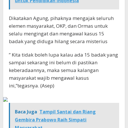
untuk Pendidikan Indonesia
Dikatakan Agung, pihaknya mengajak seluruh
elemen masyarakat, OKP, dan Ormas untuk
selalu mengingat dan mengawal kasus 15
badak yang diduga hilang secara misterius
” Kita tidak boleh lupa kalau ada 15 badak yang
sampai sekarang ini belum di pastikan
keberadaannya, maka semua kalangan
masyarakat wajib mengawal kasus
ini,”tegasnya. (Asep)
Baca Juga
Tampil Santai dan Riang
Gembira Prabowo Raih Simpati
Masyarakat