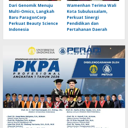
Dari Genomik Menuju
Wamenhan Terima Wali
Multi-Omics, Langkah
Kota Subulussalam,
Baru ParagonCorp
Perkuat Sinergi
Perkuat Beauty Science
Pendidikan dan
Indonesia
Pertahanan Daerah