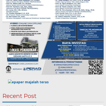
Recent Post