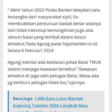
” Akhir tahun 2023 Polda Banten tetapkan satu
tersangka dari masyarakat sipil, itu
membuktikan perburuan badak benar adanya
dan tidak menutup kemungkinan juga ada
oknum balai yang terlibat dalam kasus
tersebut,”kata Agung pada Fajarbanten.co.id,
Selasa 6 Februari 2024.
Agung menilai ada kelalaian pihak Balai TNUK
dalam menjaga kawasan tersebut.” Kawasan
tersebut di jaga oleh petugas Balai, Masa ada
yg berburu petugas tidak tau,”ujarnya.
Baca Juga
1.000 Guru Lulus Wardah
Inspiring Teacher 2024: Langkah Baru