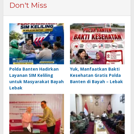
Don't Miss
Polda Banten Hadirkan
Yuk, Manfaatkan Bakti
Layanan SIM Keliling
Kesehatan Gratis Polda
untuk Masyarakat Bayah
Banten di Bayah – Lebak
Lebak