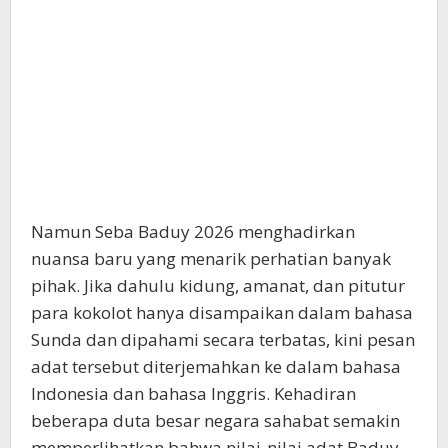
Namun Seba Baduy 2026 menghadirkan
nuansa baru yang menarik perhatian banyak
pihak. Jika dahulu kidung, amanat, dan pitutur
para kokolot hanya disampaikan dalam bahasa
Sunda dan dipahami secara terbatas, kini pesan
adat tersebut diterjemahkan ke dalam bahasa
Indonesia dan bahasa Inggris. Kehadiran
beberapa duta besar negara sahabat semakin
memperlihatkan bahwa nilai-nilai adat Baduy