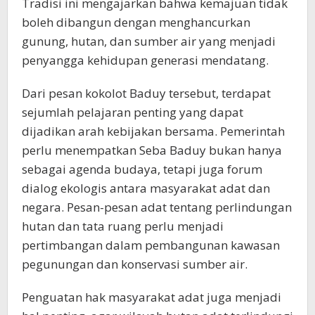
Tradisi ini mengajarkan bahwa kemajuan tidak
boleh dibangun dengan menghancurkan
gunung, hutan, dan sumber air yang menjadi
penyangga kehidupan generasi mendatang.
Dari pesan kokolot Baduy tersebut, terdapat
sejumlah pelajaran penting yang dapat
dijadikan arah kebijakan bersama. Pemerintah
perlu menempatkan Seba Baduy bukan hanya
sebagai agenda budaya, tetapi juga forum
dialog ekologis antara masyarakat adat dan
negara. Pesan-pesan adat tentang perlindungan
hutan dan tata ruang perlu menjadi
pertimbangan dalam pembangunan kawasan
pegunungan dan konservasi sumber air.
Penguatan hak masyarakat adat juga menjadi