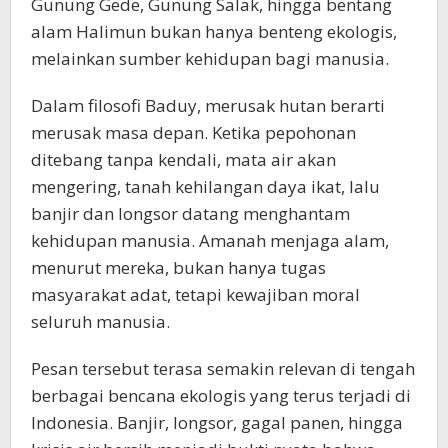
Gunung Gede, Gunung Salak, hingga bentang
alam Halimun bukan hanya benteng ekologis,
melainkan sumber kehidupan bagi manusia.
Dalam filosofi Baduy, merusak hutan berarti
merusak masa depan. Ketika pepohonan
ditebang tanpa kendali, mata air akan
mengering, tanah kehilangan daya ikat, lalu
banjir dan longsor datang menghantam
kehidupan manusia. Amanah menjaga alam,
menurut mereka, bukan hanya tugas
masyarakat adat, tetapi kewajiban moral
seluruh manusia.
Pesan tersebut terasa semakin relevan di tengah
berbagai bencana ekologis yang terus terjadi di
Indonesia. Banjir, longsor, gagal panen, hingga