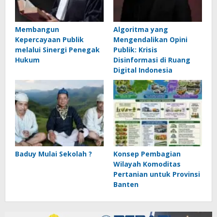
Membangun
Algoritma yang
Kepercayaan Publik
Mengendalikan Opini
melalui Sinergi Penegak
Publik: Krisis
Hukum
Disinformasi di Ruang
Digital Indonesia
Baduy Mulai Sekolah ?
Konsep Pembagian
Wilayah Komoditas
Pertanian untuk Provinsi
Banten