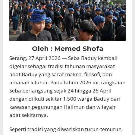
Oleh : Memed Shofa
Serang, 27 April 2026 — Seba Baduy kembali
digelar sebagai tradisi tahunan masyarakat
adat Baduy yang sarat makna, filosofi, dan
amanah leluhur. Pada tahun 2026 ini, rangkaian
Seba berlangsung sejak 24 hingga 26 April
dengan diikuti sekitar 1.500 warga Baduy dari
kawasan pegunungan Halimun dan wilayah
adat sekitarnya.
Seperti tradisi yang diwariskan turun-temurun,