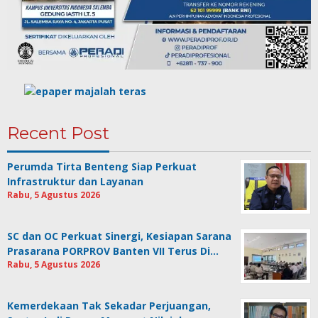
Recent Post
Perumda Tirta Benteng Siap Perkuat
Infrastruktur dan Layanan
Rabu, 5 Agustus 2026
SC dan OC Perkuat Sinergi, Kesiapan Sarana
Prasarana PORPROV Banten VII Terus Di…
Rabu, 5 Agustus 2026
Kemerdekaan Tak Sekadar Perjuangan,