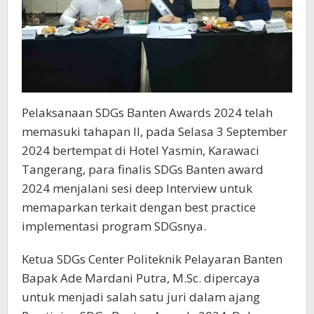
Pelaksanaan SDGs Banten Awards 2024 telah
memasuki tahapan II, pada Selasa 3 September
2024 bertempat di Hotel Yasmin, Karawaci
Tangerang, para finalis SDGs Banten award
2024 menjalani sesi deep Interview untuk
memaparkan terkait dengan best practice
implementasi program SDGsnya.
Ketua SDGs Center Politeknik Pelayaran Banten
Bapak Ade Mardani Putra, M.Sc. dipercaya
untuk menjadi salah satu juri dalam ajang