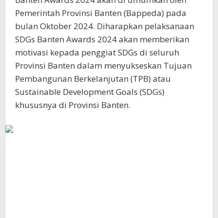
Pemerintah Provinsi Banten (Bappeda) pada
bulan Oktober 2024. Diharapkan pelaksanaan
SDGs Banten Awards 2024 akan memberikan
motivasi kepada penggiat SDGs di seluruh
Provinsi Banten dalam menyukseskan Tujuan
Pembangunan Berkelanjutan (TPB) atau
Sustainable Development Goals (SDGs)
khususnya di Provinsi Banten.