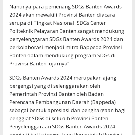
Nantinya para pemenang SDGs Banten Awards
2024 akan mewakili Provinsi Banten diacara
serupa di Tingkat Nasional. SDGs Center
Politeknik Pelayaran Banten sangat mendukung
penyelenggaran SDGs Banten Awards 2024 dan
berkolaborasi menjadi mitra Bappeda Provinsi
Banten dalam mendukung program SDGs di
Provinsi Banten, ujarnya”.
SDGs Banten Awards 2024 merupakan ajang
bergengsi yang di selenggarakan oleh
Pemerintah Provinsi Banten oleh Badan
Perencana Pembangunan Daerah (Bappeda)
sebagai bentuk apresiasi dan penghargaan bagi
penggiat SDGs di seluruh Provinsi Banten.
Penyelenggaraan SDGs Banten Awards 2024
menjadi hal Istimewa bagi Pemerintah Provinsi