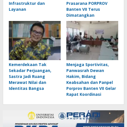
Infrastruktur dan
Prasarana PORPROV
Layanan
Banten VII Terus
Dimatangkan
Kemerdekaan Tak
Menjaga Sportivitas,
Sekadar Perjuangan,
Panwasrah Dewan
Sastra Jadi Ruang
Hakim, Bidang
Merawat Nilai dan
Keabsahan dan Panpel
Identitas Bangsa
Porprov Banten VII Gelar
Rapat Koordinasi