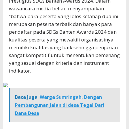
Prestigius SDGs Banten Awards 2024. Dalam
wawancara media beliau menyampaikan
“bahwa para peserta yang lolos ketahap dua ini
merupakan peserta terbaik dan banyak para
pendaftar pada SDGs Banten Awards 2024 dan
kualitas peserta yang mewakili organisasinya
memiliki kualitas yang baik sehingga penjurian
sangat kompetitif untuk menentukan pemenang
yang sesuai dengan kriteria dan instrument
indikator.
Baca Juga
Warga Sumringah, Dengan
Pembangunan Jalan di desa Tegal Dari
Dana Desa