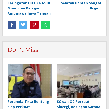
pos
Peringatan HUT Ke 65 Di
Selatan Banten Sangat
Monumen Palagan
Urgen.
Ambarawa Jawa Tengah
Don't Miss
Perumda Tirta Benteng
SC dan OC Perkuat
Siap Perkuat
Sinergi, Kesiapan Sarana