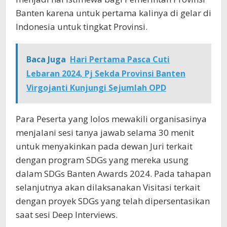
Banten karena untuk pertama kalinya di gelar di
Indonesia untuk tingkat Provinsi.
Baca Juga
Hari Pertama Pasca Cuti
Lebaran 2024, Pj Sekda Provinsi Banten
Virgojanti Kunjungi Sejumlah OPD
Para Peserta yang lolos mewakili organisasinya
menjalani sesi tanya jawab selama 30 menit
untuk menyakinkan pada dewan Juri terkait
dengan program SDGs yang mereka usung
dalam SDGs Banten Awards 2024. Pada tahapan
selanjutnya akan dilaksanakan Visitasi terkait
dengan proyek SDGs yang telah dipersentasikan
saat sesi Deep Interviews.