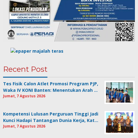
Recent Post
Tes Fisik Calon Atlet Promosi Program PJP,
Waka IV KONI Banten: Menentukan Arah …
Jumat, 7 Agustus 2026
Kompetensi Lulusan Perguruan Tinggi Jadi
Kunci Hadapi Tantangan Dunia Kerja, Kat…
Jumat, 7 Agustus 2026