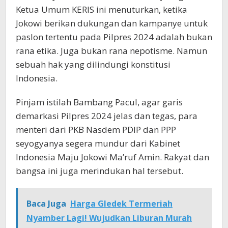
Ketua Umum KERIS ini menuturkan, ketika
Jokowi berikan dukungan dan kampanye untuk
paslon tertentu pada Pilpres 2024 adalah bukan
rana etika. Juga bukan rana nepotisme. Namun
sebuah hak yang dilindungi konstitusi
Indonesia.
Pinjam istilah Bambang Pacul, agar garis
demarkasi Pilpres 2024 jelas dan tegas, para
menteri dari PKB Nasdem PDIP dan PPP
seyogyanya segera mundur dari Kabinet
Indonesia Maju Jokowi Ma’ruf Amin. Rakyat dan
bangsa ini juga merindukan hal tersebut.
Baca Juga
Harga Gledek Termeriah
Nyamber Lagi! Wujudkan Liburan Murah