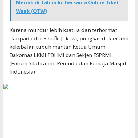
Meriah di Tahun Ini bersama Online Tiket
Week (OTW)
Karena mundur lebih ksatria dan terhormat
daripada di reshufle Jokowi, pungkas dokter ahli
kekebalan tubuh mantan Ketua Umum
Bakornas LKMI PBHMI dan Sekjen FSPRMI
(Forum Silatirahmi Pemuda dan Remaja Masjid
Indonesia)