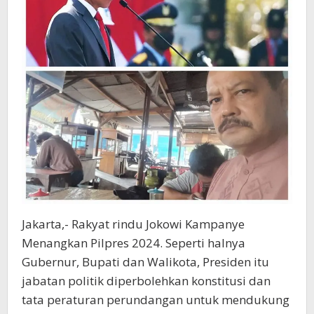
Jakarta,- Rakyat rindu Jokowi Kampanye
Menangkan Pilpres 2024. Seperti halnya
Gubernur, Bupati dan Walikota, Presiden itu
jabatan politik diperbolehkan konstitusi dan
tata peraturan perundangan untuk mendukung