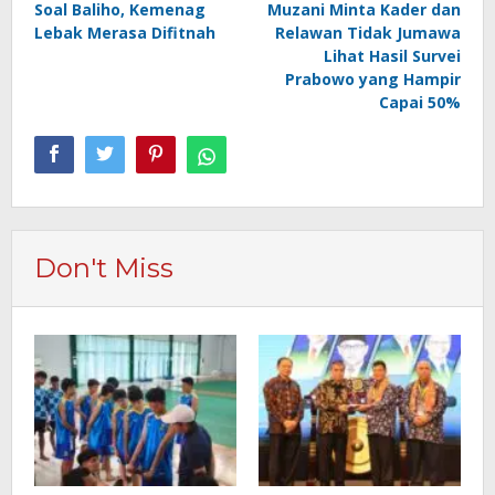
Soal Baliho, Kemenag
Muzani Minta Kader dan
pos
Lebak Merasa Difitnah
Relawan Tidak Jumawa
Lihat Hasil Survei
Prabowo yang Hampir
Capai 50%
Don't Miss