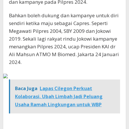
dan kampanye pada Pilpres 2024.
Bahkan boleh dukung dan kampanye untuk diri
sendiri ketika maju sebagai Capres. Seperti
Megawati Pilpres 2004, SBY 2009 dan Jokowi
2019. Sekali lagi rakyat rindu Jokowi kampanye
menangkan Pilpres 2024, ucap Presiden KAI dr
Ali Mahsun ATMO M Biomed. Jakarta 24 Januari
2024.
Baca Juga
Lapas Cilegon Perkuat
Kolaborasi, Ubah Limbah Jadi Peluang
Usaha Ramah Lingkungan untuk WBP