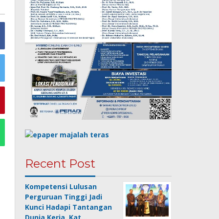
Recent Post
Kompetensi Lulusan
Perguruan Tinggi Jadi
Kunci Hadapi Tantangan
Dunia Kerja, Kat…