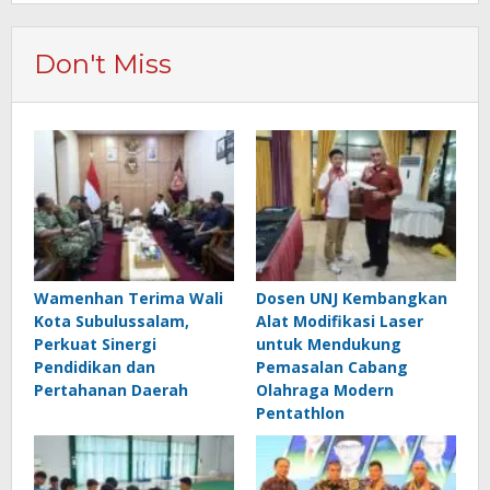
Don't Miss
Wamenhan Terima Wali
Dosen UNJ Kembangkan
Kota Subulussalam,
Alat Modifikasi Laser
Perkuat Sinergi
untuk Mendukung
Pendidikan dan
Pemasalan Cabang
Pertahanan Daerah
Olahraga Modern
Pentathlon