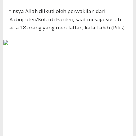
“Insya Allah diikuti oleh perwakilan dari
Kabupaten/Kota di Banten, saat ini saja sudah
ada 18 orang yang mendaftar,”kata Fahdi.(Rilis).