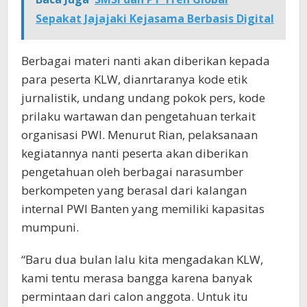
Sepakat Jajajaki Kejasama Berbasis Digital
Berbagai materi nanti akan diberikan kepada
para peserta KLW, dianrtaranya kode etik
jurnalistik, undang undang pokok pers, kode
prilaku wartawan dan pengetahuan terkait
organisasi PWI. Menurut Rian, pelaksanaan
kegiatannya nanti peserta akan diberikan
pengetahuan oleh berbagai narasumber
berkompeten yang berasal dari kalangan
internal PWI Banten yang memiliki kapasitas
mumpuni.
“Baru dua bulan lalu kita mengadakan KLW,
kami tentu merasa bangga karena banyak
permintaan dari calon anggota. Untuk itu