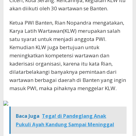
Ciceri, Kota Serang. Rencannya, kegiatan KLW itu
akan diikuti oleh 30 wartawan se Banten.
Ketua PWI Banten, Rian Nopandra mengatakan,
Karya Latih Wartawan(KLW) merupakan salah
satu syarat untuk menjadi anggota PWI.
Kemudian KLW juga bertujuan untuk
meningkatkan kompetensi wartawan dan
kaderisasi organisasi, karena itu kata Rian,
dilatarbelakangi banyaknya pemintaan dari
wartawan berbagai daerah di Banten yang ingin
masuk PWI, maka pihaknya menggelar KLW.
Baca Juga
Tega! di Pandeglang Anak
Pukuli Ayah Kandung Sampai Meninggal