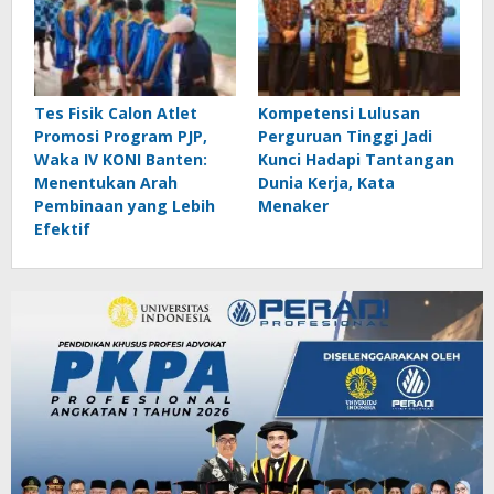
Tes Fisik Calon Atlet
Kompetensi Lulusan
Promosi Program PJP,
Perguruan Tinggi Jadi
Waka IV KONI Banten:
Kunci Hadapi Tantangan
Menentukan Arah
Dunia Kerja, Kata
Pembinaan yang Lebih
Menaker
Efektif