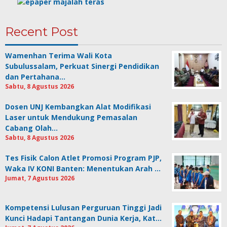
Recent Post
Wamenhan Terima Wali Kota
Subulussalam, Perkuat Sinergi Pendidikan
dan Pertahana…
Sabtu, 8 Agustus 2026
Dosen UNJ Kembangkan Alat Modifikasi
Laser untuk Mendukung Pemasalan
Cabang Olah…
Sabtu, 8 Agustus 2026
Tes Fisik Calon Atlet Promosi Program PJP,
Waka IV KONI Banten: Menentukan Arah …
Jumat, 7 Agustus 2026
Kompetensi Lulusan Perguruan Tinggi Jadi
Kunci Hadapi Tantangan Dunia Kerja, Kat…