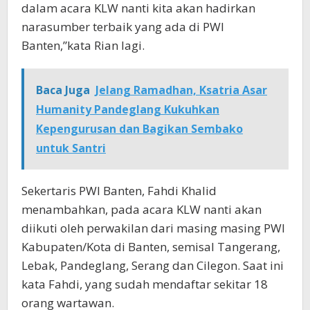
dalam acara KLW nanti kita akan hadirkan
narasumber terbaik yang ada di PWI
Banten,”kata Rian lagi.
Baca Juga
Jelang Ramadhan, Ksatria Asar
Humanity Pandeglang Kukuhkan
Kepengurusan dan Bagikan Sembako
untuk Santri
Sekertaris PWI Banten, Fahdi Khalid
menambahkan, pada acara KLW nanti akan
diikuti oleh perwakilan dari masing masing PWI
Kabupaten/Kota di Banten, semisal Tangerang,
Lebak, Pandeglang, Serang dan Cilegon. Saat ini
kata Fahdi, yang sudah mendaftar sekitar 18
orang wartawan.