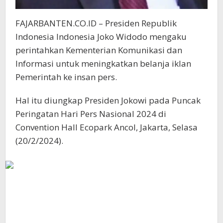
FAJARBANTEN.CO.ID – Presiden Republik
Indonesia Indonesia Joko Widodo mengaku
perintahkan Kementerian Komunikasi dan
Informasi untuk meningkatkan belanja iklan
Pemerintah ke insan pers.
Hal itu diungkap Presiden Jokowi pada Puncak
Peringatan Hari Pers Nasional 2024 di
Convention Hall Ecopark Ancol, Jakarta, Selasa
(20/2/2024).