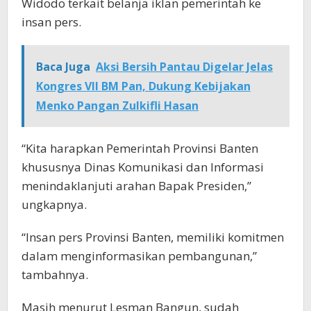
Widodo terkait belanja iklan pemerintah ke
insan pers.
Baca Juga
Aksi Bersih Pantau Digelar Jelas
Kongres VII BM Pan, Dukung Kebijakan
Menko Pangan Zulkifli Hasan
“Kita harapkan Pemerintah Provinsi Banten
khususnya Dinas Komunikasi dan Informasi
menindaklanjuti arahan Bapak Presiden,”
ungkapnya.
“Insan pers Provinsi Banten, memiliki komitmen
dalam menginformasikan pembangunan,”
tambahnya.
Masih menurut Lesman Bangun, sudah