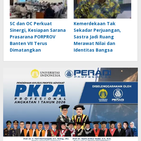
SC dan OC Perkuat
Kemerdekaan Tak
Sinergi, Kesiapan Sarana
Sekadar Perjuangan,
Prasarana PORPROV
Sastra Jadi Ruang
Banten VII Terus
Merawat Nilai dan
Dimatangkan
Identitas Bangsa