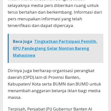
selayaknya media pers diberikan ruang untuk
terus bertahan dan berkembang. Informasi dari
pers merupakan informasi yang telah
terverifikasi dan dapat dipercaya.
Baca Juga
Tingkatkan Partisipasi Pemilih,
KPU Pandeglang Gelar Nonton Bareng
Mahasiswa
Dirinya juga berharap organisasi perangkat
daerah (OPD).lain di Provinsi Banten,.
Kabupaten/ Kota serta BUMN dan BUMD untuk
menambah anggaran belanja iklan bagi media
massa.
Terpisah, Penjabat (Pj) Gubernur Banten Al