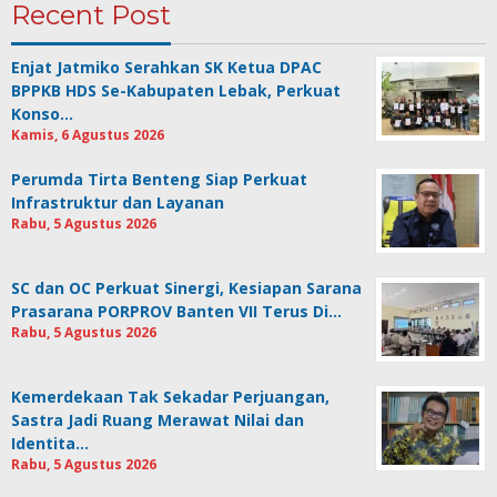
Recent Post
Enjat Jatmiko Serahkan SK Ketua DPAC
BPPKB HDS Se-Kabupaten Lebak, Perkuat
Konso…
Kamis, 6 Agustus 2026
Perumda Tirta Benteng Siap Perkuat
Infrastruktur dan Layanan
Rabu, 5 Agustus 2026
SC dan OC Perkuat Sinergi, Kesiapan Sarana
Prasarana PORPROV Banten VII Terus Di…
Rabu, 5 Agustus 2026
Kemerdekaan Tak Sekadar Perjuangan,
Sastra Jadi Ruang Merawat Nilai dan
Identita…
Rabu, 5 Agustus 2026