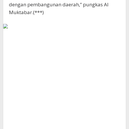
dengan pembangunan daerah,” pungkas Al
Muktabar.(***)