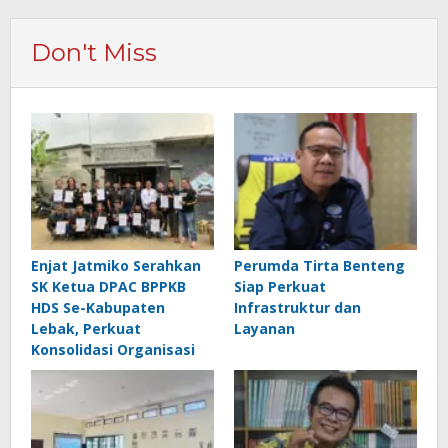
Don't Miss
Enjat Jatmiko Serahkan
Perumda Tirta Benteng
SK Ketua DPAC BPPKB
Siap Perkuat
HDS Se-Kabupaten
Infrastruktur dan
Lebak, Perkuat
Layanan
Konsolidasi Organisasi