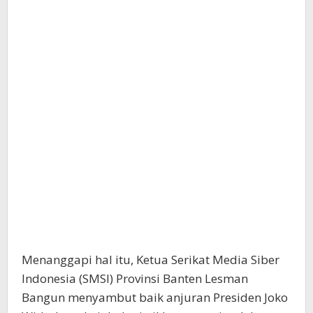
Menanggapi hal itu, Ketua Serikat Media Siber
Indonesia (SMSI) Provinsi Banten Lesman
Bangun menyambut baik anjuran Presiden Joko