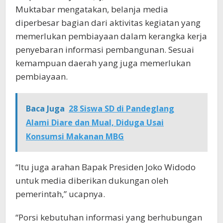
Muktabar mengatakan, belanja media
diperbesar bagian dari aktivitas kegiatan yang
memerlukan pembiayaan dalam kerangka kerja
penyebaran informasi pembangunan. Sesuai
kemampuan daerah yang juga memerlukan
pembiayaan.
Baca Juga
28 Siswa SD di Pandeglang
Alami Diare dan Mual, Diduga Usai
Konsumsi Makanan MBG
“Itu juga arahan Bapak Presiden Joko Widodo
untuk media diberikan dukungan oleh
pemerintah,” ucapnya.
“Porsi kebutuhan informasi yang berhubungan