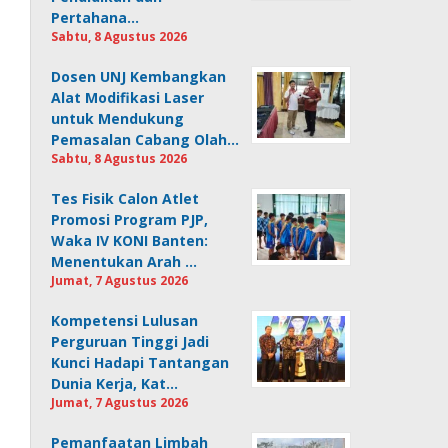
Pertahana…
Sabtu, 8 Agustus 2026
Dosen UNJ Kembangkan
Alat Modifikasi Laser
untuk Mendukung
Pemasalan Cabang Olah…
Sabtu, 8 Agustus 2026
Tes Fisik Calon Atlet
Promosi Program PJP,
Waka IV KONI Banten:
Menentukan Arah …
Jumat, 7 Agustus 2026
Kompetensi Lulusan
Perguruan Tinggi Jadi
Kunci Hadapi Tantangan
Dunia Kerja, Kat…
Jumat, 7 Agustus 2026
Pemanfaatan Limbah