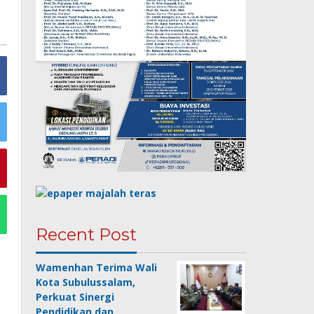
Recent Post
Wamenhan Terima Wali
Kota Subulussalam,
Perkuat Sinergi
Pendidikan dan