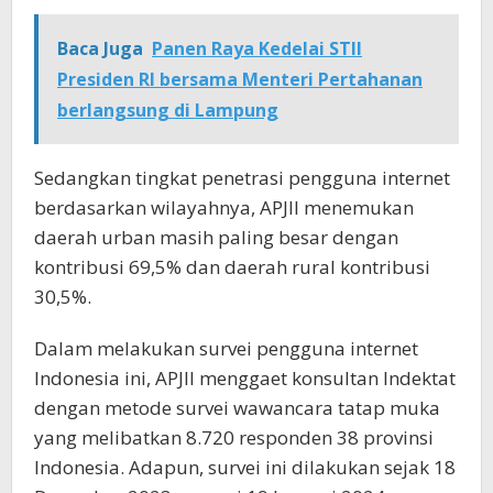
Baca Juga
Panen Raya Kedelai STII
Presiden RI bersama Menteri Pertahanan
berlangsung di Lampung
Sedangkan tingkat penetrasi pengguna internet
berdasarkan wilayahnya, APJII menemukan
daerah urban masih paling besar dengan
kontribusi 69,5% dan daerah rural kontribusi
30,5%.
Dalam melakukan survei pengguna internet
Indonesia ini, APJII menggaet konsultan Indektat
dengan metode survei wawancara tatap muka
yang melibatkan 8.720 responden 38 provinsi
Indonesia. Adapun, survei ini dilakukan sejak 18