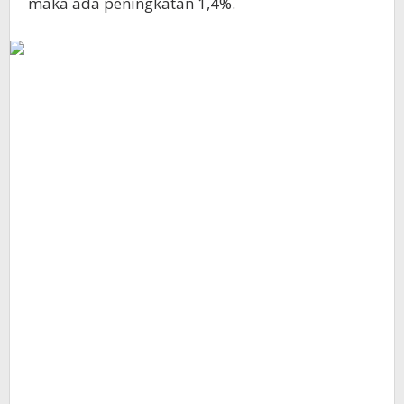
maka ada peningkatan 1,4%.