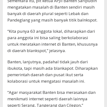
Sementara itu, plt ketua APJII Banten Saripudin
mengatakan masalah di Banten sendiri masih
banyak di daerah plural seperti Lebak dan
Pandeglang yang masih banyak titik balnkspot.
“Kita punya 63 anggota lokal, diharapkan dari
para anggota ini bisa saling berkolaborasi
untuk meratakan internet di Banten, khususnya
di daerah blankspot,” jelasnya.
Banten, lanjutnya, padahal tidak jauh dari
ibukota, tapi masih ada blankapot. Diharapkan
pemerintah daerah dan pusat ikut serta
kolaborasi untuk mengatasi masalah ini.
“Agar masyarakat Banten bisa merasakan dan
menikmati internet seperti daerah lainnya
seperti Serang, Tangerang dan Cilegon,”