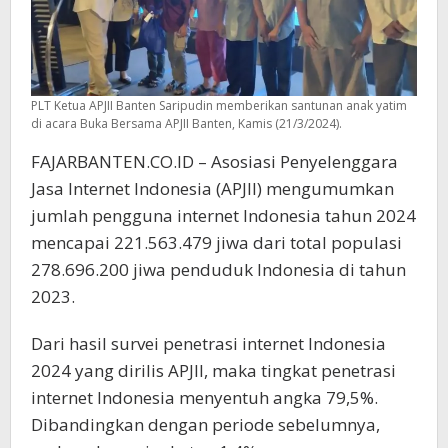
PLT Ketua APJII Banten Saripudin memberikan santunan anak yatim
di acara Buka Bersama APJII Banten, Kamis (21/3/2024).
FAJARBANTEN.CO.ID – Asosiasi Penyelenggara
Jasa Internet Indonesia (APJII) mengumumkan
jumlah pengguna internet Indonesia tahun 2024
mencapai 221.563.479 jiwa dari total populasi
278.696.200 jiwa penduduk Indonesia di tahun
2023.
Dari hasil survei penetrasi internet Indonesia
2024 yang dirilis APJII, maka tingkat penetrasi
internet Indonesia menyentuh angka 79,5%.
Dibandingkan dengan periode sebelumnya,