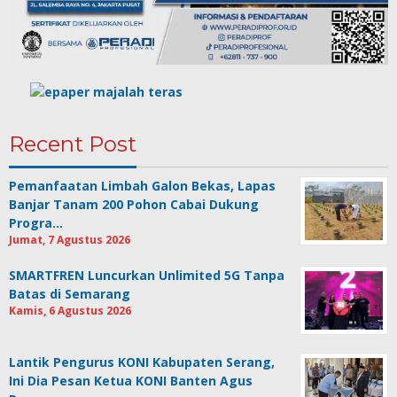
Recent Post
Pemanfaatan Limbah Galon Bekas, Lapas
Banjar Tanam 200 Pohon Cabai Dukung
Progra…
Jumat, 7 Agustus 2026
SMARTFREN Luncurkan Unlimited 5G Tanpa
Batas di Semarang
Kamis, 6 Agustus 2026
Lantik Pengurus KONI Kabupaten Serang,
Ini Dia Pesan Ketua KONI Banten Agus