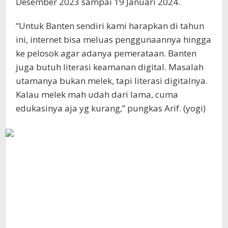
Desember 2023 sampai 19 Januari 2024.
“Untuk Banten sendiri kami harapkan di tahun
ini, internet bisa meluas penggunaannya hingga
ke pelosok agar adanya pemerataan. Banten
juga butuh literasi keamanan digital. Masalah
utamanya bukan melek, tapi literasi digitalnya.
Kalau melek mah udah dari lama, cuma
edukasinya aja yg kurang,” pungkas Arif. (yogi)