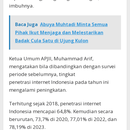
imbuhnya.
Baca Juga
Abuya Muhtadi Minta Semua
Pihak Ikut Menjaga dan Melestarikan
Badak Cula Satu di Ujung Kulon
Ketua Umum APJII, Muhammad Arif,
mengatakan bila dibandingkan dengan survei
periode sebelumnya, tingkat
penetrasi internet Indonesia pada tahun ini
mengalami peningkatan.
Terhitung sejak 2018, penetrasi internet
Indonesia mencapai 64,8%. Kemudian secara
berurutan, 73,7% di 2020, 77,01% di 2022, dan
78,19% di 2023.