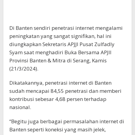
Di Banten sendiri penetrasi internet mengalami
peningkatan yang sangat signifikan, hal ini
diungkapkan Sekretaris APJJI Pusat Zulfadly
Syam saat menghadiri Buka Bersama APJII
Provinsi Banten & Mitra di Serang, Kamis
(21/3/2024).
Dikatakannya, penetrasi internet di Banten
sudah mencapai 84,55 penetrasi dan memberi
kontribusi sebesar 4,68 persen terhadap
nasional.
“Begitu juga berbagai permasalahan internet di
Banten seperti koneksi yang masih jelek,