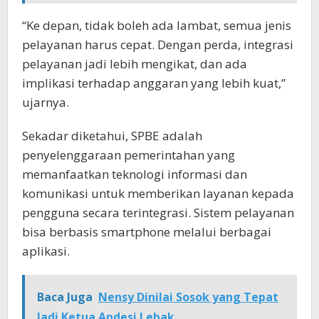
“Ke depan, tidak boleh ada lambat, semua jenis
pelayanan harus cepat. Dengan perda, integrasi
pelayanan jadi lebih mengikat, dan ada
implikasi terhadap anggaran yang lebih kuat,”
ujarnya.
Sekadar diketahui, SPBE adalah
penyelenggaraan pemerintahan yang
memanfaatkan teknologi informasi dan
komunikasi untuk memberikan layanan kepada
pengguna secara terintegrasi. Sistem pelayanan
bisa berbasis smartphone melalui berbagai
aplikasi.
Baca Juga
Nensy Dinilai Sosok yang Tepat
Jadi Ketua Apdesi Lebak