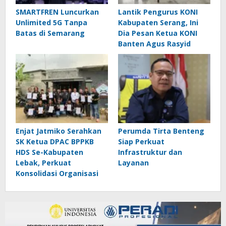
SMARTFREN Luncurkan
Lantik Pengurus KONI
Unlimited 5G Tanpa
Kabupaten Serang, Ini
Batas di Semarang
Dia Pesan Ketua KONI
Banten Agus Rasyid
Enjat Jatmiko Serahkan
Perumda Tirta Benteng
SK Ketua DPAC BPPKB
Siap Perkuat
HDS Se-Kabupaten
Infrastruktur dan
Lebak, Perkuat
Layanan
Konsolidasi Organisasi