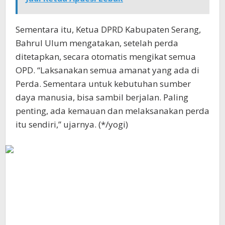
Sementara itu, Ketua DPRD Kabupaten Serang,
Bahrul Ulum mengatakan, setelah perda
ditetapkan, secara otomatis mengikat semua
OPD. “Laksanakan semua amanat yang ada di
Perda. Sementara untuk kebutuhan sumber
daya manusia, bisa sambil berjalan. Paling
penting, ada kemauan dan melaksanakan perda
itu sendiri,” ujarnya. (*/yogi)