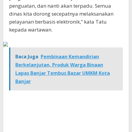
penguatan, dan nanti akan terpadu. Semua
dinas kita dorong secepatnya melaksanakan
pelayanan berbasis elektronik,” kata Tatu
kepada wartawan.
Baca Juga
Pembinaan Kemandirian
Berkelanjutan, Produk Warga Binaan
Lapas Banjar Tembus Bazar UMKM Kota
Banjar