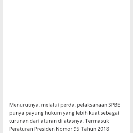
Menurutnya, melalui perda, pelaksanaan SPBE
punya payung hukum yang lebih kuat sebagai
turunan dari aturan di atasnya. Termasuk
Peraturan Presiden Nomor 95 Tahun 2018