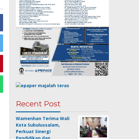
Recent Post
Wamenhan Terima Wali
Kota Subulussalam,
Perkuat Sinergi
Pendidikan dan