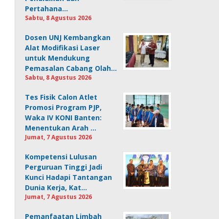
Pertahana…
Sabtu, 8 Agustus 2026
Dosen UNJ Kembangkan
Alat Modifikasi Laser
untuk Mendukung
Pemasalan Cabang Olah…
Sabtu, 8 Agustus 2026
Tes Fisik Calon Atlet
Promosi Program PJP,
Waka IV KONI Banten:
Menentukan Arah …
Jumat, 7 Agustus 2026
Kompetensi Lulusan
Perguruan Tinggi Jadi
Kunci Hadapi Tantangan
Dunia Kerja, Kat…
Jumat, 7 Agustus 2026
Pemanfaatan Limbah