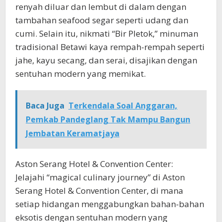
renyah diluar dan lembut di dalam dengan
tambahan seafood segar seperti udang dan
cumi. Selain itu, nikmati “Bir Pletok,” minuman
tradisional Betawi kaya rempah-rempah seperti
jahe, kayu secang, dan serai, disajikan dengan
sentuhan modern yang memikat.
Baca Juga
Terkendala Soal Anggaran,
Pemkab Pandeglang Tak Mampu Bangun
Jembatan Keramatjaya
Aston Serang Hotel & Convention Center:
Jelajahi “magical culinary journey” di Aston
Serang Hotel & Convention Center, di mana
setiap hidangan menggabungkan bahan-bahan
eksotis dengan sentuhan modern yang