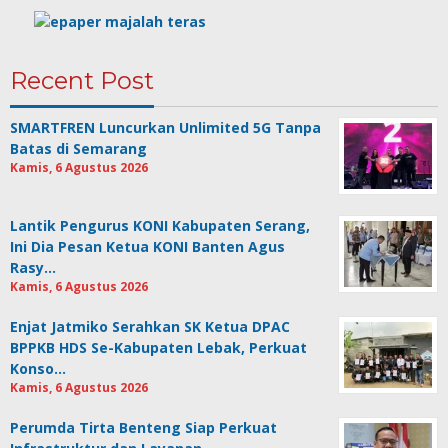
Recent Post
SMARTFREN Luncurkan Unlimited 5G Tanpa
Batas di Semarang
Kamis, 6 Agustus 2026
Lantik Pengurus KONI Kabupaten Serang,
Ini Dia Pesan Ketua KONI Banten Agus
Rasy…
Kamis, 6 Agustus 2026
Enjat Jatmiko Serahkan SK Ketua DPAC
BPPKB HDS Se-Kabupaten Lebak, Perkuat
Konso…
Kamis, 6 Agustus 2026
Perumda Tirta Benteng Siap Perkuat