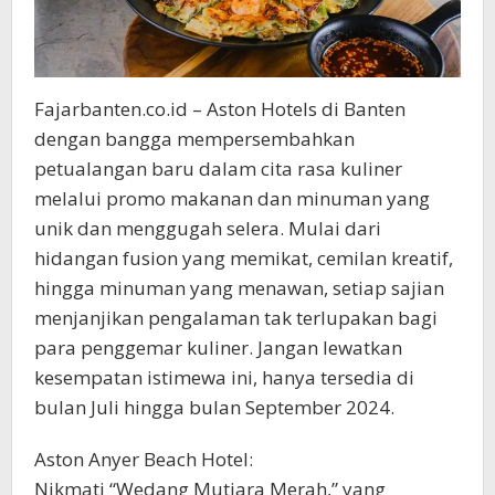
Fajarbanten.co.id – Aston Hotels di Banten
dengan bangga mempersembahkan
petualangan baru dalam cita rasa kuliner
melalui promo makanan dan minuman yang
unik dan menggugah selera. Mulai dari
hidangan fusion yang memikat, cemilan kreatif,
hingga minuman yang menawan, setiap sajian
menjanjikan pengalaman tak terlupakan bagi
para penggemar kuliner. Jangan lewatkan
kesempatan istimewa ini, hanya tersedia di
bulan Juli hingga bulan September 2024.
Aston Anyer Beach Hotel:
Nikmati “Wedang Mutiara Merah,” yang