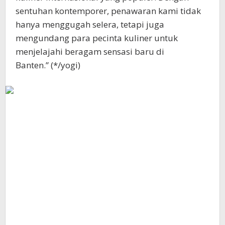
sentuhan kontemporer, penawaran kami tidak
hanya menggugah selera, tetapi juga
mengundang para pecinta kuliner untuk
menjelajahi beragam sensasi baru di
Banten.” (*/yogi)