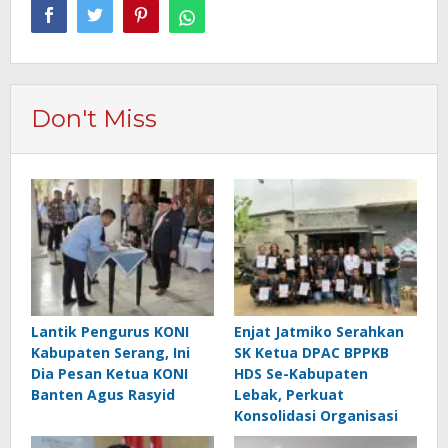
Don't Miss
Lantik Pengurus KONI
Enjat Jatmiko Serahkan
Kabupaten Serang, Ini
SK Ketua DPAC BPPKB
Dia Pesan Ketua KONI
HDS Se-Kabupaten
Banten Agus Rasyid
Lebak, Perkuat
Konsolidasi Organisasi