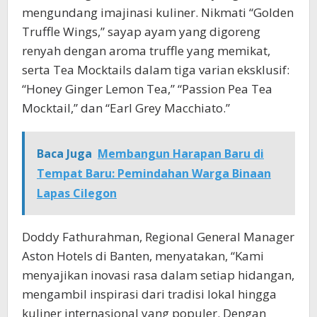
mengundang imajinasi kuliner. Nikmati “Golden
Truffle Wings,” sayap ayam yang digoreng
renyah dengan aroma truffle yang memikat,
serta Tea Mocktails dalam tiga varian eksklusif:
“Honey Ginger Lemon Tea,” “Passion Pea Tea
Mocktail,” dan “Earl Grey Macchiato.”
Baca Juga
Membangun Harapan Baru di
Tempat Baru: Pemindahan Warga Binaan
Lapas Cilegon
Doddy Fathurahman, Regional General Manager
Aston Hotels di Banten, menyatakan, “Kami
menyajikan inovasi rasa dalam setiap hidangan,
mengambil inspirasi dari tradisi lokal hingga
kuliner internasional yang populer. Dengan