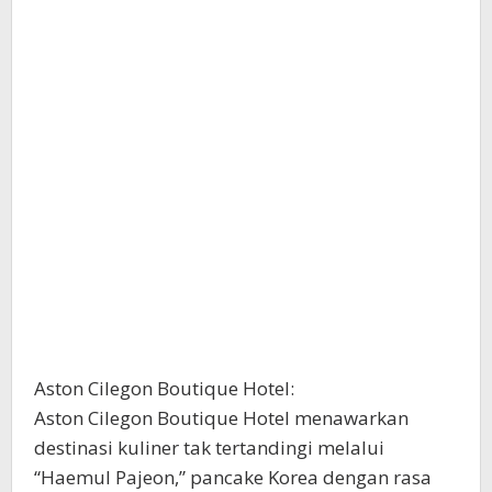
Aston Cilegon Boutique Hotel:
Aston Cilegon Boutique Hotel menawarkan
destinasi kuliner tak tertandingi melalui
“Haemul Pajeon,” pancake Korea dengan rasa