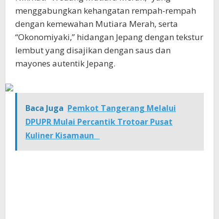
menggabungkan kehangatan rempah-rempah
dengan kemewahan Mutiara Merah, serta
“Okonomiyaki,” hidangan Jepang dengan tekstur
lembut yang disajikan dengan saus dan
mayones autentik Jepang.
Baca Juga
Pemkot Tangerang Melalui
DPUPR Mulai Percantik Trotoar Pusat
Kuliner Kisamaun