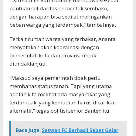
“Dan saat ini kami datang membawa sekedar
bantuan solidaritas berbentuk sembako,
dengan harapan bisa sedikit meringankan
beban warga yang terdampak,” tambahnya.
Terkait rumah warga yang terbakar, Ananta
menyatakan akan koordinasi dengan
pemerintah kota dan provinsi untuk
ditindaklanjuti.
“Maksud saya pemerintah tidak perlu
membahas status tanah. Tapi yang utama
adalah kita melihat ada masyarakat yang
terdampak, yang kemudian harus dicarikan
alternatif,” tegas politisi senior Banten itu.
Baca Juga
Setwan FC Berhasil Sabet Gelar