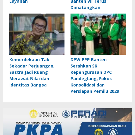
Layanan
Banten VII Terus
Dimatangkan
Kemerdekaan Tak
DPW PPP Banten
Sekadar Perjuangan,
Serahkan SK
Sastra Jadi Ruang
Kepengurusan DPC
Merawat Nilai dan
Pandeglang, Fokus
Identitas Bangsa
Konsolidasi dan
Persiapan Pemilu 2029