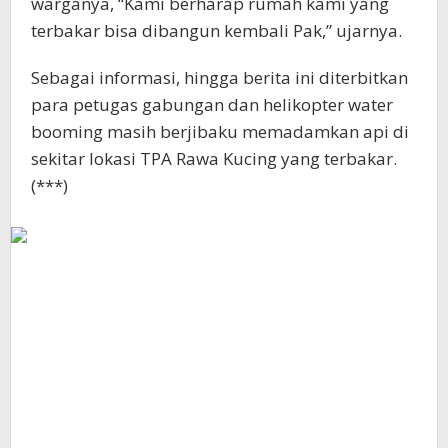
warganya, “Kami berharap rumah kami yang
terbakar bisa dibangun kembali Pak,” ujarnya.
Sebagai informasi, hingga berita ini diterbitkan
para petugas gabungan dan helikopter water
booming masih berjibaku memadamkan api di
sekitar lokasi TPA Rawa Kucing yang terbakar.
(***)