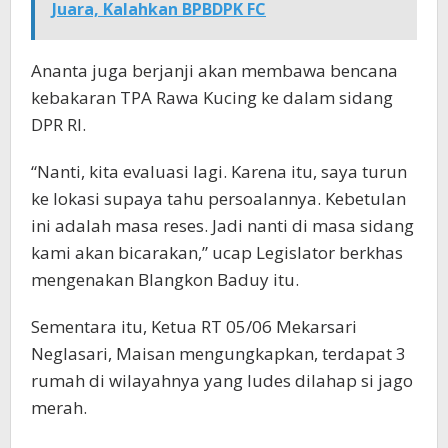
Juara, Kalahkan BPBDPK FC
Ananta juga berjanji akan membawa bencana
kebakaran TPA Rawa Kucing ke dalam sidang
DPR RI.
“Nanti, kita evaluasi lagi. Karena itu, saya turun
ke lokasi supaya tahu persoalannya. Kebetulan
ini adalah masa reses. Jadi nanti di masa sidang
kami akan bicarakan,” ucap Legislator berkhas
mengenakan Blangkon Baduy itu.
Sementara itu, Ketua RT 05/06 Mekarsari
Neglasari, Maisan mengungkapkan, terdapat 3
rumah di wilayahnya yang ludes dilahap si jago
merah.