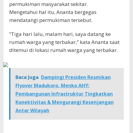
permukiman masyarakat sekitar.
Mengetahui hal itu, Ananta bergegas
mendatangi permukiman tersebut.
“Tiga hari lalu, malam hari, saya datang ke
rumah warga yang terbakar,” kata Ananta saat
ditemui di lokasi rumah warga yang terbakar.
Baca Juga
Dampingi Presiden Resmikan
Flyover Madukoro, Menko AHY:
Pembangunan Infrastruktur Tingkatkan
Konektivitas & Mengurangi Kesenjangan
Antar Wilayah