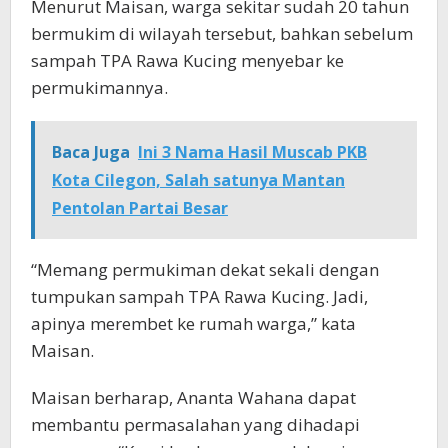
Menurut Maisan, warga sekitar sudah 20 tahun
bermukim di wilayah tersebut, bahkan sebelum
sampah TPA Rawa Kucing menyebar ke
permukimannya.
Baca Juga
Ini 3 Nama Hasil Muscab PKB
Kota Cilegon, Salah satunya Mantan
Pentolan Partai Besar
“Memang permukiman dekat sekali dengan
tumpukan sampah TPA Rawa Kucing. Jadi,
apinya merembet ke rumah warga,” kata
Maisan.
Maisan berharap, Ananta Wahana dapat
membantu permasalahan yang dihadapi