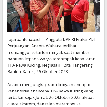
fajarbanten.co.id — Anggota DPR RI Fraksi PDI
Perjuangan, Ananta Wahana terlihat
memanggul sekarton minyak saat memberi
bantuan kepada warga terdampak kebakaran
TPA Rawa Kucing, Neglasari, Kota Tangerang,
Banten, Kamis, 26 Oktober 2023.
.
Ananta mengungkapkan, dirinya mendapat
kabar terkait bencana TPA Rawa Kucing yang
terbakar sejak Jumat, 20 Oktober 2023 akibat
cuaca ekstrem, dan telah merembet ke