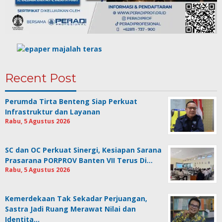
Recent Post
Perumda Tirta Benteng Siap Perkuat
Infrastruktur dan Layanan
Rabu, 5 Agustus 2026
SC dan OC Perkuat Sinergi, Kesiapan Sarana
Prasarana PORPROV Banten VII Terus Di…
Rabu, 5 Agustus 2026
Kemerdekaan Tak Sekadar Perjuangan,
Sastra Jadi Ruang Merawat Nilai dan
Identita…