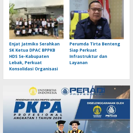
Enjat Jatmiko Serahkan
Perumda Tirta Benteng
SK Ketua DPAC BPPKB
Siap Perkuat
HDS Se-Kabupaten
Infrastruktur dan
Lebak, Perkuat
Layanan
Konsolidasi Organisasi