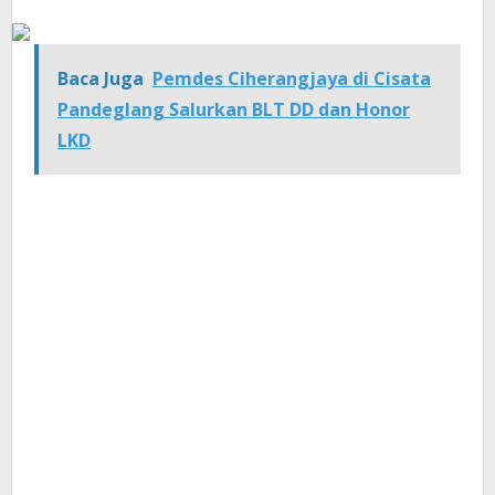
Baca Juga
Pemdes Ciherangjaya di Cisata
Pandeglang Salurkan BLT DD dan Honor
LKD