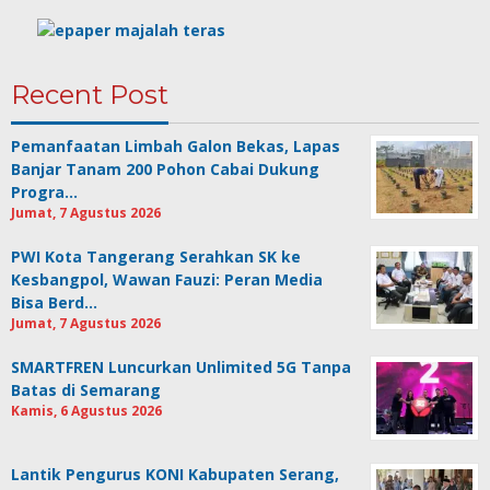
Recent Post
Pemanfaatan Limbah Galon Bekas, Lapas
Banjar Tanam 200 Pohon Cabai Dukung
Progra…
Jumat, 7 Agustus 2026
PWI Kota Tangerang Serahkan SK ke
Kesbangpol, Wawan Fauzi: Peran Media
Bisa Berd…
Jumat, 7 Agustus 2026
SMARTFREN Luncurkan Unlimited 5G Tanpa
Batas di Semarang
Kamis, 6 Agustus 2026
Lantik Pengurus KONI Kabupaten Serang,