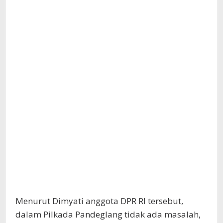
Menurut Dimyati anggota DPR RI tersebut,
dalam Pilkada Pandeglang tidak ada masalah,