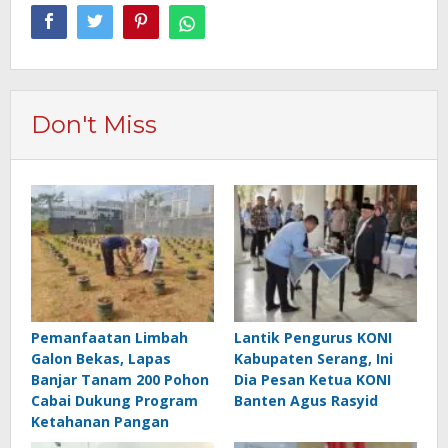
Don't Miss
Pemanfaatan Limbah
Lantik Pengurus KONI
Galon Bekas, Lapas
Kabupaten Serang, Ini
Banjar Tanam 200 Pohon
Dia Pesan Ketua KONI
Cabai Dukung Program
Banten Agus Rasyid
Ketahanan Pangan