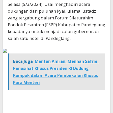
Selasa (5/3/2024). Usai menghadiri acara
dukungan dari puluhan kyai, ulama, ustadz
yang tergabung dalam Forum Silaturahim
Pondok Pesantren (FSPP) Kabupaten Pandeglang
kepadanya untuk menjadi calon gubernur, di
salah satu hotel di Pandeglang.
Baca Juga
Mentan Amran, Menhan Safrie,
Penasihat Khusus Presiden RI Dudung
Kompak dalam Acara Pembekalan Khusus
Para Menteri