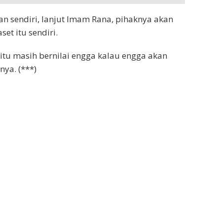
 sendiri, lanjut Imam Rana, pihaknya akan
set itu sendiri.
itu masih bernilai engga kalau engga akan
nya. (***)