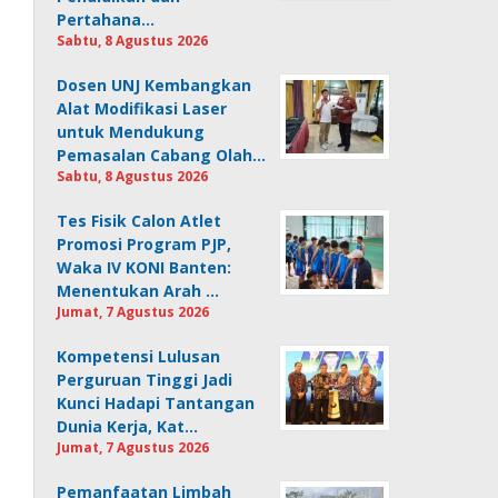
Pertahana…
Sabtu, 8 Agustus 2026
Dosen UNJ Kembangkan
Alat Modifikasi Laser
untuk Mendukung
Pemasalan Cabang Olah…
Sabtu, 8 Agustus 2026
Tes Fisik Calon Atlet
Promosi Program PJP,
Waka IV KONI Banten:
Menentukan Arah …
Jumat, 7 Agustus 2026
Kompetensi Lulusan
Perguruan Tinggi Jadi
Kunci Hadapi Tantangan
Dunia Kerja, Kat…
Jumat, 7 Agustus 2026
Pemanfaatan Limbah