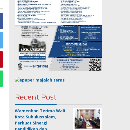
Recent Post
Wamenhan Terima Wali
Kota Subulussalam,
Perkuat Sinergi
Pendidikan dan