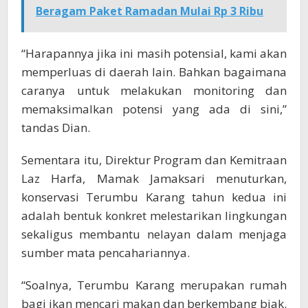
Beragam Paket Ramadan Mulai Rp 3 Ribu
“Harapannya jika ini masih potensial, kami akan
memperluas di daerah lain. Bahkan bagaimana
caranya untuk melakukan monitoring dan
memaksimalkan potensi yang ada di sini,”
tandas Dian.
Sementara itu, Direktur Program dan Kemitraan
Laz Harfa, Mamak Jamaksari menuturkan,
konservasi Terumbu Karang tahun kedua ini
adalah bentuk konkret melestarikan lingkungan
sekaligus membantu nelayan dalam menjaga
sumber mata pencahariannya.
“Soalnya, Terumbu Karang merupakan rumah
bagi ikan mencari makan dan berkembang biak.