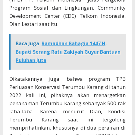
Program Sosial dan Lingkungan, Community
Development Center (CDC) Telkom Indonesia,
Dian Lestari saat itu.
Baca Juga
Ramadhan Bahagia 1447 H,
Bupati Serang Ratu Zakiyah Guyur Bantuan
Puluhan Juta
Dikatakannya juga, bahwa program TPB
Perluasan Konservasi Terumbu Karang di tahun
2022 kali ini, pihaknya akan menargetkan
penanaman Terumbu Karang sebanyak 500 rak
laba-laba. Karena menurut Dian, kondisi
Terumbu Karang saat ini tergolong
memprihatinkan, khususnya di dua perairan di