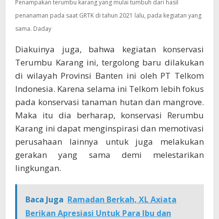
Penampakan terumbu karang yang mulai tumbuh dari hasil
penanaman pada saat GRTK di tahun 2021 lalu, pada kegiatan yang
sama. Daday
Diakuinya juga, bahwa kegiatan konservasi
Terumbu Karang ini, tergolong baru dilakukan
di wilayah Provinsi Banten ini oleh PT Telkom
Indonesia. Karena selama ini Telkom lebih fokus
pada konservasi tanaman hutan dan mangrove.
Maka itu dia berharap, konservasi Rerumbu
Karang ini dapat menginspirasi dan memotivasi
perusahaan lainnya untuk juga melakukan
gerakan yang sama demi melestarikan
lingkungan.
Baca Juga
Ramadan Berkah, XL Axiata
Berikan Apresiasi Untuk Para Ibu dan