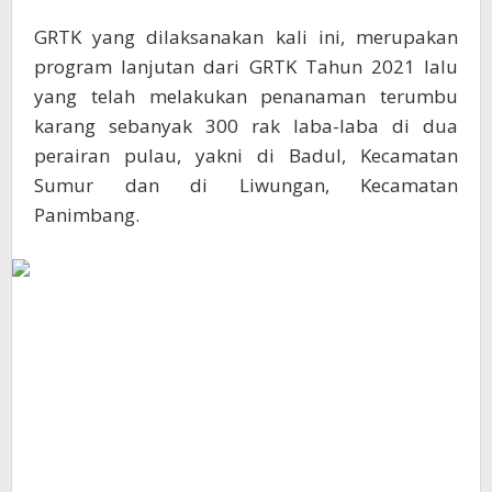
GRTK yang dilaksanakan kali ini, merupakan
program lanjutan dari GRTK Tahun 2021 lalu
yang telah melakukan penanaman terumbu
karang sebanyak 300 rak laba-laba di dua
perairan pulau, yakni di Badul, Kecamatan
Sumur dan di Liwungan, Kecamatan
Panimbang.