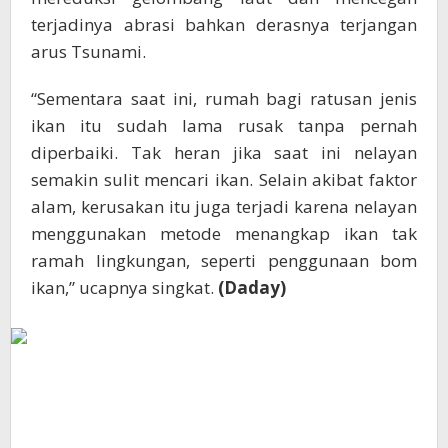
terjadinya abrasi bahkan derasnya terjangan
arus Tsunami.
“Sementara saat ini, rumah bagi ratusan jenis
ikan itu sudah lama rusak tanpa pernah
diperbaiki. Tak heran jika saat ini nelayan
semakin sulit mencari ikan. Selain akibat faktor
alam, kerusakan itu juga terjadi karena nelayan
menggunakan metode menangkap ikan tak
ramah lingkungan, seperti penggunaan bom
ikan,” ucapnya singkat.
(Daday)