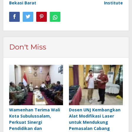
Bekasi Barat
Institute
Don't Miss
Wamenhan Terima Wali
Dosen UNJ Kembangkan
Kota Subulussalam,
Alat Modifikasi Laser
Perkuat Sinergi
untuk Mendukung
Pendidikan dan
Pemasalan Cabang