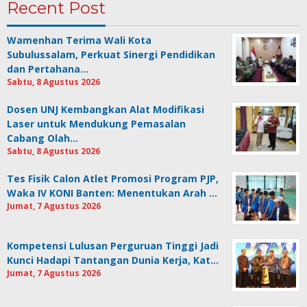
Recent Post
Wamenhan Terima Wali Kota
Subulussalam, Perkuat Sinergi Pendidikan
dan Pertahana…
Sabtu, 8 Agustus 2026
Dosen UNJ Kembangkan Alat Modifikasi
Laser untuk Mendukung Pemasalan
Cabang Olah…
Sabtu, 8 Agustus 2026
Tes Fisik Calon Atlet Promosi Program PJP,
Waka IV KONI Banten: Menentukan Arah …
Jumat, 7 Agustus 2026
Kompetensi Lulusan Perguruan Tinggi Jadi
Kunci Hadapi Tantangan Dunia Kerja, Kat…
Jumat, 7 Agustus 2026