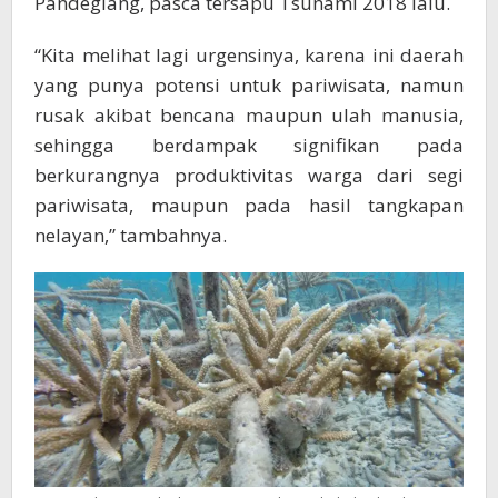
Pandeglang, pasca tersapu Tsunami 2018 lalu.
“Kita melihat lagi urgensinya, karena ini daerah
yang punya potensi untuk pariwisata, namun
rusak akibat bencana maupun ulah manusia,
sehingga berdampak signifikan pada
berkurangnya produktivitas warga dari segi
pariwisata, maupun pada hasil tangkapan
nelayan,” tambahnya.