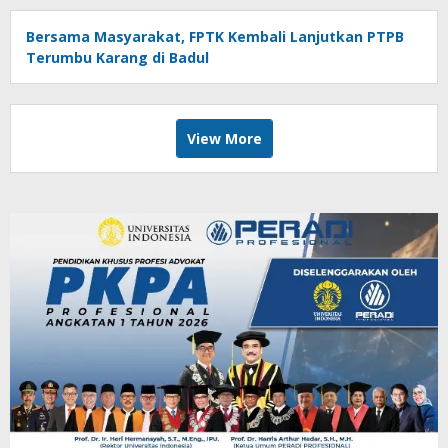
Bersama Masyarakat, FPTK Kembali Lanjutkan PTPB
Terumbu Karang di Badul
View More