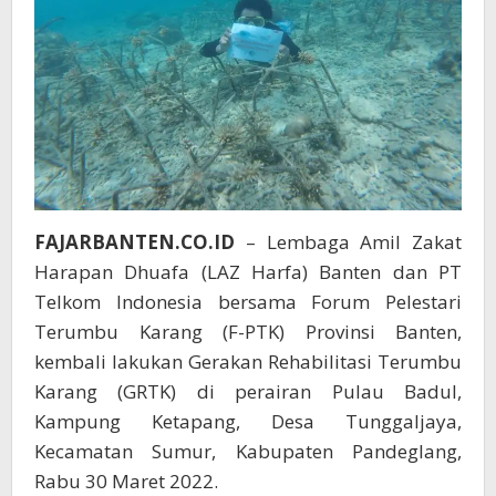
FAJARBANTEN.CO.ID
– Lembaga Amil Zakat
Harapan Dhuafa (LAZ Harfa) Banten dan PT
Telkom Indonesia bersama Forum Pelestari
Terumbu Karang (F-PTK) Provinsi Banten,
kembali lakukan Gerakan Rehabilitasi Terumbu
Karang (GRTK) di perairan Pulau Badul,
Kampung Ketapang, Desa Tunggaljaya,
Kecamatan Sumur, Kabupaten Pandeglang,
Rabu 30 Maret 2022.