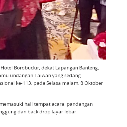
Hotel Borobudur, dekat Lapangan Banteng,
 tamu undangan Taiwan yang sedang
sional ke-113, pada Selasa malam, 8 Oktober
 memasuki hall tempat acara, pandangan
anggung dan back drop layar lebar.