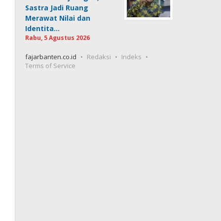
Sastra Jadi Ruang
Merawat Nilai dan
Identita…
Rabu, 5 Agustus 2026
fajarbanten.co.id
Redaksi
Indeks
Terms of Service