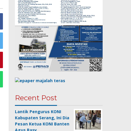
Recent Post
Lantik Pengurus KONI
Kabupaten Serang, Ini Dia
Pesan Ketua KONI Banten
Agus Rasy…