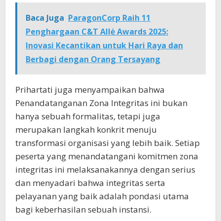
Baca Juga
ParagonCorp Raih 11
Penghargaan C&T Allė Awards 2025:
Inovasi Kecantikan untuk Hari Raya dan
Berbagi dengan Orang Tersayang
Prihartati juga menyampaikan bahwa
Penandatanganan Zona Integritas ini bukan
hanya sebuah formalitas, tetapi juga
merupakan langkah konkrit menuju
transformasi organisasi yang lebih baik. Setiap
peserta yang menandatangani komitmen zona
integritas ini melaksanakannya dengan serius
dan menyadari bahwa integritas serta
pelayanan yang baik adalah pondasi utama
bagi keberhasilan sebuah instansi.