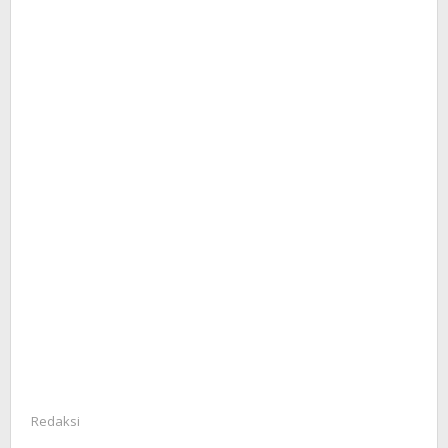
Redaksi