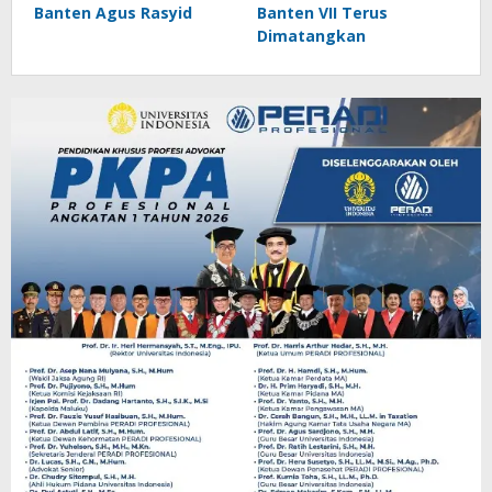
Banten Agus Rasyid
Banten VII Terus
Dimatangkan