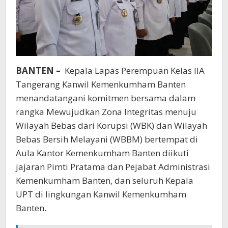
BANTEN –
Kepala Lapas Perempuan Kelas IIA
Tangerang Kanwil Kemenkumham Banten
menandatangani komitmen bersama dalam
rangka Mewujudkan Zona Integritas menuju
Wilayah Bebas dari Korupsi (WBK) dan Wilayah
Bebas Bersih Melayani (WBBM) bertempat di
Aula Kantor Kemenkumham Banten diikuti
jajaran Pimti Pratama dan Pejabat Administrasi
Kemenkumham Banten, dan seluruh Kepala
UPT di lingkungan Kanwil Kemenkumham
Banten.