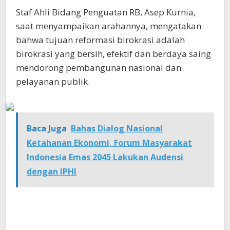
Staf Ahli Bidang Penguatan RB, Asep Kurnia,
saat menyampaikan arahannya, mengatakan
bahwa tujuan reformasi birokrasi adalah
birokrasi yang bersih, efektif dan berdaya saing
mendorong pembangunan nasional dan
pelayanan publik.
Baca Juga
Bahas Dialog Nasional
Ketahanan Ekonomi, Forum Masyarakat
Indonesia Emas 2045 Lakukan Audensi
dengan IPHI