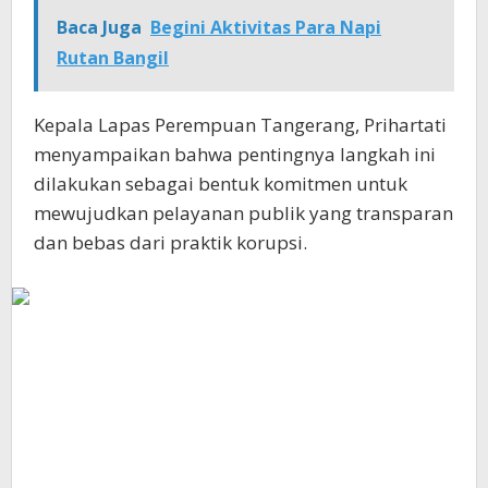
Baca Juga
Begini Aktivitas Para Napi
Rutan Bangil
Kepala Lapas Perempuan Tangerang, Prihartati
menyampaikan bahwa pentingnya langkah ini
dilakukan sebagai bentuk komitmen untuk
mewujudkan pelayanan publik yang transparan
dan bebas dari praktik korupsi.