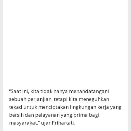
“Saat ini, kita tidak hanya menandatangani
sebuah perjanjian, tetapi kita meneguhkan
tekad untuk menciptakan lingkungan kerja yang
bersih dan pelayanan yang prima bagi
masyarakat,” ujar Prihartati.