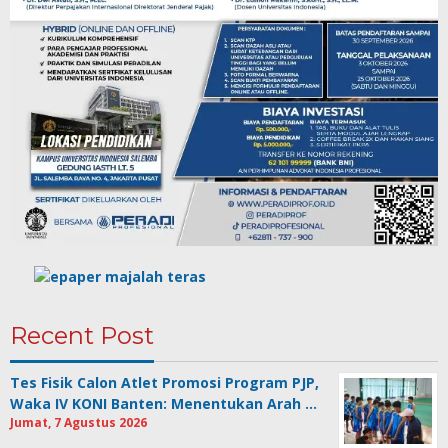
Recent Post
Tes Fisik Calon Atlet Promosi Program PJP,
Waka IV KONI Banten: Menentukan Arah …
Jumat, 7 Agustus 2026