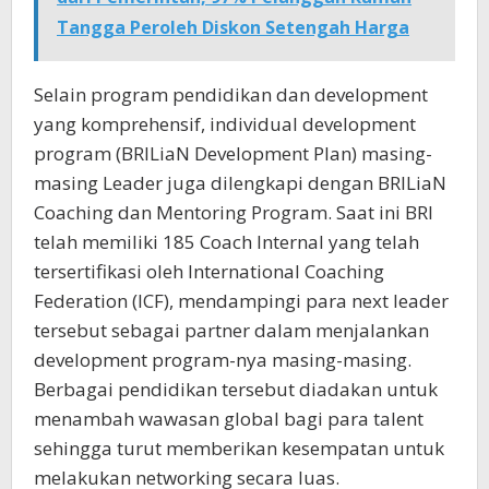
Tangga Peroleh Diskon Setengah Harga
Selain program pendidikan dan development
yang komprehensif, individual development
program (BRILiaN Development Plan) masing-
masing Leader juga dilengkapi dengan BRILiaN
Coaching dan Mentoring Program. Saat ini BRI
telah memiliki 185 Coach Internal yang telah
tersertifikasi oleh International Coaching
Federation (ICF), mendampingi para next leader
tersebut sebagai partner dalam menjalankan
development program-nya masing-masing.
Berbagai pendidikan tersebut diadakan untuk
menambah wawasan global bagi para talent
sehingga turut memberikan kesempatan untuk
melakukan networking secara luas.