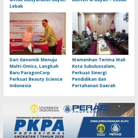
Lebak
Dari Genomik Menuju
Wamenhan Terima Wali
Multi-Omics, Langkah
Kota Subulussalam,
Baru ParagonCorp
Perkuat Sinergi
Perkuat Beauty Science
Pendidikan dan
Indonesia
Pertahanan Daerah