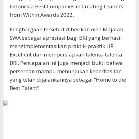
Indonesia Best Companies in Creating Leaders
from Within Awards 2022.
Penghargaan tersebut diberikan oleh Majalah
SWA sebagai apresiasi bagi BRI yang berhasil
mengimplementasikan praktik-praktik HR
Excellent dan mempersiapkan talenta-talenta
BRI. Pencapaian ini juga menjadi bukti bahwa
perseroan mampu menunjukan keberhasilan
yang telah dijalankannya sebagai “Home to the
Best Talent”.