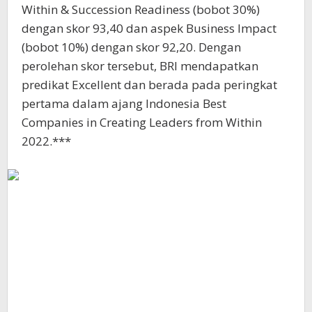
Within & Succession Readiness (bobot 30%)
dengan skor 93,40 dan aspek Business Impact
(bobot 10%) dengan skor 92,20. Dengan
perolehan skor tersebut, BRI mendapatkan
predikat Excellent dan berada pada peringkat
pertama dalam ajang Indonesia Best
Companies in Creating Leaders from Within
2022.***