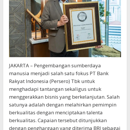
JAKARTA – Pengembangan sumberdaya
manusia menjadi salah satu fokus PT Bank
Rakyat Indonesia (Persero) Tbk untuk
menghadapi tantangan sekaligus untuk
menggerakkan bisnis yang berkelanjutan. Salah
satunya adalah dengan melahirkan pemimpin
berkualitas dengan menciptakan talenta
berkualitas. Capaian tersebut ditunjukkan
dengan penghargaan yang diterima BRI sebagai