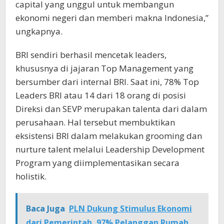
capital yang unggul untuk membangun
ekonomi negeri dan memberi makna Indonesia,”
ungkapnya.
BRI sendiri berhasil mencetak leaders,
khususnya di jajaran Top Management yang
bersumber dari internal BRI. Saat ini, 78% Top
Leaders BRI atau 14 dari 18 orang di posisi
Direksi dan SEVP merupakan talenta dari dalam
perusahaan. Hal tersebut membuktikan
eksistensi BRI dalam melakukan grooming dan
nurture talent melalui Leadership Development
Program yang diimplementasikan secara
holistik.
Baca Juga
PLN Dukung Stimulus Ekonomi
dari Pemerintah, 97% Pelanggan Rumah