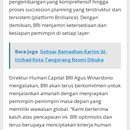
pengembangan yang komprehensif hingga
proses succession planning yang terstruktur dan
tersistem (platform Brilliance). Dengan
demikian, BRI menjamin ketersediaan dan
kesiapan pemimpin di setiap layer.
Baca Juga
Gebyar Ramadhan Kariim Al-
Ittihad Kota Tangerang Resmi Dibuka
Direktur Human Capital BRI Agus Winardono
mengatakan, BRI akan terus berkomitmen untuk
menjalankan amanah dengan menyiapkan
pemimpin-pemimpin masa depan yang
memiliki wawasan global. “Kami berterima
kasih atas pencapaian ini. BRI optimistis dan
terus berupaya menciptakan kinerja human