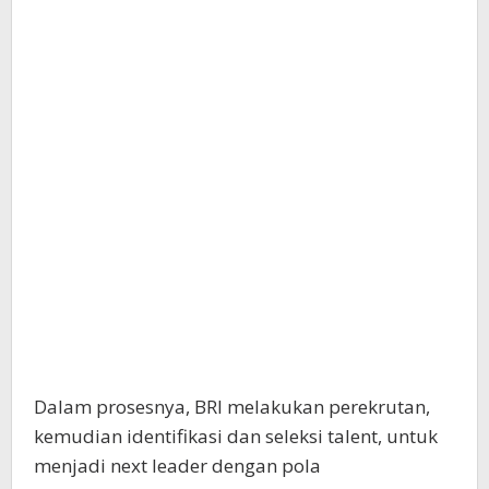
Dalam prosesnya, BRI melakukan perekrutan,
kemudian identifikasi dan seleksi talent, untuk
menjadi next leader dengan pola