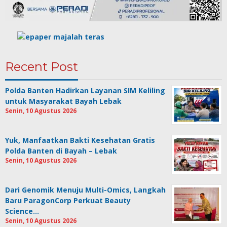
Recent Post
Polda Banten Hadirkan Layanan SIM Keliling
untuk Masyarakat Bayah Lebak
Senin, 10 Agustus 2026
Yuk, Manfaatkan Bakti Kesehatan Gratis
Polda Banten di Bayah – Lebak
Senin, 10 Agustus 2026
Dari Genomik Menuju Multi-Omics, Langkah
Baru ParagonCorp Perkuat Beauty
Science…
Senin, 10 Agustus 2026