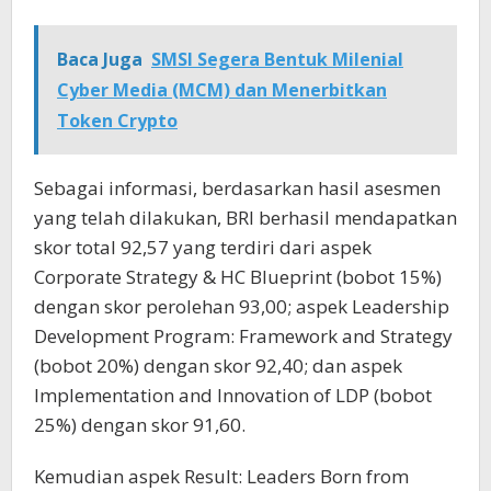
Baca Juga
SMSI Segera Bentuk Milenial
Cyber Media (MCM) dan Menerbitkan
Token Crypto
Sebagai informasi, berdasarkan hasil asesmen
yang telah dilakukan, BRI berhasil mendapatkan
skor total 92,57 yang terdiri dari aspek
Corporate Strategy & HC Blueprint (bobot 15%)
dengan skor perolehan 93,00; aspek Leadership
Development Program: Framework and Strategy
(bobot 20%) dengan skor 92,40; dan aspek
Implementation and Innovation of LDP (bobot
25%) dengan skor 91,60.
Kemudian aspek Result: Leaders Born from